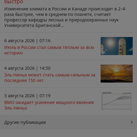
быстро
Изменение климата в России и Канаде происходит в 2–4
раза быстрее, чем в среднем по планете, считает
профессор кафедры лесных и природоохранных наук
Университета Британской...
6 августа 2026 | 07:16
Июль в России стал самым тёплым за всю
историю
4 августа 2026 | 14:50
Эль-Ниньо может стать самым сильным за
последние 150 лет
3 августа 2026 | 07:19
ВМО ожидает усиление мощного явления
Эль-Ниньо
Другие публикации