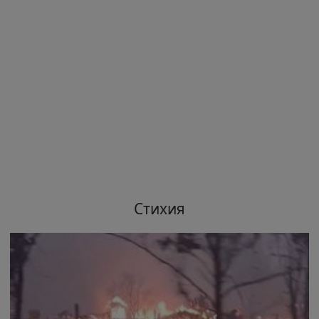
Стихия