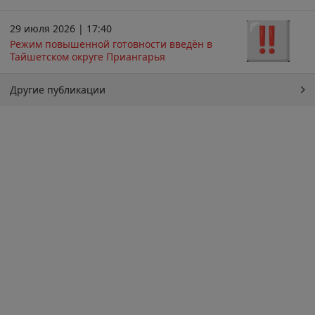
29 июля 2026 | 17:40
Режим повышенной готовности введён в
Тайшетском округе Приангарья
Другие публикации