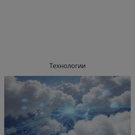
Технологии