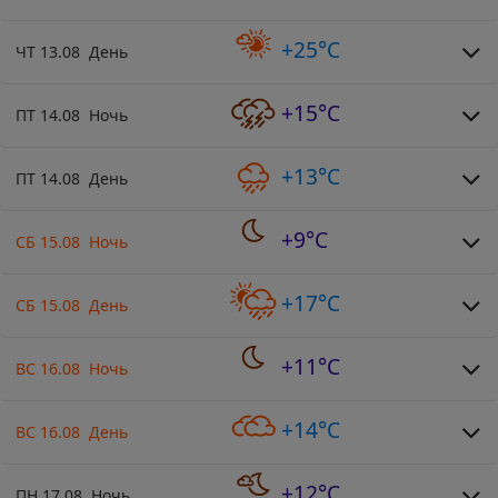
+25°C
ЧТ 13.08 День
+15°C
ПТ 14.08 Ночь
+13°C
ПТ 14.08 День
+9°C
СБ 15.08 Ночь
+17°C
СБ 15.08 День
+11°C
ВС 16.08 Ночь
+14°C
ВС 16.08 День
+12°C
ПН 17.08 Ночь