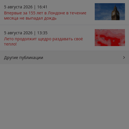
5 августа 2026 | 16:41
Впервые за 155 лет в Лондоне в течение
месяца не выпадал дождь
5 августа 2026 | 13:35
Лето продолжит щедро раздавать своё
тепло!
Другие публикации