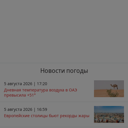
Новости погоды
5 августа 2026 | 17:20
Дневная температура воздуха в ОАЭ
превысила +51°
5 августа 2026 | 16:59
Европейские столицы бьют рекорды жары