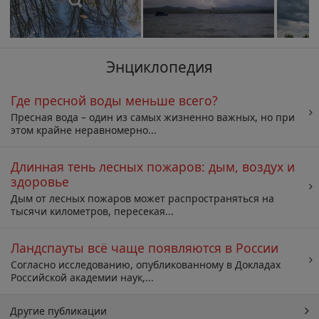
Энциклопедия
Где пресной воды меньше всего?
Пресная вода – один из самых жизненно важных, но при
этом крайне неравномерно...
Длинная тень лесных пожаров: дым, воздух и
здоровье
Дым от лесных пожаров может распространяться на
тысячи километров, пересекая...
Ландспауты всё чаще появляются в России
Согласно исследованию, опубликованному в Докладах
Российской академии наук,...
Другие публикации