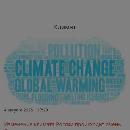
Климат
4 августа 2026 | 17:20
Изменение климата России происходит очень