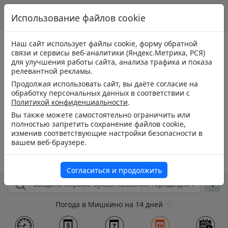
Использование файлов cookie
Наш сайт использует файлы cookie, форму обратной
связи и сервисы веб-аналитики (Яндекс.Метрика, РСЯ)
для улучшения работы сайта, анализа трафика и показа
релевантной рекламы.
Продолжая использовать сайт, вы даёте согласие на
обработку персональных данных в соответствии с
Политикой конфиденциальности
.
Вы также можете самостоятельно ограничить или
полностью запретить сохранение файлов cookie,
изменив соответствующие настройки безопасности в
вашем веб-браузере.
Согласиться и продолжить
Погода в Мишкино на 14 дней