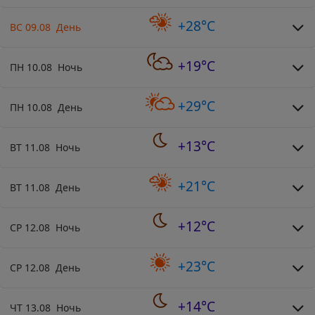
+28°C
ВС 09.08 День
+19°C
ПН 10.08 Ночь
+29°C
ПН 10.08 День
+13°C
ВТ 11.08 Ночь
+21°C
ВТ 11.08 День
+12°C
СР 12.08 Ночь
+23°C
СР 12.08 День
+14°C
ЧТ 13.08 Ночь