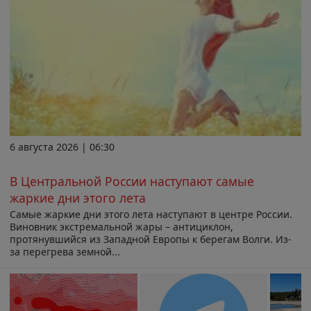
6 августа 2026 | 06:30
В Центральной России наступают самые
жаркие дни этого лета
Самые жаркие дни этого лета наступают в центре России.
Виновник экстремальной жары – антициклон,
протянувшийся из Западной Европы к берегам Волги. Из-
за перегрева земной...