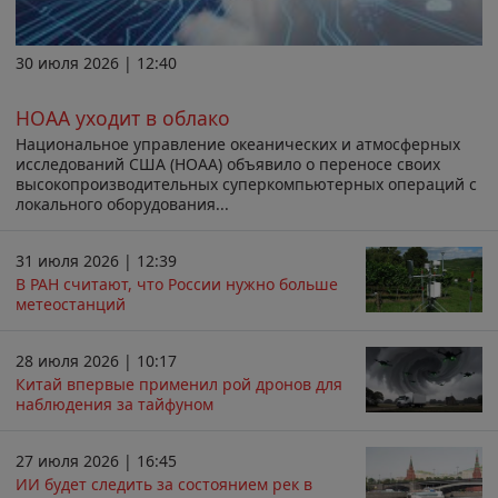
30 июля 2026 | 12:40
НОАА уходит в облако
Национальное управление океанических и атмосферных
исследований США (НОАА) объявило о переносе своих
высокопроизводительных суперкомпьютерных операций с
локального оборудования...
31 июля 2026 | 12:39
В РАН считают, что России нужно больше
метеостанций
28 июля 2026 | 10:17
Китай впервые применил рой дронов для
наблюдения за тайфуном
27 июля 2026 | 16:45
ИИ будет следить за состоянием рек в