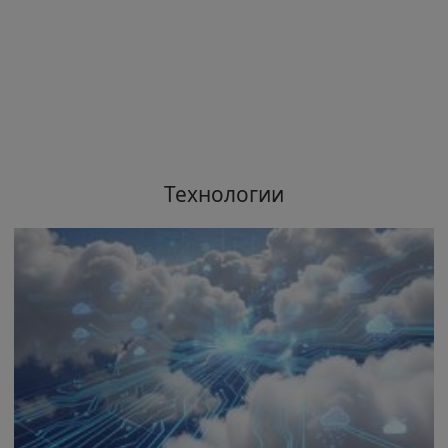
Технологии