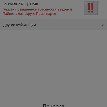
29 июля 2026 | 17:40
Режим повышенной готовности введён в
Тайшетском округе Приангарья
Другие публикации
Природа