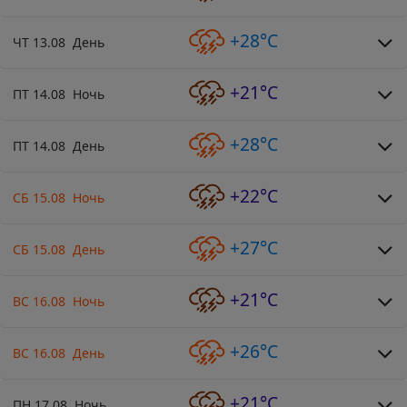
+28°C
ЧТ 13.08 День
+21°C
ПТ 14.08 Ночь
+28°C
ПТ 14.08 День
+22°C
СБ 15.08 Ночь
+27°C
СБ 15.08 День
+21°C
ВС 16.08 Ночь
+26°C
ВС 16.08 День
+21°C
ПН 17.08 Ночь