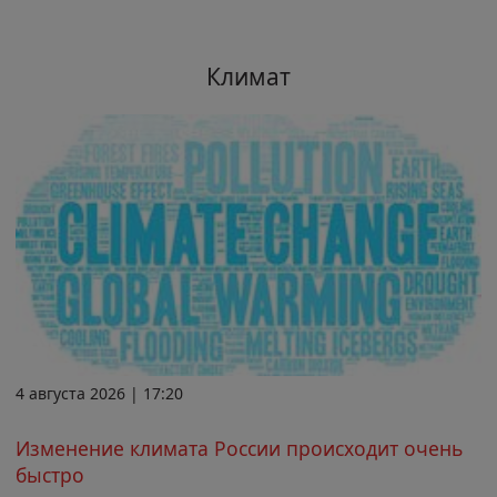
Климат
4 августа 2026 | 17:20
Изменение климата России происходит очень
быстро