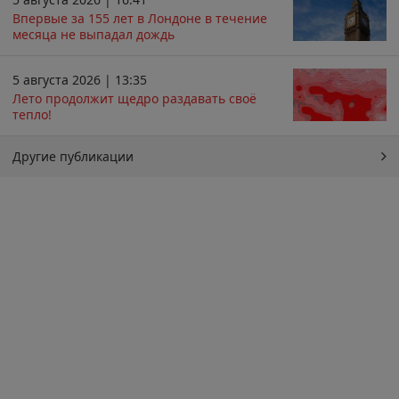
Впервые за 155 лет в Лондоне в течение
месяца не выпадал дождь
5 августа 2026 | 13:35
Лето продолжит щедро раздавать своё
тепло!
Другие публикации