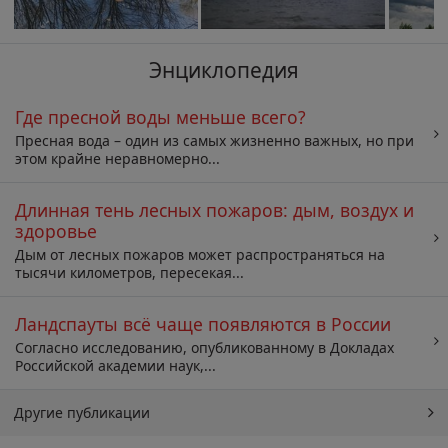
Энциклопедия
Где пресной воды меньше всего?
Пресная вода – один из самых жизненно важных, но при
этом крайне неравномерно...
Длинная тень лесных пожаров: дым, воздух и
здоровье
Дым от лесных пожаров может распространяться на
тысячи километров, пересекая...
Ландспауты всё чаще появляются в России
Согласно исследованию, опубликованному в Докладах
Российской академии наук,...
Другие публикации