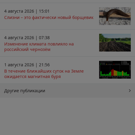
4 августа 2026 | 15:01
Слизни – это фактически новый борщевик
4 августа 2026 | 07:38
Изменение климата повлияло на
российский чернозём
1 августа 2026 | 21:56
В течение ближайших суток на Земле
ожидается магнитная буря
Другие публикации