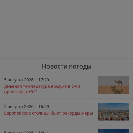
Новости погоды
5 августа 2026 | 17:20
Дневная температура воздуха в ОАЭ
превысила +51°
5 августа 2026 | 16:59
Европейские столицы бьют рекорды жары
5 августа 2026 | 16:41