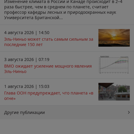
Изменение климата в России и Канаде происходит в 2–4
раза быстрее, чем в среднем по планете, считает
профессор кафедры лесных и природоохранных наук
Университета Британской...
4 августа 2026 | 14:50
Эль-Ниньо может стать самым сильным за
последние 150 лет
3 августа 2026 | 07:19
ВМО ожидает усиление мощного явления
Эль-Ниньо
1 августа 2026 | 15:03
Глава ООН предупреждает, что планета «в
огне»
Другие публикации