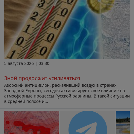
5 августа 2026 | 03:30
Зной продолжит усиливаться
Азорский антициклон, раскаливший воздух в странах
Западной Европы, сегодня активизирует свое влияние на
атмосферные процессы Русской равнины. В такой ситуации
в средней полосе и...