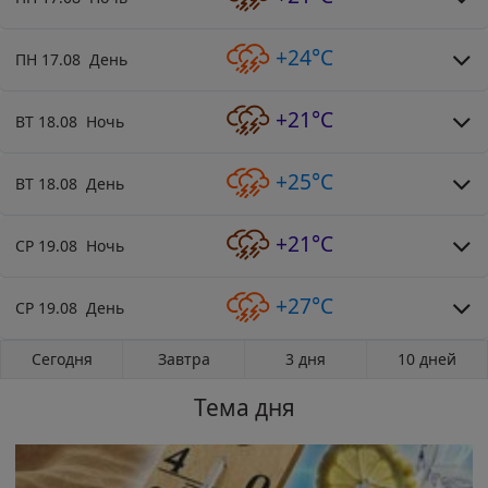
+24°C
ПН 17.08 День
+21°C
ВТ 18.08 Ночь
+25°C
ВТ 18.08 День
+21°C
СР 19.08 Ночь
+27°C
СР 19.08 День
Сегодня
Завтра
3 дня
10 дней
Тема дня