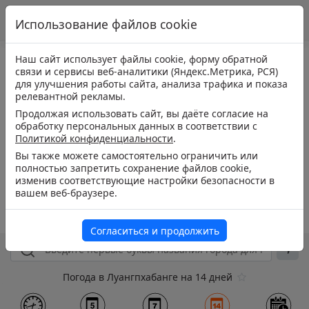
Использование файлов cookie
Наш сайт использует файлы cookie, форму обратной
связи и сервисы веб-аналитики (Яндекс.Метрика, РСЯ)
для улучшения работы сайта, анализа трафика и показа
релевантной рекламы.
Продолжая использовать сайт, вы даёте согласие на
обработку персональных данных в соответствии с
Политикой конфиденциальности
.
Вы также можете самостоятельно ограничить или
полностью запретить сохранение файлов cookie,
изменив соответствующие настройки безопасности в
вашем веб-браузере.
Согласиться и продолжить
Погода в Луангпхабанге на 14 дней