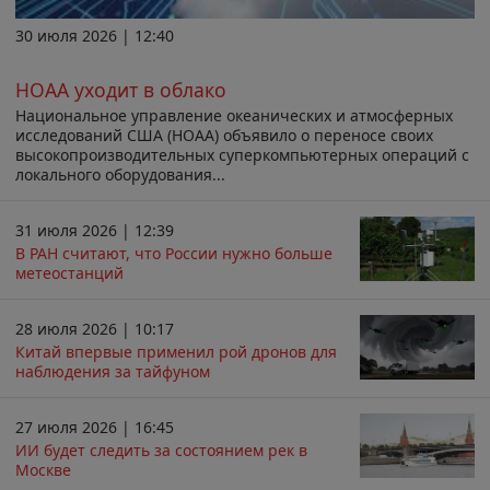
30 июля 2026 | 12:40
НОАА уходит в облако
Национальное управление океанических и атмосферных
исследований США (НОАА) объявило о переносе своих
высокопроизводительных суперкомпьютерных операций с
локального оборудования...
31 июля 2026 | 12:39
В РАН считают, что России нужно больше
метеостанций
28 июля 2026 | 10:17
Китай впервые применил рой дронов для
наблюдения за тайфуном
27 июля 2026 | 16:45
ИИ будет следить за состоянием рек в
Москве