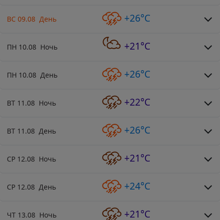
+26°C
ВС 09.08 День
+21°C
ПН 10.08 Ночь
+26°C
ПН 10.08 День
+22°C
ВТ 11.08 Ночь
+26°C
ВТ 11.08 День
+21°C
СР 12.08 Ночь
+24°C
СР 12.08 День
+21°C
ЧТ 13.08 Ночь