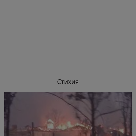
Стихия