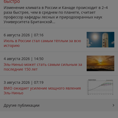
быстро
Изменение климата в России и Канаде происходит в 2–4
раза быстрее, чем в среднем по планете, считает
профессор кафедры лесных и природоохранных наук
Университета Британской...
6 августа 2026 | 07:16
Июль в России стал самым тёплым за всю
историю
4 августа 2026 | 14:50
Эль-Ниньо может стать самым сильным за
последние 150 лет
3 августа 2026 | 07:19
ВМО ожидает усиление мощного явления
Эль-Ниньо
Другие публикации