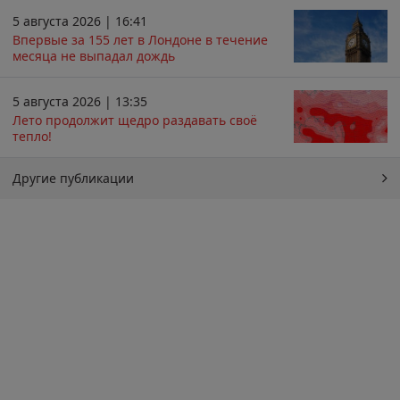
5 августа 2026 | 16:41
Впервые за 155 лет в Лондоне в течение
месяца не выпадал дождь
5 августа 2026 | 13:35
Лето продолжит щедро раздавать своё
тепло!
Другие публикации