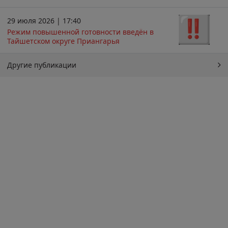
29 июля 2026 | 17:40
Режим повышенной готовности введён в
Тайшетском округе Приангарья
Другие публикации