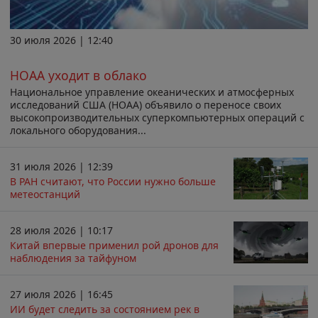
30 июля 2026 | 12:40
НОАА уходит в облако
Национальное управление океанических и атмосферных
исследований США (НОАА) объявило о переносе своих
высокопроизводительных суперкомпьютерных операций с
локального оборудования...
31 июля 2026 | 12:39
В РАН считают, что России нужно больше
метеостанций
28 июля 2026 | 10:17
Китай впервые применил рой дронов для
наблюдения за тайфуном
27 июля 2026 | 16:45
ИИ будет следить за состоянием рек в