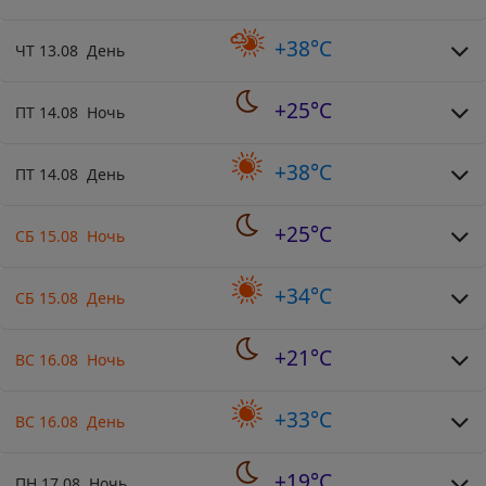
+38°C
ЧТ 13.08 День
+25°C
ПТ 14.08 Ночь
+38°C
ПТ 14.08 День
+25°C
СБ 15.08 Ночь
+34°C
СБ 15.08 День
+21°C
ВС 16.08 Ночь
+33°C
ВС 16.08 День
+19°C
ПН 17.08 Ночь