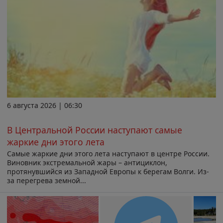
6 августа 2026 | 06:30
В Центральной России наступают самые
жаркие дни этого лета
Самые жаркие дни этого лета наступают в центре России.
Виновник экстремальной жары – антициклон,
протянувшийся из Западной Европы к берегам Волги. Из-
за перегрева земной...