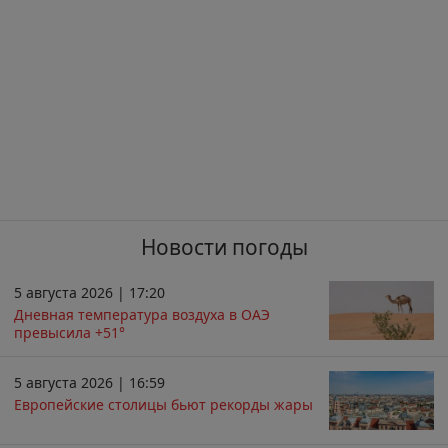
Новости погоды
5 августа 2026 | 17:20
Дневная температура воздуха в ОАЭ
превысила +51°
5 августа 2026 | 16:59
Европейские столицы бьют рекорды жары