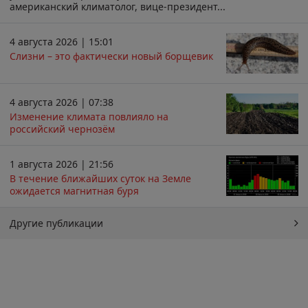
американский климатолог, вице-президент...
4 августа 2026 | 15:01
Слизни – это фактически новый борщевик
4 августа 2026 | 07:38
Изменение климата повлияло на
российский чернозём
1 августа 2026 | 21:56
В течение ближайших суток на Земле
ожидается магнитная буря
Другие публикации