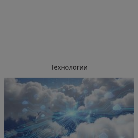
Технологии