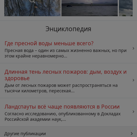
Энциклопедия
Где пресной воды меньше всего?
Пресная вода – один из самых жизненно важных, но при
этом крайне неравномерно...
Длинная тень лесных пожаров: дым, воздух и
здоровье
Дым от лесных пожаров может распространяться на
тысячи километров, пересекая...
Ландспауты всё чаще появляются в России
Согласно исследованию, опубликованному в Докладах
Российской академии наук,...
Другие публикации