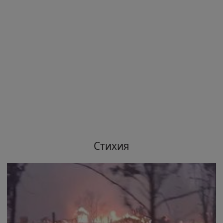
Стихия