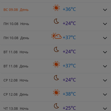
+36°C
ВС 09.08 День
+24°C
ПН 10.08 Ночь
+37°C
ПН 10.08 День
+24°C
ВТ 11.08 Ночь
+37°C
ВТ 11.08 День
+24°C
СР 12.08 Ночь
+38°C
СР 12.08 День
+25°C
ЧТ 13.08 Ночь