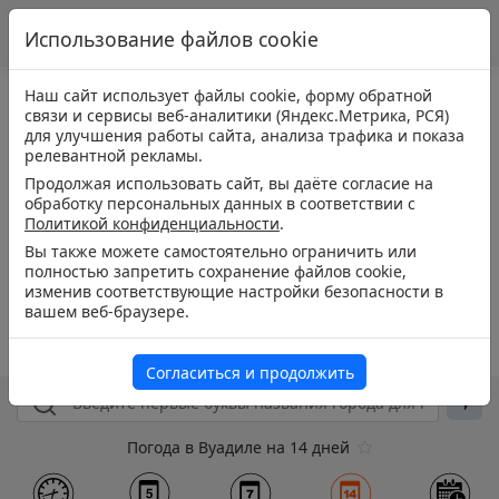
Использование файлов cookie
Наш сайт использует файлы cookie, форму обратной
связи и сервисы веб-аналитики (Яндекс.Метрика, РСЯ)
для улучшения работы сайта, анализа трафика и показа
релевантной рекламы.
Продолжая использовать сайт, вы даёте согласие на
обработку персональных данных в соответствии с
Политикой конфиденциальности
.
Вы также можете самостоятельно ограничить или
полностью запретить сохранение файлов cookie,
изменив соответствующие настройки безопасности в
вашем веб-браузере.
Согласиться и продолжить
Погода в Вуадиле на 14 дней