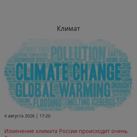
Климат
4 августа 2026 | 17:20
Изменение климата России происходит очень