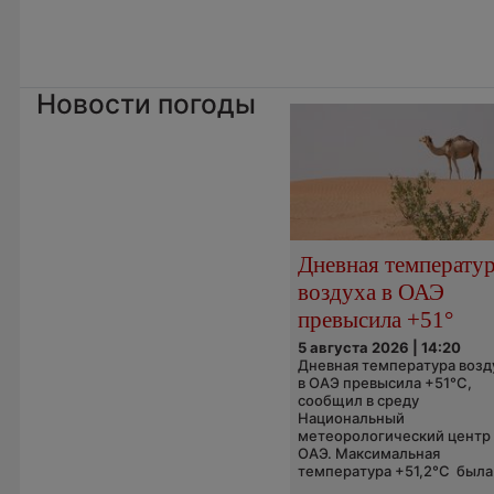
Новости погоды
Дневная температу
воздуха в ОАЭ
превысила +51°
5 августа 2026 | 14:20
Дневная температура возд
в ОАЭ превысила +51°C,
сообщил в среду
Национальный
метеорологический центр
ОАЭ. Максимальная
температура +51,2°C была.