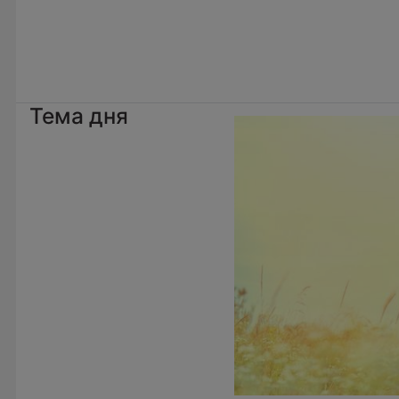
Тема дня