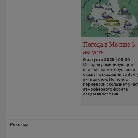
Погода в Москве 6
августа
6 августа 2026 | 05:00
Сегодня доминирующее
влияние на метеоусловия
окажет отходящий за Волг
антициклон. Но по его
периферии скользнёт учас
атмосферного фронта,
создавая условия...
Реклама