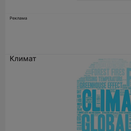
Реклама
Климат