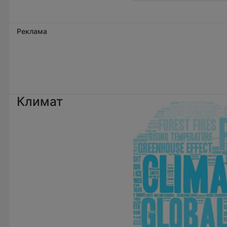
Реклама
Климат