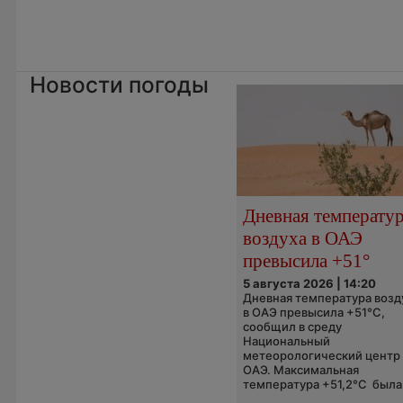
Новости погоды
Дневная температу
воздуха в ОАЭ
превысила +51°
5 августа 2026 | 14:20
Дневная температура возд
в ОАЭ превысила +51°C,
сообщил в среду
Национальный
метеорологический центр
ОАЭ. Максимальная
температура +51,2°C была.