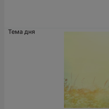
Тема дня