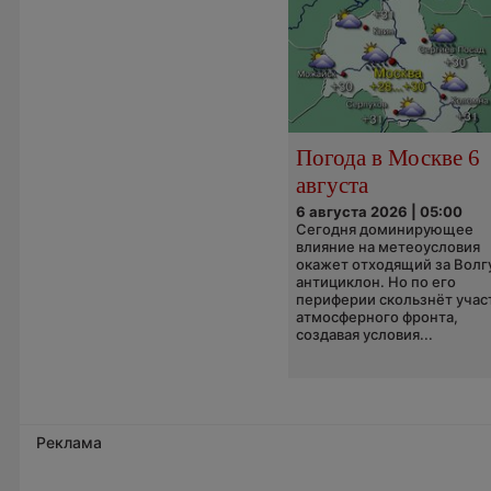
Погода в Москве 6
августа
6 августа 2026 | 05:00
Сегодня доминирующее
влияние на метеоусловия
окажет отходящий за Волг
антициклон. Но по его
периферии скользнёт учас
атмосферного фронта,
создавая условия...
Реклама