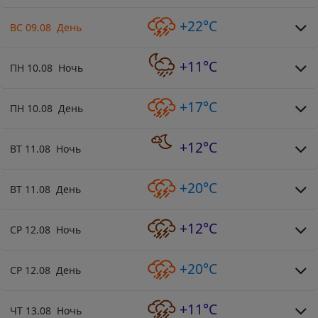
+22°C
ВС 09.08 День
+11°C
ПН 10.08 Ночь
+17°C
ПН 10.08 День
+12°C
ВТ 11.08 Ночь
+20°C
ВТ 11.08 День
+12°C
СР 12.08 Ночь
+20°C
СР 12.08 День
+11°C
ЧТ 13.08 Ночь