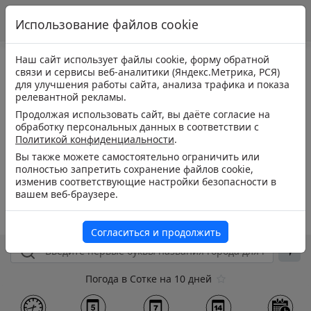
Использование файлов cookie
Наш сайт использует файлы cookie, форму обратной
связи и сервисы веб-аналитики (Яндекс.Метрика, РСЯ)
для улучшения работы сайта, анализа трафика и показа
релевантной рекламы.
Продолжая использовать сайт, вы даёте согласие на
обработку персональных данных в соответствии с
Политикой конфиденциальности
.
Вы также можете самостоятельно ограничить или
полностью запретить сохранение файлов cookie,
изменив соответствующие настройки безопасности в
вашем веб-браузере.
Согласиться и продолжить
Погода в Сотке на 10 дней