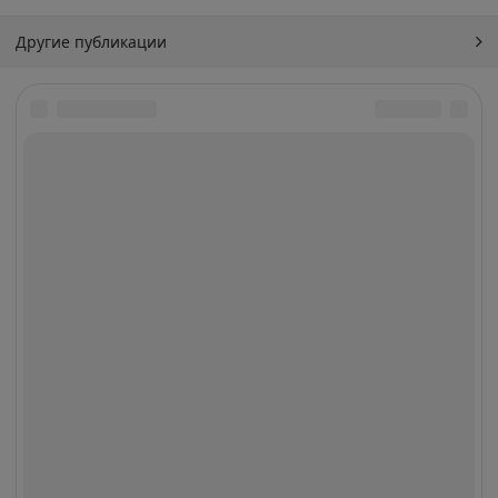
Другие публикации