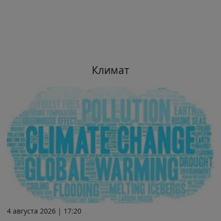
Климат
4 августа 2026 | 17:20