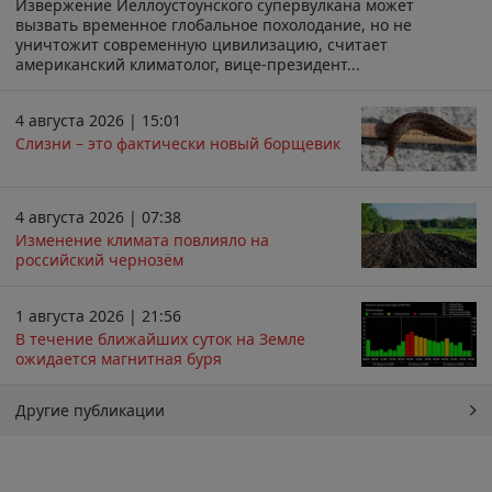
Извержение Йеллоустоунского супервулкана может
вызвать временное глобальное похолодание, но не
уничтожит современную цивилизацию, считает
американский климатолог, вице-президент...
4 августа 2026 | 15:01
Слизни – это фактически новый борщевик
4 августа 2026 | 07:38
Изменение климата повлияло на
российский чернозём
1 августа 2026 | 21:56
В течение ближайших суток на Земле
ожидается магнитная буря
Другие публикации