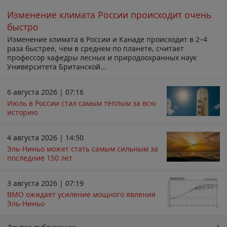
Изменение климата России происходит очень
быстро
Изменение климата в России и Канаде происходит в 2–4
раза быстрее, чем в среднем по планете, считает
профессор кафедры лесных и природоохранных наук
Университета Британской...
6 августа 2026 | 07:16
Июль в России стал самым тёплым за всю
историю
4 августа 2026 | 14:50
Эль-Ниньо может стать самым сильным за
последние 150 лет
3 августа 2026 | 07:19
ВМО ожидает усиление мощного явления
Эль-Ниньо