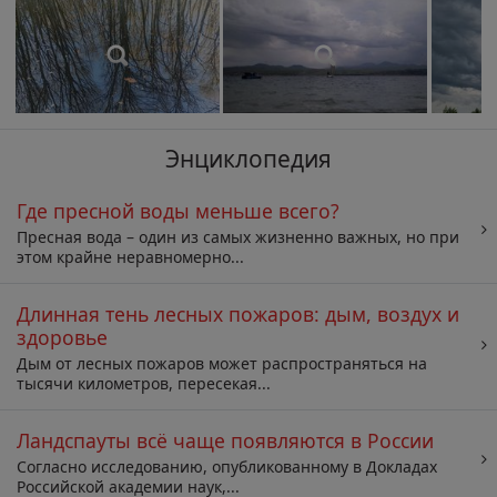
Энциклопедия
Где пресной воды меньше всего?
Пресная вода – один из самых жизненно важных, но при
этом крайне неравномерно...
Длинная тень лесных пожаров: дым, воздух и
здоровье
Дым от лесных пожаров может распространяться на
тысячи километров, пересекая...
Ландспауты всё чаще появляются в России
Согласно исследованию, опубликованному в Докладах
Российской академии наук,...