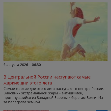
6 августа 2026 | 06:30
В Центральной России наступают самые
жаркие дни этого лета
Самые жаркие дни этого лета наступают в центре России.
Виновник экстремальной жары – антициклон,
протянувшийся из Западной Европы к берегам Волги. Из-
за перегрева земной...