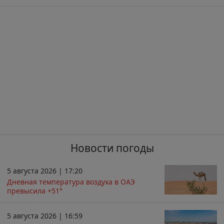
Новости погоды
5 августа 2026 | 17:20
Дневная температура воздуха в ОАЭ
превысила +51°
5 августа 2026 | 16:59