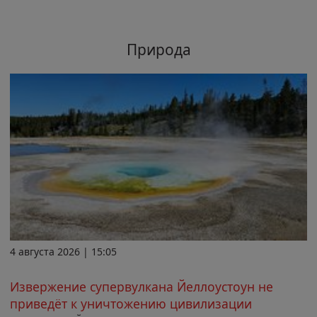
Природа
4 августа 2026 | 15:05
Извержение супервулкана Йеллоустоун не
приведёт к уничтожению цивилизации