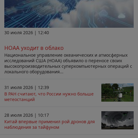
30 июля 2026 | 12:40
НОАА уходит в облако
Национальное управление океанических и атмосферных
исследований США (НОАА) объявило о переносе своих
высокопроизводительных суперкомпьютерных операций с
локального оборудования...
31 июля 2026 | 12:39
В РАН считают, что России нужно больше
метеостанций
28 июля 2026 | 10:17
Китай впервые применил рой дронов для
наблюдения за тайфуном