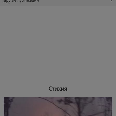
Другие публикации
Стихия