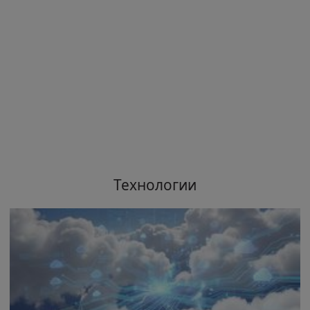
Технологии