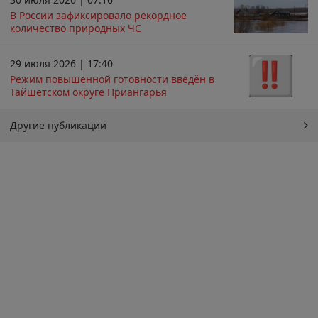
В России зафиксировало рекордное
количество природных ЧС
29 июля 2026 | 17:40
Режим повышенной готовности введён в
Тайшетском округе Приангарья
Другие публикации