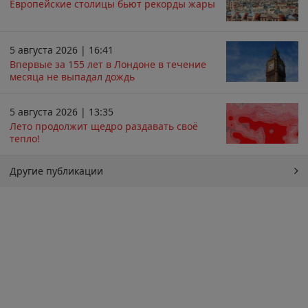
Европейские столицы бьют рекорды жары
5 августа 2026 | 16:41
Впервые за 155 лет в Лондоне в течение
месяца не выпадал дождь
5 августа 2026 | 13:35
Лето продолжит щедро раздавать своё
тепло!
Другие публикации