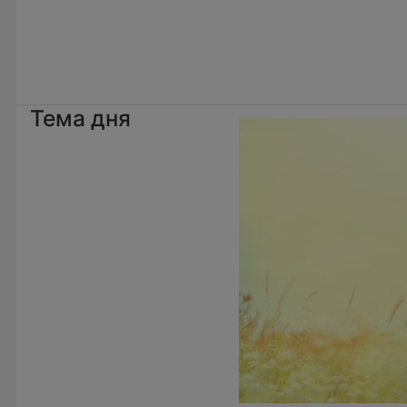
Тема дня