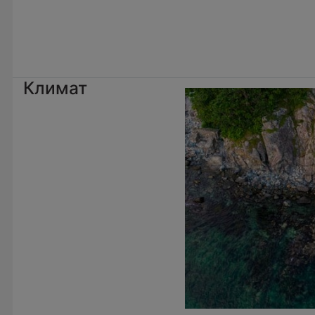
Климат