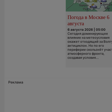
Погода в Москве 6
августа
6 августа 2026 | 05:00
Сегодня доминирующее
влияние на метеоусловия
окажет отходящий за Волг
антициклон. Но по его
периферии скользнёт учас
атмосферного фронта,
создавая условия...
Реклама