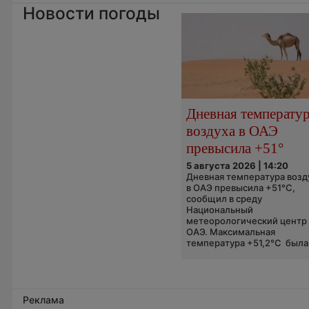
Новости погоды
Дневная температу
воздуха в ОАЭ
превысила +51°
5 августа 2026 | 14:20
Дневная температура возд
в ОАЭ превысила +51°C,
сообщил в среду
Национальный
метеорологический центр
ОАЭ. Максимальная
температура +51,2°C была.
Реклама