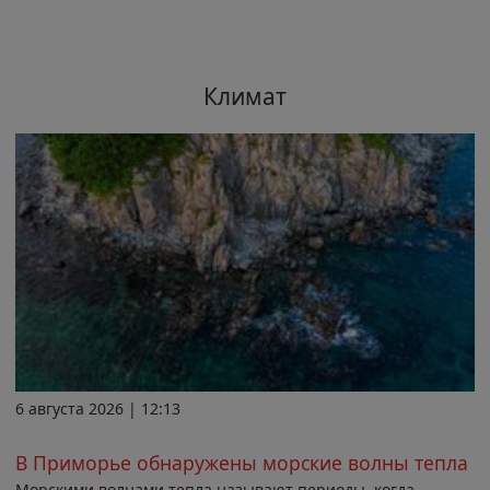
Климат
6 августа 2026 | 12:13
В Приморье обнаружены морские волны тепла
Морскими волнами тепла называют периоды, когда