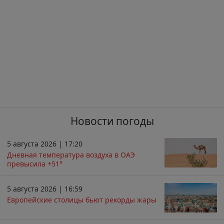
Новости погоды
5 августа 2026 | 17:20
Дневная температура воздуха в ОАЭ
превысила +51°
5 августа 2026 | 16:59
Европейские столицы бьют рекорды жары