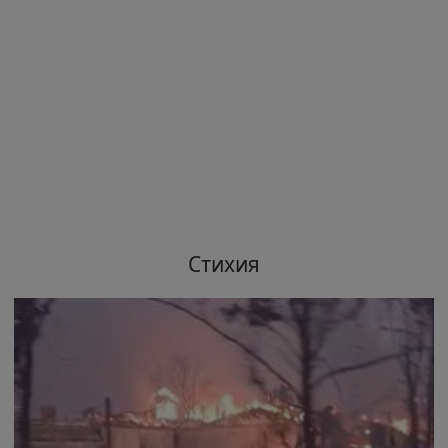
Стихия