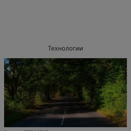
Технологии