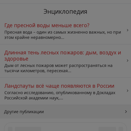
Энциклопедия
Где пресной воды меньше всего?
Пресная вода – один из самых жизненно важных, но при
этом крайне неравномерно...
Длинная тень лесных пожаров: дым, воздух и
здоровье
Дым от лесных пожаров может распространяться на
тысячи километров, пересекая...
Ландспауты всё чаще появляются в России
Согласно исследованию, опубликованному в Докладах
Российской академии наук,...
Другие публикации