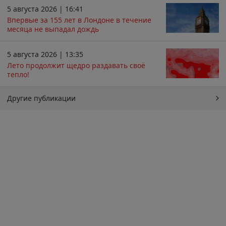
5 августа 2026 | 16:41
Впервые за 155 лет в Лондоне в течение
месяца не выпадал дождь
5 августа 2026 | 13:35
Лето продолжит щедро раздавать своё
тепло!
Другие публикации