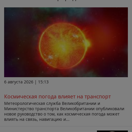
6 августа 2026 | 15:13
Космическая погода влияет на транспорт
Метеорологическая служба Великобритании и
Министерство транспорта Великобритании опубликовали
новое руководство о том, как космическая погода может
влиять на связь, навигацию и...