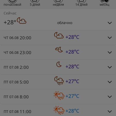
почасовой
5 дней
неделя
14 дней
месяц
Сейчас
+28°
облачно
+28°C
20:00
ЧТ 06.08
+28°C
23:00
ЧТ 06.08
+28°C
2:00
ПТ 07.08
+27°C
5:00
ПТ 07.08
+27°C
8:00
ПТ 07.08
+28°C
11:00
ПТ 07.08