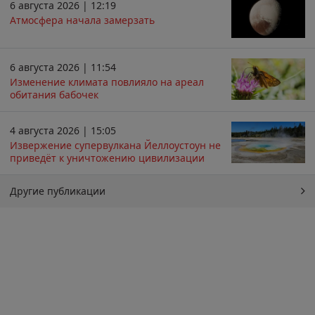
6 августа 2026 | 12:19
Атмосфера начала замерзать
6 августа 2026 | 11:54
Изменение климата повлияло на ареал
обитания бабочек
4 августа 2026 | 15:05
Извержение супервулкана Йеллоустоун не
приведёт к уничтожению цивилизации
Другие публикации