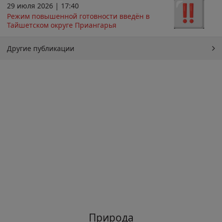
29 июля 2026 | 17:40
Режим повышенной готовности введён в
Тайшетском округе Приангарья
Другие публикации
Природа