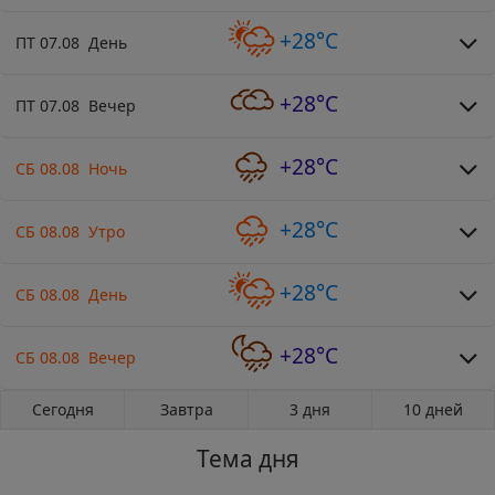
+28°C
ПТ 07.08 День
+28°C
ПТ 07.08 Вечер
+28°C
СБ 08.08 Ночь
+28°C
СБ 08.08 Утро
+28°C
СБ 08.08 День
+28°C
СБ 08.08 Вечер
Сегодня
Завтра
3 дня
10 дней
Тема дня