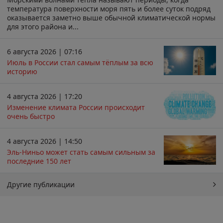
температура поверхности моря пять и более суток подряд
оказывается заметно выше обычной климатической нормы
для этого района и...
6 августа 2026 | 07:16
Июль в России стал самым тёплым за всю
историю
4 августа 2026 | 17:20
Изменение климата России происходит
очень быстро
4 августа 2026 | 14:50
Эль-Ниньо может стать самым сильным за
последние 150 лет
Другие публикации