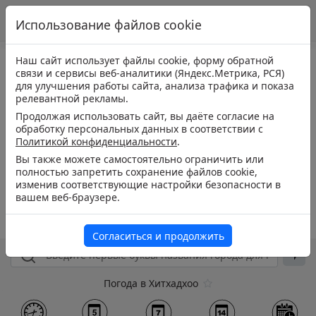
Использование файлов cookie
Наш сайт использует файлы cookie, форму обратной
связи и сервисы веб-аналитики (Яндекс.Метрика, РСЯ)
для улучшения работы сайта, анализа трафика и показа
релевантной рекламы.
Продолжая использовать сайт, вы даёте согласие на
обработку персональных данных в соответствии с
Политикой конфиденциальности
.
Вы также можете самостоятельно ограничить или
полностью запретить сохранение файлов cookie,
изменив соответствующие настройки безопасности в
вашем веб-браузере.
Согласиться и продолжить
Погода в Хитхадхоо