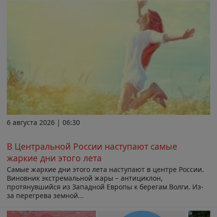
6 августа 2026 | 06:30
В Центральной России наступают самые
жаркие дни этого лета
Самые жаркие дни этого лета наступают в центре России.
Виновник экстремальной жары – антициклон,
протянувшийся из Западной Европы к берегам Волги. Из-
за перегрева земной...