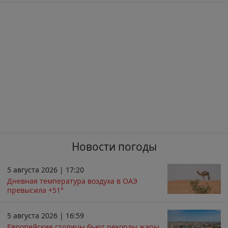
Новости погоды
5 августа 2026 | 17:20
Дневная температура воздуха в ОАЭ
превысила +51°
5 августа 2026 | 16:59
Европейские столицы бьют рекорды жары