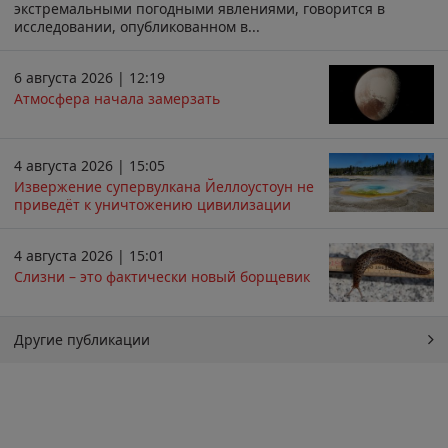
экстремальными погодными явлениями, говорится в
исследовании, опубликованном в...
6 августа 2026 | 12:19
Атмосфера начала замерзать
4 августа 2026 | 15:05
Извержение супервулкана Йеллоустоун не
приведёт к уничтожению цивилизации
4 августа 2026 | 15:01
Слизни – это фактически новый борщевик
Другие публикации