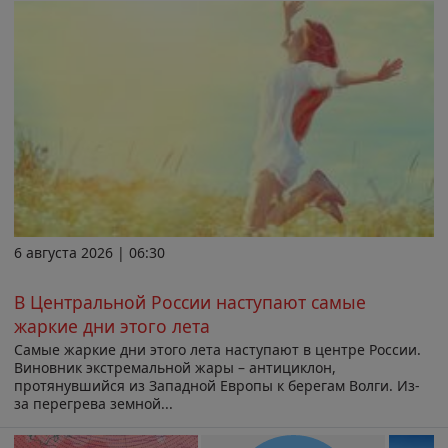
6 августа 2026 | 06:30
В Центральной России наступают самые
жаркие дни этого лета
Самые жаркие дни этого лета наступают в центре России.
Виновник экстремальной жары – антициклон,
протянувшийся из Западной Европы к берегам Волги. Из-
за перегрева земной...