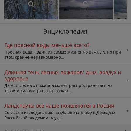
Энциклопедия
Где пресной воды меньше всего?
Пресная вода – один из самых жизненно важных, но при
этом крайне неравномерно...
Длинная тень лесных пожаров: дым, воздух и
здоровье
Дым от лесных пожаров может распространяться на
тысячи километров, пересекая...
Ландспауты всё чаще появляются в России
Согласно исследованию, опубликованному в Докладах
Российской академии наук,...