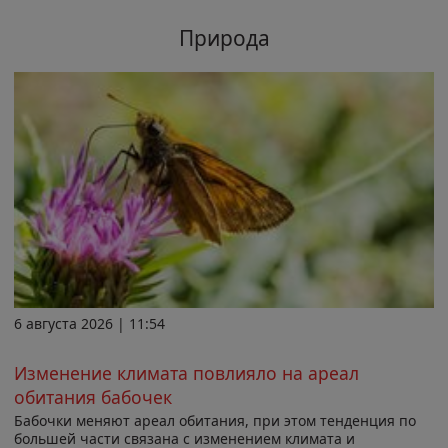
Природа
6 августа 2026 | 11:54
Изменение климата повлияло на ареал
обитания бабочек
Бабочки меняют ареал обитания, при этом тенденция по
большей части связана с изменением климата и