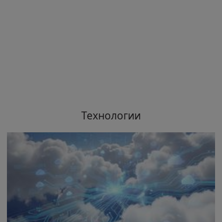
Технологии