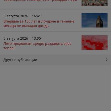
5 августа 2026 | 16:41
Впервые за 155 лет в Лондоне в течение
месяца не выпадал дождь
5 августа 2026 | 13:35
Лето продолжит щедро раздавать своё
тепло!
Другие публикации