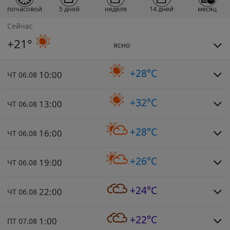
почасовой
5 дней
неделя
14 дней
месяц
Сейчас
+21°
ясно
+28°C
10:00
ЧТ 06.08
+32°C
13:00
ЧТ 06.08
+28°C
16:00
ЧТ 06.08
+26°C
19:00
ЧТ 06.08
+24°C
22:00
ЧТ 06.08
+22°C
1:00
ПТ 07.08