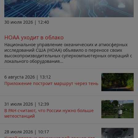
30 июля 2026 | 12:40
НОАА уходит в облако
Национальное управление океанических и атмосферных
исследований США (НОАА) объявило о переносе своих
высокопроизводительных суперкомпьютерных операций с
локального оборудования...
6 августа 2026 | 13:12
Приложение построит маршрут через тень
31 июля 2026 | 12:39
В РАН считают, что России нужно больше
метеостанций
28 июля 2026 | 10:17