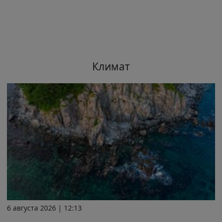
Климат
6 августа 2026 | 12:13