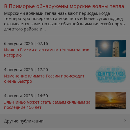
В Приморье обнаружены морские волны тепла
Морскими волнами тепла называют периоды, когда
температура поверхности моря пять и более суток подряд
оказывается заметно выше обычной климатической нормы
для этого района и...
6 августа 2026 | 07:16
Июль в России стал самым тёплым за всю
историю
4 августа 2026 | 17:20
Изменение климата России происходит
очень быстро
4 августа 2026 | 14:50
Эль-Ниньо может стать самым сильным за
последние 150 лет
Другие публикации