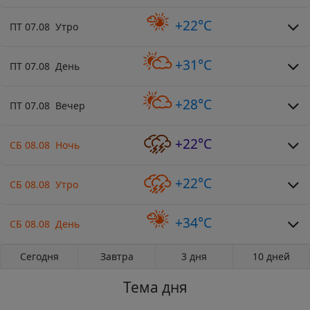
+22°C
ПТ 07.08 Утро
+31°C
ПТ 07.08 День
+28°C
ПТ 07.08 Вечер
+22°C
СБ 08.08 Ночь
+22°C
СБ 08.08 Утро
+34°C
СБ 08.08 День
Сегодня
Завтра
3 дня
10 дней
Тема дня