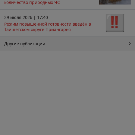
количество природных ЧС
29 июля 2026 | 17:40
Режим повышенной готовности введён в
Тайшетском округе Приангарья
Другие публикации