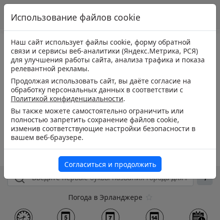
Использование файлов cookie
Наш сайт использует файлы cookie, форму обратной
связи и сервисы веб-аналитики (Яндекс.Метрика, РСЯ)
для улучшения работы сайта, анализа трафика и показа
релевантной рекламы.
Продолжая использовать сайт, вы даёте согласие на
обработку персональных данных в соответствии с
Политикой конфиденциальности
.
Вы также можете самостоятельно ограничить или
полностью запретить сохранение файлов cookie,
изменив соответствующие настройки безопасности в
вашем веб-браузере.
Согласиться и продолжить
Погода в Эрланджере