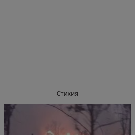
Стихия