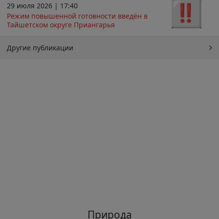
29 июля 2026 | 17:40
Режим повышенной готовности введён в
Тайшетском округе Приангарья
Другие публикации
Природа