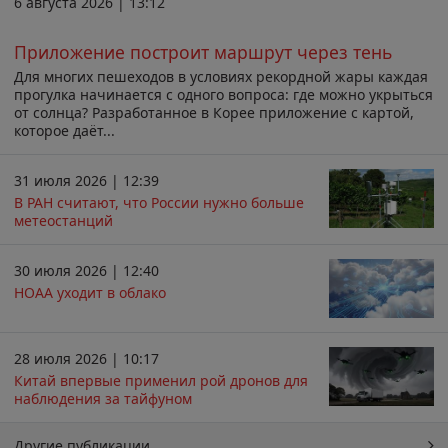
6 августа 2026 | 13:12
Приложение построит маршрут через тень
Для многих пешеходов в условиях рекордной жары каждая
прогулка начинается с одного вопроса: где можно укрыться
от солнца? Разработанное в Корее приложение с картой,
которое даёт...
31 июля 2026 | 12:39
В РАН считают, что России нужно больше
метеостанций
30 июля 2026 | 12:40
НОАА уходит в облако
28 июля 2026 | 10:17
Китай впервые применил рой дронов для
наблюдения за тайфуном
Другие публикации