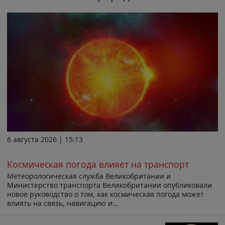
6 августа 2026 | 15:13
Космическая погода влияет на транспорт
Метеорологическая служба Великобритании и
Министерство транспорта Великобритании опубликовали
новое руководство о том, как космическая погода может
влиять на связь, навигацию и...