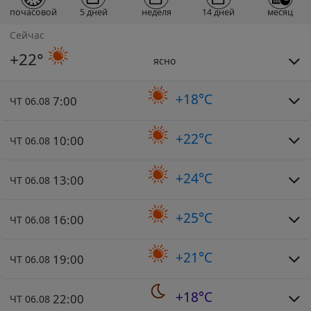
почасовой
5 дней
неделя
14 дней
месяц
Сейчас
+22°
ясно
+18°C
7:00
ЧТ 06.08
+22°C
10:00
ЧТ 06.08
+24°C
13:00
ЧТ 06.08
+25°C
16:00
ЧТ 06.08
+21°C
19:00
ЧТ 06.08
+18°C
22:00
ЧТ 06.08