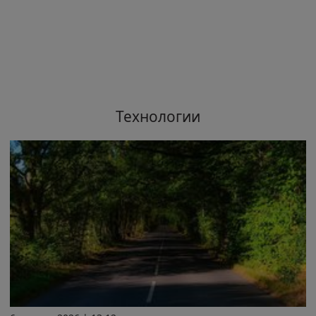
Технологии