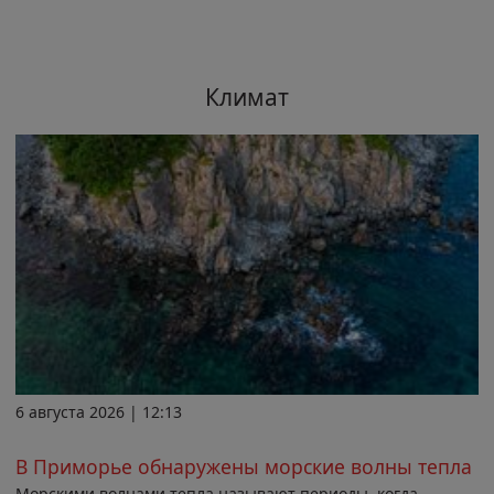
Климат
6 августа 2026 | 12:13
В Приморье обнаружены морские волны тепла
Морскими волнами тепла называют периоды, когда