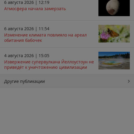
6 августа 2026 | 12:19
Атмосфера начала замерзать
6 августа 2026 | 11:54
Изменение климата повлияло на ареал
обитания бабочек
4 августа 2026 | 15:05
Извержение супервулкана Йеллоустоун не
приведёт к уничтожению цивилизации
Другие публикации