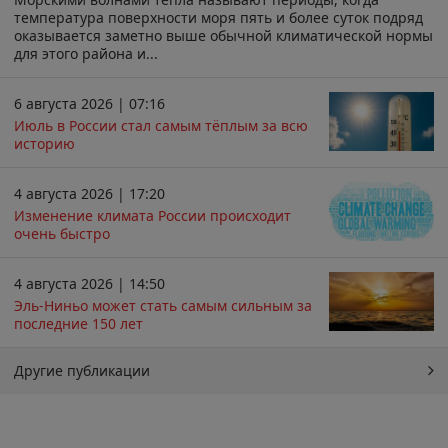
температура поверхности моря пять и более суток подряд
оказывается заметно выше обычной климатической нормы
для этого района и...
6 августа 2026 | 07:16
Июль в России стал самым тёплым за всю
историю
4 августа 2026 | 17:20
Изменение климата России происходит
очень быстро
4 августа 2026 | 14:50
Эль-Ниньо может стать самым сильным за
последние 150 лет
Другие публикации