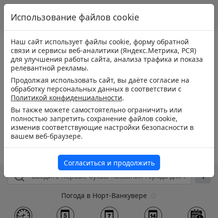
Использование файлов cookie
Наш сайт использует файлы cookie, форму обратной
связи и сервисы веб-аналитики (Яндекс.Метрика, РСЯ)
для улучшения работы сайта, анализа трафика и показа
релевантной рекламы.
Продолжая использовать сайт, вы даёте согласие на
обработку персональных данных в соответствии с
Политикой конфиденциальности
.
Вы также можете самостоятельно ограничить или
полностью запретить сохранение файлов cookie,
изменив соответствующие настройки безопасности в
вашем веб-браузере.
Согласиться и продолжить
Погода в Норт-Ванкувере