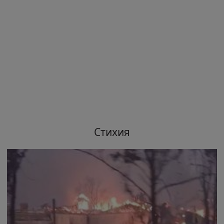
Стихия