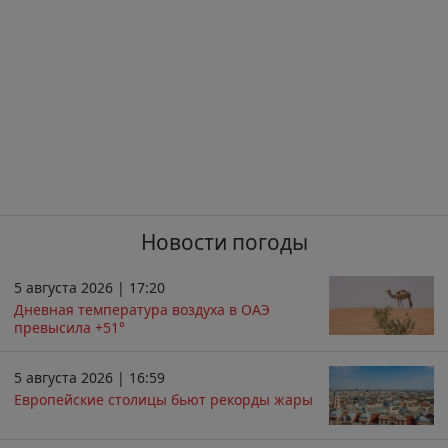
Новости погоды
5 августа 2026 | 17:20
Дневная температура воздуха в ОАЭ
превысила +51°
5 августа 2026 | 16:59
Европейские столицы бьют рекорды жары