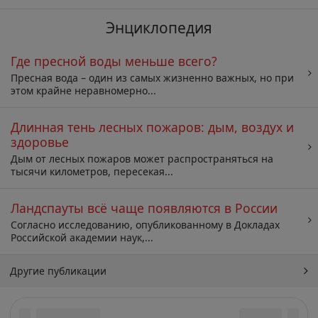
Энциклопедия
Где пресной воды меньше всего?
Пресная вода – один из самых жизненно важных, но при
этом крайне неравномерно...
Длинная тень лесных пожаров: дым, воздух и
здоровье
Дым от лесных пожаров может распространяться на
тысячи километров, пересекая...
Ландспауты всё чаще появляются в России
Согласно исследованию, опубликованному в Докладах
Российской академии наук,...
Другие публикации