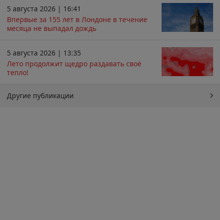
5 августа 2026 | 16:41
Впервые за 155 лет в Лондоне в течение
месяца не выпадал дождь
5 августа 2026 | 13:35
Лето продолжит щедро раздавать своё
тепло!
Другие публикации