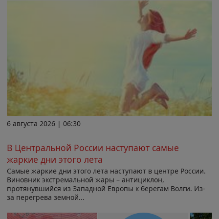
6 августа 2026 | 06:30
В Центральной России наступают самые
жаркие дни этого лета
Самые жаркие дни этого лета наступают в центре России.
Виновник экстремальной жары – антициклон,
протянувшийся из Западной Европы к берегам Волги. Из-
за перегрева земной...