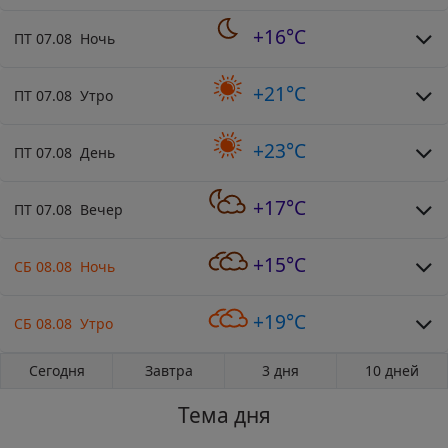
+16°C
ПТ 07.08 Ночь
+21°C
ПТ 07.08 Утро
+23°C
ПТ 07.08 День
+17°C
ПТ 07.08 Вечер
+15°C
СБ 08.08 Ночь
+19°C
СБ 08.08 Утро
Сегодня
Завтра
3 дня
10 дней
Тема дня