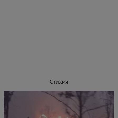
Стихия