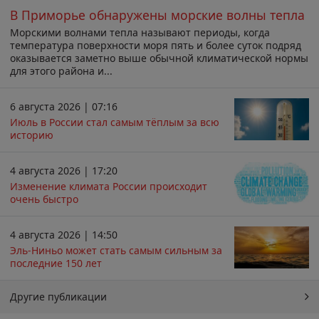
В Приморье обнаружены морские волны тепла
Морскими волнами тепла называют периоды, когда
температура поверхности моря пять и более суток подряд
оказывается заметно выше обычной климатической нормы
для этого района и...
6 августа 2026 | 07:16
Июль в России стал самым тёплым за всю
историю
4 августа 2026 | 17:20
Изменение климата России происходит
очень быстро
4 августа 2026 | 14:50
Эль-Ниньо может стать самым сильным за
последние 150 лет
Другие публикации