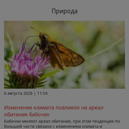
Природа
6 августа 2026 | 11:54
Изменение климата повлияло на ареал
обитания бабочек
Бабочки меняют ареал обитания, при этом тенденция по
большей части связана с изменением климата и