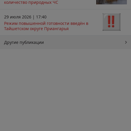
количество природных ЧС
29 июля 2026 | 17:40
Режим повышенной готовности введён в
Тайшетском округе Приангарья
Другие публикации