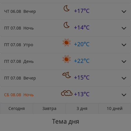
+17°C
ЧТ 06.08 Вечер
+14°C
ПТ 07.08 Ночь
+20°C
ПТ 07.08 Утро
+22°C
ПТ 07.08 День
+15°C
ПТ 07.08 Вечер
+13°C
СБ 08.08 Ночь
Сегодня
Завтра
3 дня
10 дней
Тема дня