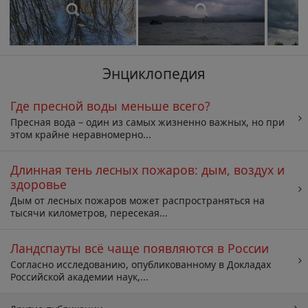
Энциклопедия
Где пресной воды меньше всего?
Пресная вода – один из самых жизненно важных, но при
этом крайне неравномерно...
Длинная тень лесных пожаров: дым, воздух и
здоровье
Дым от лесных пожаров может распространяться на
тысячи километров, пересекая...
Ландспауты всё чаще появляются в России
Согласно исследованию, опубликованному в Докладах
Российской академии наук,...