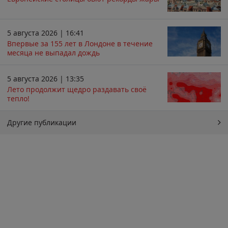
5 августа 2026 | 16:41
Впервые за 155 лет в Лондоне в течение
месяца не выпадал дождь
5 августа 2026 | 13:35
Лето продолжит щедро раздавать своё
тепло!
Другие публикации