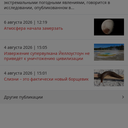
экстремальными погодными явлениями, говорится в
исследовании, опубликованном в...
6 августа 2026 | 12:19
Атмосфера начала замерзать
4 августа 2026 | 15:05
Извержение супервулкана Йеллоустоун не
приведёт к уничтожению цивилизации
4 августа 2026 | 15:01
Слизни – это фактически новый борщевик
Другие публикации