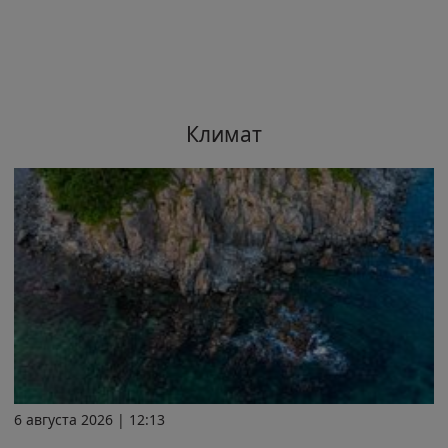
Климат
6 августа 2026 | 12:13