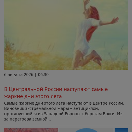
6 августа 2026 | 06:30
В Центральной России наступают самые
жаркие дни этого лета
Самые жаркие дни этого лета наступают в центре России.
Виновник экстремальной жары – антициклон,
протянувшийся из Западной Европы к берегам Волги. Из-
за перегрева земной...