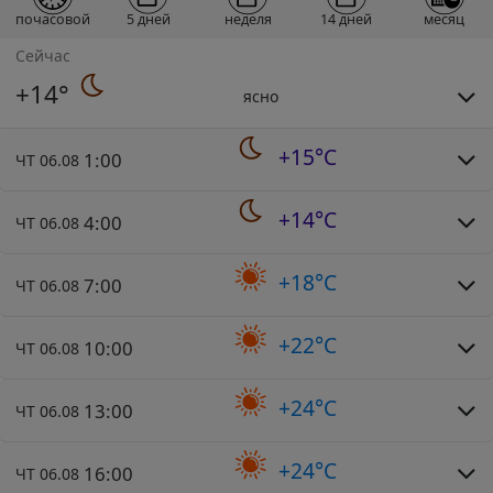
почасовой
5 дней
неделя
14 дней
месяц
Сейчас
+14°
ясно
+15°C
1:00
ЧТ 06.08
+14°C
4:00
ЧТ 06.08
+18°C
7:00
ЧТ 06.08
+22°C
10:00
ЧТ 06.08
+24°C
13:00
ЧТ 06.08
+24°C
16:00
ЧТ 06.08