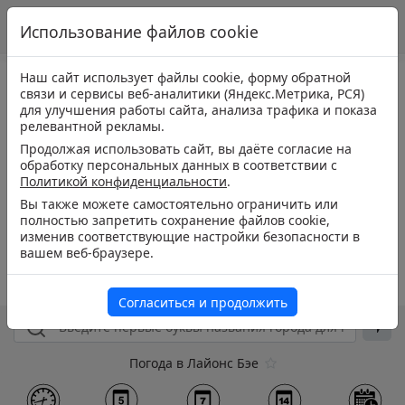
Использование файлов cookie
Наш сайт использует файлы cookie, форму обратной
связи и сервисы веб-аналитики (Яндекс.Метрика, РСЯ)
для улучшения работы сайта, анализа трафика и показа
релевантной рекламы.
Продолжая использовать сайт, вы даёте согласие на
обработку персональных данных в соответствии с
Политикой конфиденциальности
.
Вы также можете самостоятельно ограничить или
полностью запретить сохранение файлов cookie,
изменив соответствующие настройки безопасности в
вашем веб-браузере.
Согласиться и продолжить
Погода в Лайонс Бэе