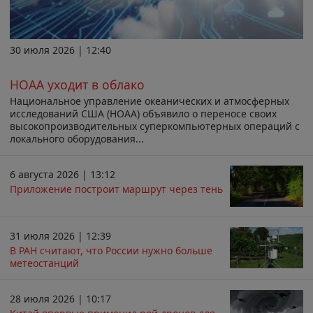
30 июля 2026 | 12:40
НОАА уходит в облако
Национальное управление океанических и атмосферных
исследований США (НОАА) объявило о переносе своих
высокопроизводительных суперкомпьютерных операций с
локального оборудования...
6 августа 2026 | 13:12
Приложение построит маршрут через тень
31 июля 2026 | 12:39
В РАН считают, что России нужно больше
метеостанций
28 июля 2026 | 10:17