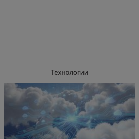
Технологии