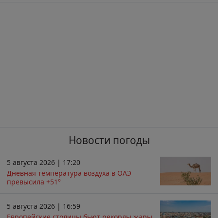
Новости погоды
5 августа 2026 | 17:20
Дневная температура воздуха в ОАЭ
превысила +51°
5 августа 2026 | 16:59
Европейские столицы бьют рекорды жары