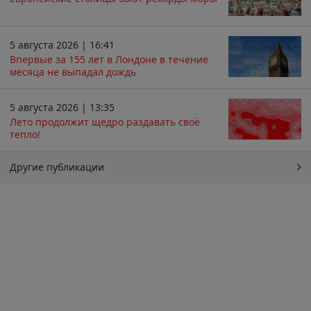
5 августа 2026 | 16:41
Впервые за 155 лет в Лондоне в течение
месяца не выпадал дождь
5 августа 2026 | 13:35
Лето продолжит щедро раздавать своё
тепло!
Другие публикации