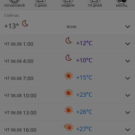
почасовой
5 дней
неделя
14 дней
месяц
Сейчас
+13°
ясно
+12°C
1:00
ЧТ 06.08
+10°C
4:00
ЧТ 06.08
+15°C
7:00
ЧТ 06.08
+23°C
10:00
ЧТ 06.08
+26°C
13:00
ЧТ 06.08
+27°C
16:00
ЧТ 06.08