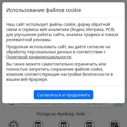
Использование файлов cookie
Наш сайт использует файлы cookie, форму обратной
связи и сервисы веб-аналитики (Яндекс.Метрика, РСЯ)
для улучшения работы сайта, анализа трафика и показа
релевантной рекламы.
Продолжая использовать сайт, вы даёте согласие на
обработку персональных данных в соответствии с
Политикой конфиденциальности
.
Вы также можете самостоятельно ограничить или
полностью запретить сохранение файлов cookie,
изменив соответствующие настройки безопасности в
вашем веб-браузере.
Согласиться и продолжить
Погода во Фрейзер Лейк