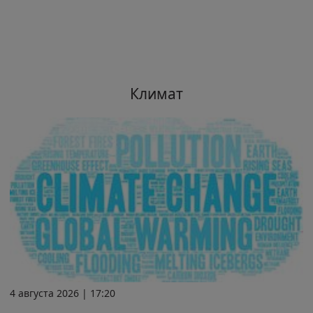
Климат
4 августа 2026 | 17:20