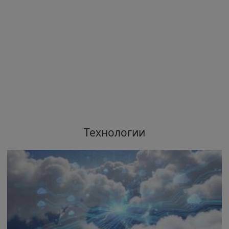
Технологии