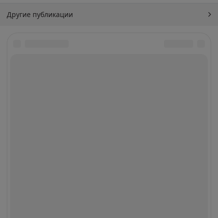
Другие публикации