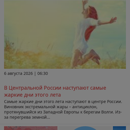
6 августа 2026 | 06:30
В Центральной России наступают самые
жаркие дни этого лета
Самые жаркие дни этого лета наступают в центре России.
Виновник экстремальной жары – антициклон,
протянувшийся из Западной Европы к берегам Волги. Из-
за перегрева земной...