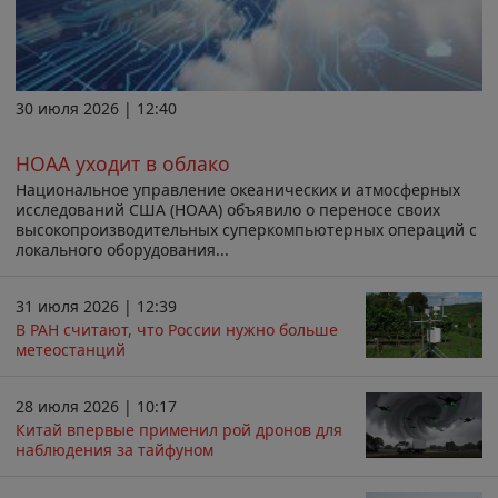
30 июля 2026 | 12:40
НОАА уходит в облако
Национальное управление океанических и атмосферных
исследований США (НОАА) объявило о переносе своих
высокопроизводительных суперкомпьютерных операций с
локального оборудования...
31 июля 2026 | 12:39
В РАН считают, что России нужно больше
метеостанций
28 июля 2026 | 10:17
Китай впервые применил рой дронов для
наблюдения за тайфуном