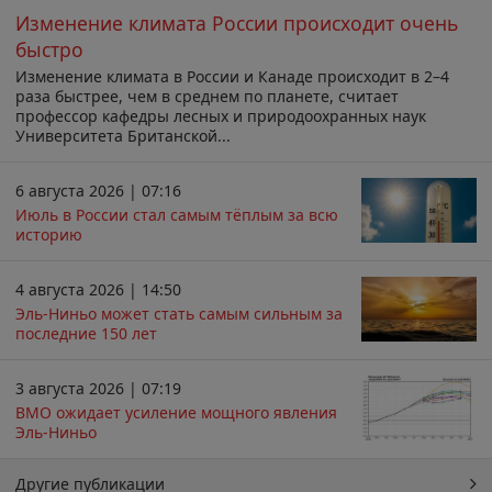
Изменение климата России происходит очень
быстро
Изменение климата в России и Канаде происходит в 2–4
раза быстрее, чем в среднем по планете, считает
профессор кафедры лесных и природоохранных наук
Университета Британской...
6 августа 2026 | 07:16
Июль в России стал самым тёплым за всю
историю
4 августа 2026 | 14:50
Эль-Ниньо может стать самым сильным за
последние 150 лет
3 августа 2026 | 07:19
ВМО ожидает усиление мощного явления
Эль-Ниньо
Другие публикации