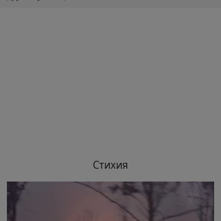
Стихия