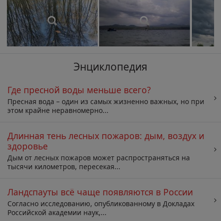
Энциклопедия
Где пресной воды меньше всего?
Пресная вода – один из самых жизненно важных, но при
этом крайне неравномерно...
Длинная тень лесных пожаров: дым, воздух и
здоровье
Дым от лесных пожаров может распространяться на
тысячи километров, пересекая...
Ландспауты всё чаще появляются в России
Согласно исследованию, опубликованному в Докладах
Российской академии наук,...