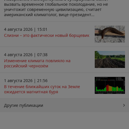
вызвать временное глобальное похолодание, но не
уничтожит современную цивилизацию, считает
американский климатолог, вице-президент...
4 августа 2026 | 15:01
Слизни – это фактически новый борщевик
4 августа 2026 | 07:38
Изменение климата повлияло на
российский чернозём
1 августа 2026 | 21:56
В течение ближайших суток на Земле
ожидается магнитная буря
Другие публикации