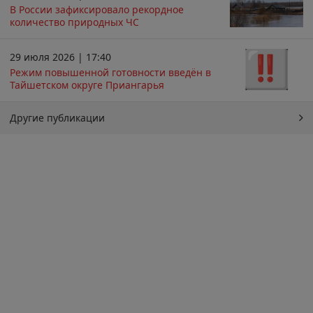
В России зафиксировало рекордное
количество природных ЧС
29 июля 2026 | 17:40
Режим повышенной готовности введён в
Тайшетском округе Приангарья
Другие публикации