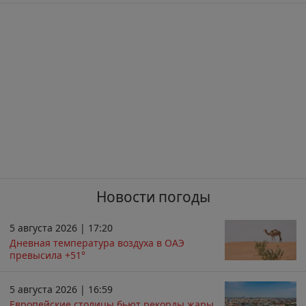
Новости погоды
5 августа 2026 | 17:20
Дневная температура воздуха в ОАЭ
превысила +51°
5 августа 2026 | 16:59
Европейские столицы бьют рекорды жары