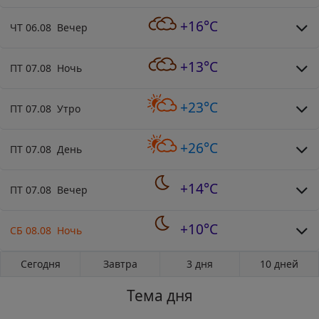
+16°C
ЧТ 06.08 Вечер
+13°C
ПТ 07.08 Ночь
+23°C
ПТ 07.08 Утро
+26°C
ПТ 07.08 День
+14°C
ПТ 07.08 Вечер
+10°C
СБ 08.08 Ночь
Сегодня
Завтра
3 дня
10 дней
Тема дня