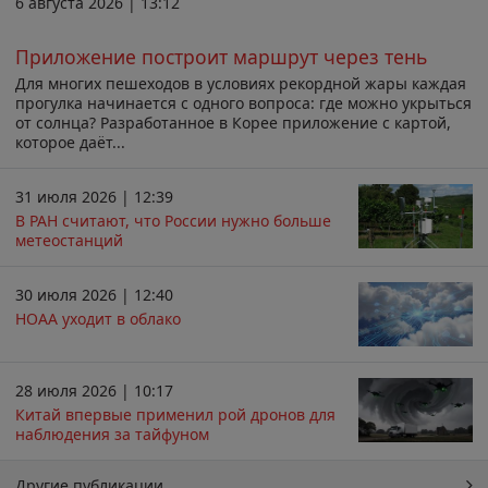
6 августа 2026 | 13:12
Приложение построит маршрут через тень
Для многих пешеходов в условиях рекордной жары каждая
прогулка начинается с одного вопроса: где можно укрыться
от солнца? Разработанное в Корее приложение с картой,
которое даёт...
31 июля 2026 | 12:39
В РАН считают, что России нужно больше
метеостанций
30 июля 2026 | 12:40
НОАА уходит в облако
28 июля 2026 | 10:17
Китай впервые применил рой дронов для
наблюдения за тайфуном
Другие публикации