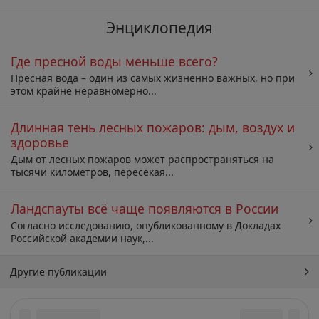
Энциклопедия
Где пресной воды меньше всего?
Пресная вода – один из самых жизненно важных, но при
этом крайне неравномерно...
Длинная тень лесных пожаров: дым, воздух и
здоровье
Дым от лесных пожаров может распространяться на
тысячи километров, пересекая...
Ландспауты всё чаще появляются в России
Согласно исследованию, опубликованному в Докладах
Российской академии наук,...
Другие публикации