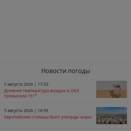
Новости погоды
5 августа 2026 | 17:20
Дневная температура воздуха в ОАЭ
превысила +51°
5 августа 2026 | 16:59
Европейские столицы бьют рекорды жары