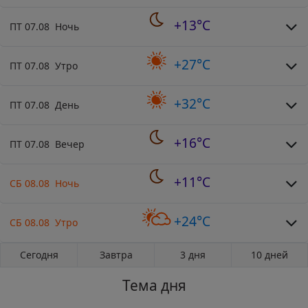
+13°C
ПТ 07.08 Ночь
+27°C
ПТ 07.08 Утро
+32°C
ПТ 07.08 День
+16°C
ПТ 07.08 Вечер
+11°C
СБ 08.08 Ночь
+24°C
СБ 08.08 Утро
Сегодня
Завтра
3 дня
10 дней
Тема дня