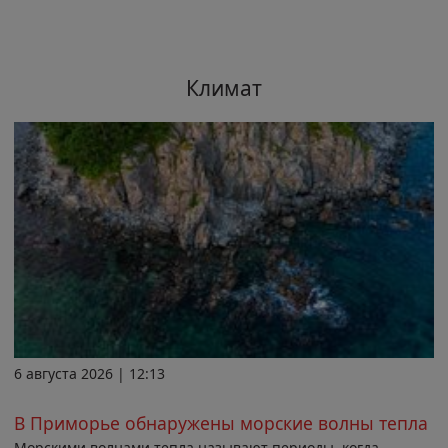
Климат
6 августа 2026 | 12:13
В Приморье обнаружены морские волны тепла
Морскими волнами тепла называют периоды, когда