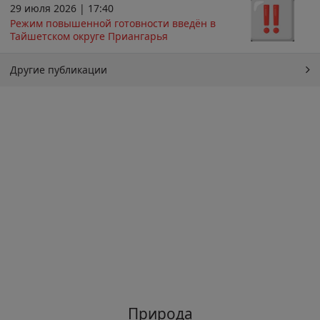
29 июля 2026 | 17:40
Режим повышенной готовности введён в
Тайшетском округе Приангарья
Другие публикации
Природа