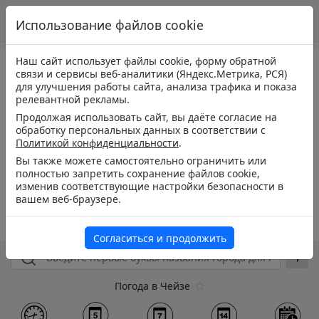
Использование файлов cookie
Наш сайт использует файлы cookie, форму обратной
связи и сервисы веб-аналитики (Яндекс.Метрика, РСЯ)
для улучшения работы сайта, анализа трафика и показа
релевантной рекламы.
Продолжая использовать сайт, вы даёте согласие на
обработку персональных данных в соответствии с
Политикой конфиденциальности
.
Вы также можете самостоятельно ограничить или
полностью запретить сохранение файлов cookie,
изменив соответствующие настройки безопасности в
вашем веб-браузере.
Согласиться и продолжить
Погода в Чейзе