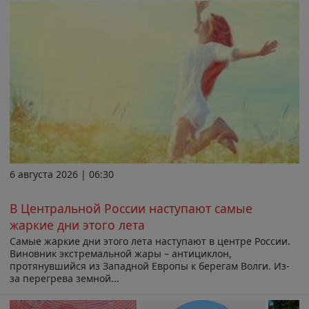
6 августа 2026 | 06:30
В Центральной России наступают самые
жаркие дни этого лета
Самые жаркие дни этого лета наступают в центре России.
Виновник экстремальной жары – антициклон,
протянувшийся из Западной Европы к берегам Волги. Из-
за перегрева земной...