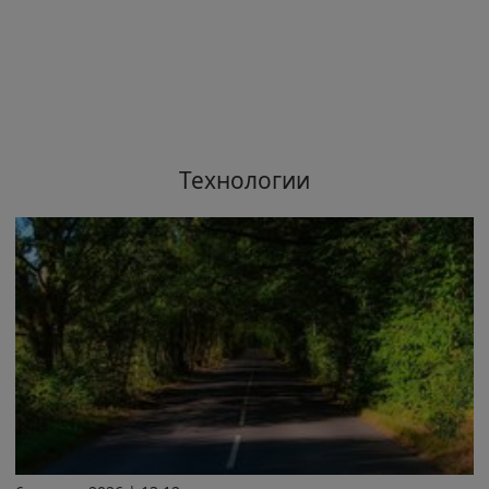
Технологии