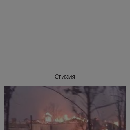
Стихия