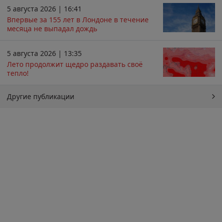
5 августа 2026 | 16:41
Впервые за 155 лет в Лондоне в течение
месяца не выпадал дождь
5 августа 2026 | 13:35
Лето продолжит щедро раздавать своё
тепло!
Другие публикации