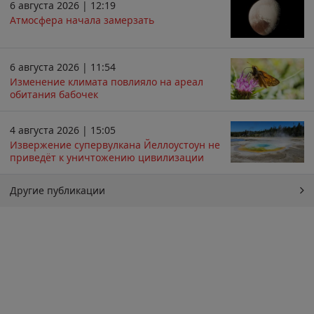
6 августа 2026 | 12:19
Атмосфера начала замерзать
6 августа 2026 | 11:54
Изменение климата повлияло на ареал
обитания бабочек
4 августа 2026 | 15:05
Извержение супервулкана Йеллоустоун не
приведёт к уничтожению цивилизации
Другие публикации