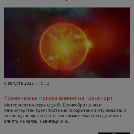
6 августа 2026 | 15:13
Космическая погода влияет на транспорт
Метеорологическая служба Великобритании и
Министерство транспорта Великобритании опубликовали
новое руководство о том, как космическая погода может
влиять на связь, навигацию и...