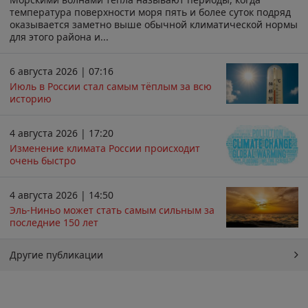
температура поверхности моря пять и более суток подряд
оказывается заметно выше обычной климатической нормы
для этого района и...
6 августа 2026 | 07:16
Июль в России стал самым тёплым за всю
историю
4 августа 2026 | 17:20
Изменение климата России происходит
очень быстро
4 августа 2026 | 14:50
Эль-Ниньо может стать самым сильным за
последние 150 лет
Другие публикации