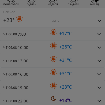
почасовой
5 дней
неделя
14 дней
месяц
Сейчас
+23°
ясно
+17°C
7:00
ЧТ 06.08
+26°C
10:00
ЧТ 06.08
+31°C
13:00
ЧТ 06.08
+31°C
16:00
ЧТ 06.08
+23°C
19:00
ЧТ 06.08
+18°C
22:00
ЧТ 06.08