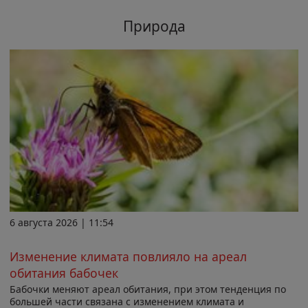
Природа
6 августа 2026 | 11:54
Изменение климата повлияло на ареал
обитания бабочек
Бабочки меняют ареал обитания, при этом тенденция по
большей части связана с изменением климата и