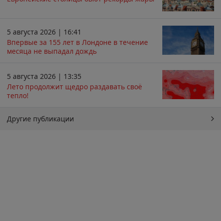
5 августа 2026 | 16:41
Впервые за 155 лет в Лондоне в течение
месяца не выпадал дождь
5 августа 2026 | 13:35
Лето продолжит щедро раздавать своё
тепло!
Другие публикации