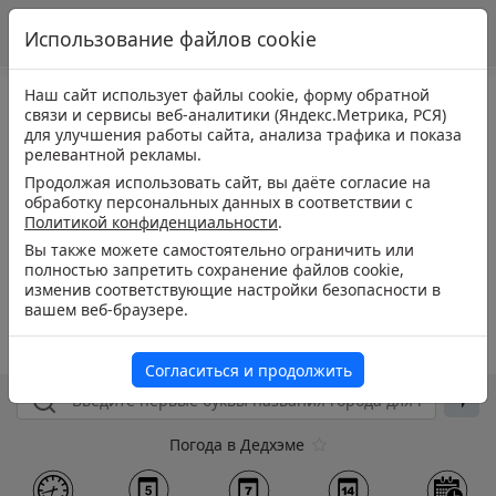
Использование файлов cookie
Наш сайт использует файлы cookie, форму обратной
связи и сервисы веб-аналитики (Яндекс.Метрика, РСЯ)
для улучшения работы сайта, анализа трафика и показа
релевантной рекламы.
Продолжая использовать сайт, вы даёте согласие на
обработку персональных данных в соответствии с
Политикой конфиденциальности
.
Вы также можете самостоятельно ограничить или
полностью запретить сохранение файлов cookie,
изменив соответствующие настройки безопасности в
вашем веб-браузере.
Согласиться и продолжить
Погода в Дедхэме