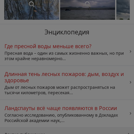
Энциклопедия
Где пресной воды меньше всего?
Пресная вода – один из самых жизненно важных, но при
этом крайне неравномерно...
Длинная тень лесных пожаров: дым, воздух и
здоровье
Дым от лесных пожаров может распространяться на
тысячи километров, пересекая...
Ландспауты всё чаще появляются в России
Согласно исследованию, опубликованному в Докладах
Российской академии наук,...