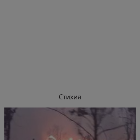
Стихия