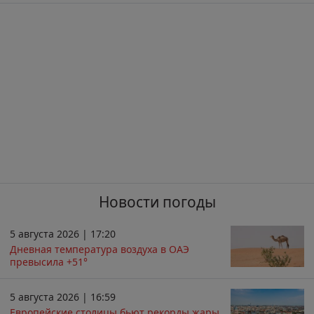
Новости погоды
5 августа 2026 | 17:20
Дневная температура воздуха в ОАЭ
превысила +51°
5 августа 2026 | 16:59
Европейские столицы бьют рекорды жары