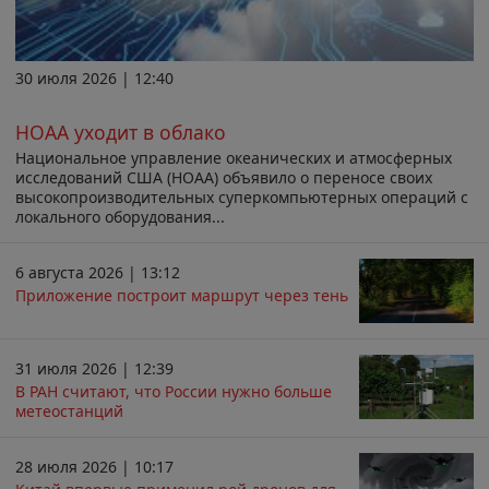
30 июля 2026 | 12:40
НОАА уходит в облако
Национальное управление океанических и атмосферных
исследований США (НОАА) объявило о переносе своих
высокопроизводительных суперкомпьютерных операций с
локального оборудования...
6 августа 2026 | 13:12
Приложение построит маршрут через тень
31 июля 2026 | 12:39
В РАН считают, что России нужно больше
метеостанций
28 июля 2026 | 10:17