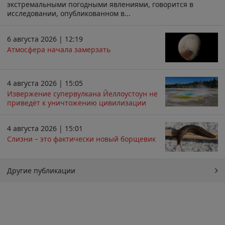
экстремальными погодными явлениями, говорится в
исследовании, опубликованном в...
6 августа 2026 | 12:19
Атмосфера начала замерзать
4 августа 2026 | 15:05
Извержение супервулкана Йеллоустоун не
приведёт к уничтожению цивилизации
4 августа 2026 | 15:01
Слизни – это фактически новый борщевик
Другие публикации