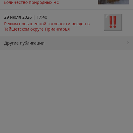
количество природных ЧС
29 июля 2026 | 17:40
Режим повышенной готовности введён в
Тайшетском округе Приангарья
Другие публикации