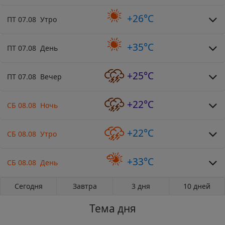
+26°C
ПТ 07.08 Утро
+35°C
ПТ 07.08 День
+25°C
ПТ 07.08 Вечер
+22°C
СБ 08.08 Ночь
+22°C
СБ 08.08 Утро
+33°C
СБ 08.08 День
Сегодня
Завтра
3 дня
10 дней
Тема дня