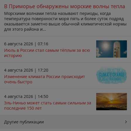
В Приморье обнаружены морские волны тепла
Морскими волнами тепла называют периоды, когда
температура поверхности моря пять и более суток подряд
оказывается заметно выше обычной климатической нормы
для этого района и...
6 августа 2026 | 07:16
Июль в России стал самым тёплым за всю
историю
4 августа 2026 | 17:20
Изменение климата России происходит
очень быстро
4 августа 2026 | 14:50
Эль-Ниньо может стать самым сильным за
последние 150 лет
Другие публикации