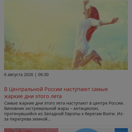
6 августа 2026 | 06:30
В Центральной России наступают самые
жаркие дни этого лета
Самые жаркие дни этого лета наступают в центре России.
Виновник экстремальной жары – антициклон,
протянувшийся из Западной Европы к берегам Волги. Из-
за перегрева земной...