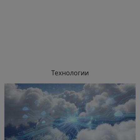
Технологии