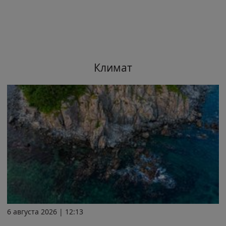
Климат
6 августа 2026 | 12:13