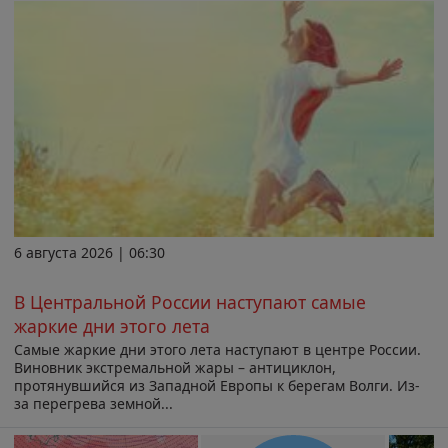
6 августа 2026 | 06:30
В Центральной России наступают самые
жаркие дни этого лета
Самые жаркие дни этого лета наступают в центре России.
Виновник экстремальной жары – антициклон,
протянувшийся из Западной Европы к берегам Волги. Из-
за перегрева земной...