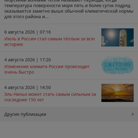
температура поверхности моря пять и более суток подряд
оказывается заметно выше обычной климатической нормы
для этого района и...
6 августа 2026 | 07:16
Июль в России стал самым тёплым за всю
историю
4 августа 2026 | 17:20
Изменение климата России происходит
очень быстро
4 августа 2026 | 14:50
Эль-Ниньо может стать самым сильным за
последние 150 лет
Другие публикации