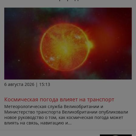
6 августа 2026 | 15:13
Космическая погода влияет на транспорт
Метеорологическая служба Великобритании и
Министерство транспорта Великобритании опубликовали
новое руководство о том, как космическая погода может
влиять на связь, навигацию и...