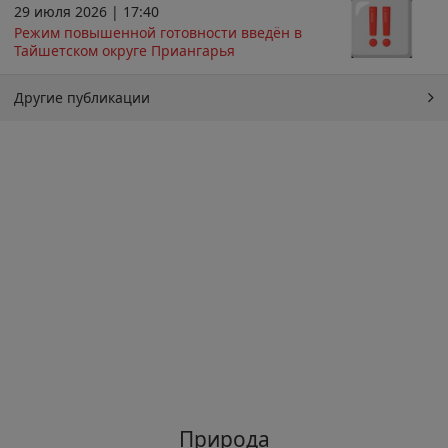
29 июля 2026 | 17:40
Режим повышенной готовности введён в
Тайшетском округе Приангарья
Другие публикации
Природа