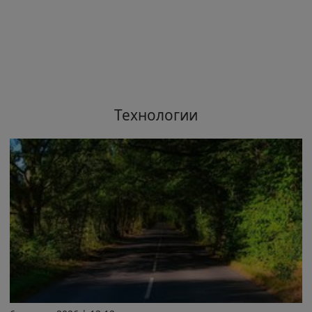
Технологии