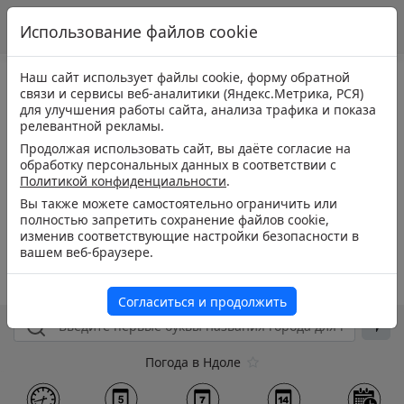
Использование файлов cookie
Наш сайт использует файлы cookie, форму обратной
связи и сервисы веб-аналитики (Яндекс.Метрика, РСЯ)
для улучшения работы сайта, анализа трафика и показа
релевантной рекламы.
Продолжая использовать сайт, вы даёте согласие на
обработку персональных данных в соответствии с
Политикой конфиденциальности
.
Вы также можете самостоятельно ограничить или
полностью запретить сохранение файлов cookie,
изменив соответствующие настройки безопасности в
вашем веб-браузере.
Согласиться и продолжить
Погода в Ндоле