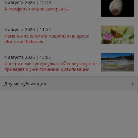
6 августа 2026 | 12:19
Атмосфера начала замерзать
6 августа 2026 | 11:54
Изменение климата повлияло на ареал
обитания бабочек
4 августа 2026 | 15:05
Извержение супервулкана Йеллоустоун не
приведёт к уничтожению цивилизации
Другие публикации