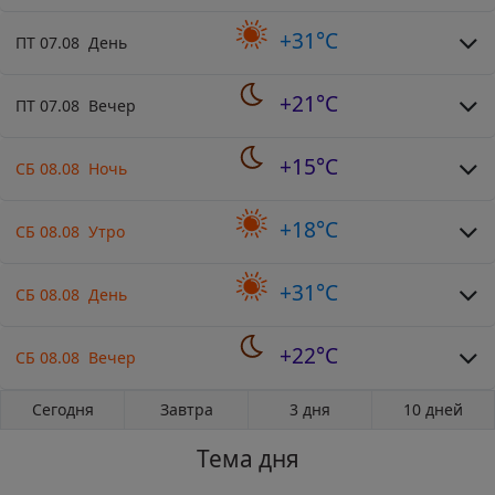
+31°C
ПТ 07.08 День
+21°C
ПТ 07.08 Вечер
+15°C
СБ 08.08 Ночь
+18°C
СБ 08.08 Утро
+31°C
СБ 08.08 День
+22°C
СБ 08.08 Вечер
Сегодня
Завтра
3 дня
10 дней
Тема дня