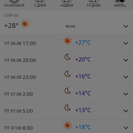
почасовой
5 дней
неделя
14 дней
месяц
Сейчас
+28°
ясно
+27°C
17:00
ЧТ 06.08
+20°C
20:00
ЧТ 06.08
+16°C
23:00
ЧТ 06.08
+14°C
2:00
ПТ 07.08
+13°C
5:00
ПТ 07.08
+18°C
8:00
ПТ 07.08