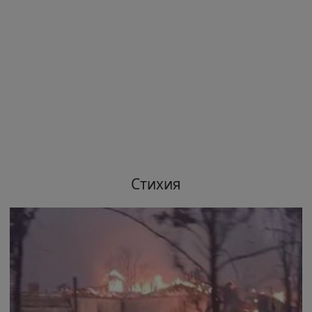
Стихия