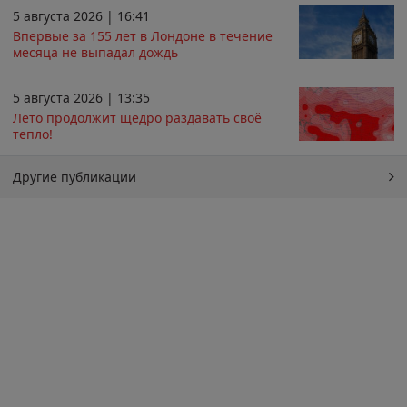
5 августа 2026 | 16:41
Впервые за 155 лет в Лондоне в течение
месяца не выпадал дождь
5 августа 2026 | 13:35
Лето продолжит щедро раздавать своё
тепло!
Другие публикации