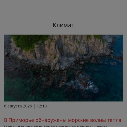
Климат
6 августа 2026 | 12:13
В Приморье обнаружены морские волны тепла
Морскими волнами тепла называют периоды, когда