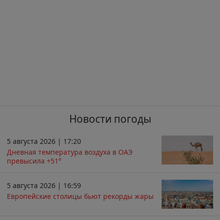
Новости погоды
5 августа 2026 | 17:20
Дневная температура воздуха в ОАЭ
превысила +51°
5 августа 2026 | 16:59
Европейские столицы бьют рекорды жары