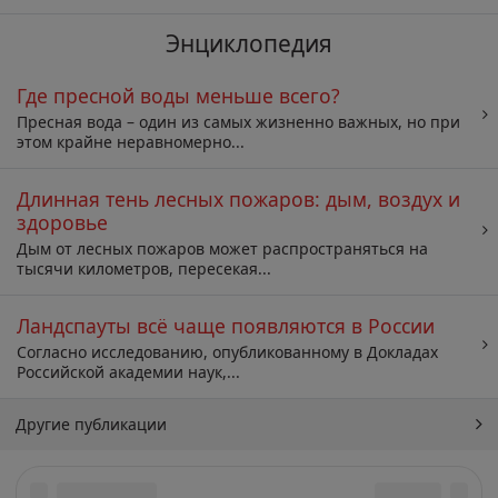
Энциклопедия
Где пресной воды меньше всего?
Пресная вода – один из самых жизненно важных, но при
этом крайне неравномерно...
Длинная тень лесных пожаров: дым, воздух и
здоровье
Дым от лесных пожаров может распространяться на
тысячи километров, пересекая...
Ландспауты всё чаще появляются в России
Согласно исследованию, опубликованному в Докладах
Российской академии наук,...
Другие публикации