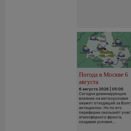
Погода в Москве 6
августа
6 августа 2026 | 05:00
Сегодня доминирующее
влияние на метеоусловия
окажет отходящий за Волг
антициклон. Но по его
периферии скользнёт учас
атмосферного фронта,
создавая условия...