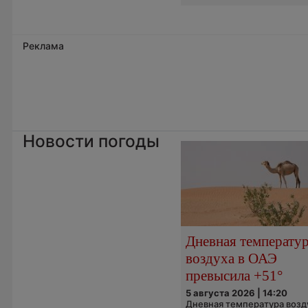
Реклама
Новости погоды
Дневная температу
воздуха в ОАЭ
превысила +51°
5 августа 2026 | 14:20
Дневная температура возд