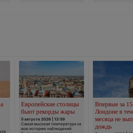
ра
Европейские столицы
Впервые за 15
бьют рекорды жары
Лондоне в теч
месяца не вып
5 августа 2026 | 13:59
Самая высокая температура за
дождь
всю историю наблюдений
уха