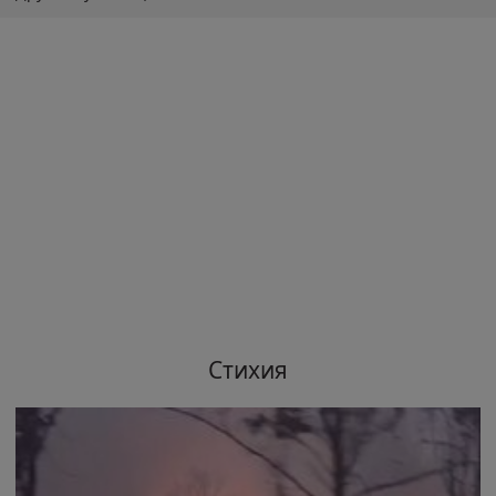
Стихия