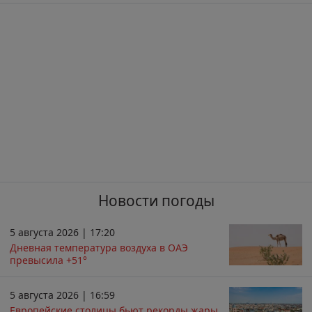
Новости погоды
5 августа 2026 | 17:20
Дневная температура воздуха в ОАЭ
превысила +51°
5 августа 2026 | 16:59
Европейские столицы бьют рекорды жары