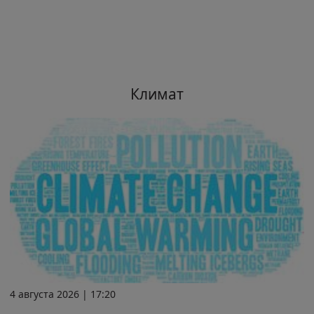
Климат
4 августа 2026 | 17:20