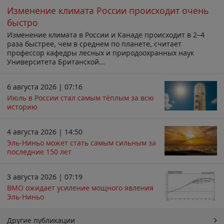
Изменение климата России происходит очень
быстро
Изменение климата в России и Канаде происходит в 2–4
раза быстрее, чем в среднем по планете, считает
профессор кафедры лесных и природоохранных наук
Университета Британской...
6 августа 2026 | 07:16
Июль в России стал самым тёплым за всю
историю
4 августа 2026 | 14:50
Эль-Ниньо может стать самым сильным за
последние 150 лет
3 августа 2026 | 07:19
ВМО ожидает усиление мощного явления
Эль-Ниньо
Другие публикации