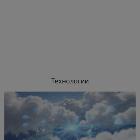
Технологии