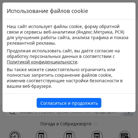
Использование файлов cookie
Наш сайт использует файлы cookie, форму обратной
связи и сервисы веб-аналитики (Яндекс.Метрика, РСЯ)
для улучшения работы сайта, анализа трафика и показа
релевантной рекламы.
Продолжая использовать сайт, вы даёте согласие на
обработку персональных данных в соответствии с
Политикой конфиденциальности
.
Вы также можете самостоятельно ограничить или
полностью запретить сохранение файлов cookie,
изменив соответствующие настройки безопасности в
вашем веб-браузере.
Согласиться и продолжить
Погода в Собриджворте