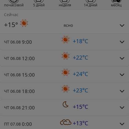
почасовой
5 дней
неделя
14 дней
месяц
Сейчас
+15°
ясно
+18°C
9:00
ЧТ 06.08
+22°C
12:00
ЧТ 06.08
+24°C
15:00
ЧТ 06.08
+23°C
18:00
ЧТ 06.08
+15°C
21:00
ЧТ 06.08
+13°C
0:00
ПТ 07.08