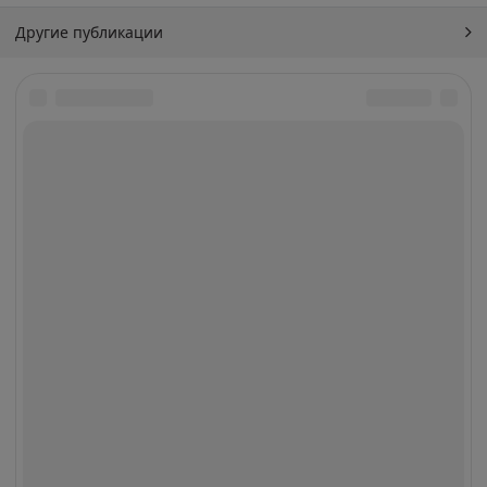
Другие публикации