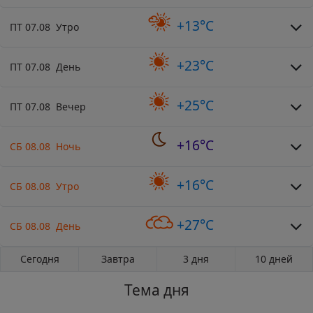
+13°C
ПТ 07.08 Утро
+23°C
ПТ 07.08 День
+25°C
ПТ 07.08 Вечер
+16°C
СБ 08.08 Ночь
+16°C
СБ 08.08 Утро
+27°C
СБ 08.08 День
Сегодня
Завтра
3 дня
10 дней
Тема дня