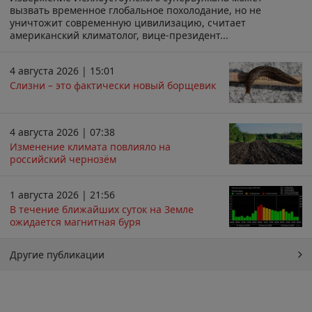
вызвать временное глобальное похолодание, но не
уничтожит современную цивилизацию, считает
американский климатолог, вице-президент...
4 августа 2026 | 15:01
Слизни – это фактически новый борщевик
4 августа 2026 | 07:38
Изменение климата повлияло на
российский чернозём
1 августа 2026 | 21:56
В течение ближайших суток на Земле
ожидается магнитная буря
Другие публикации