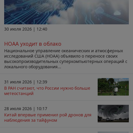
30 июля 2026 | 12:40
НОАА уходит в облако
Национальное управление океанических и атмосферных
исследований США (НОАА) объявило о переносе своих
высокопроизводительных суперкомпьютерных операций с
локального оборудования...
31 июля 2026 | 12:39
В РАН считают, что России нужно больше
метеостанций
28 июля 2026 | 10:17
Китай впервые применил рой дронов для
наблюдения за тайфуном