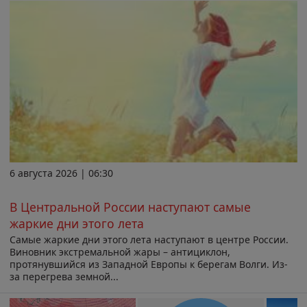
6 августа 2026 | 06:30
В Центральной России наступают самые
жаркие дни этого лета
Самые жаркие дни этого лета наступают в центре России.
Виновник экстремальной жары – антициклон,
протянувшийся из Западной Европы к берегам Волги. Из-
за перегрева земной...