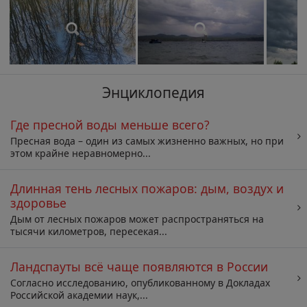
Энциклопедия
Где пресной воды меньше всего?
Пресная вода – один из самых жизненно важных, но при
этом крайне неравномерно...
Длинная тень лесных пожаров: дым, воздух и
здоровье
Дым от лесных пожаров может распространяться на
тысячи километров, пересекая...
Ландспауты всё чаще появляются в России
Согласно исследованию, опубликованному в Докладах
Российской академии наук,...