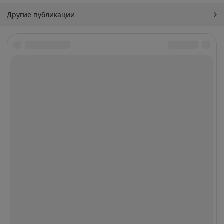
Другие публикации