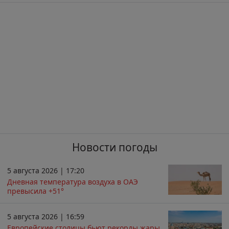
Новости погоды
5 августа 2026 | 17:20
Дневная температура воздуха в ОАЭ
превысила +51°
5 августа 2026 | 16:59
Европейские столицы бьют рекорды жары