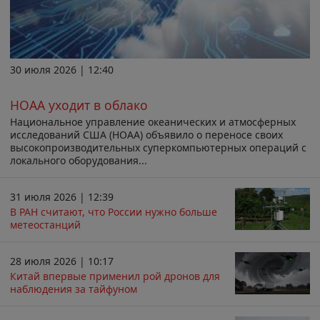
30 июля 2026 | 12:40
НОАА уходит в облако
Национальное управление океанических и атмосферных
исследований США (НОАА) объявило о переносе своих
высокопроизводительных суперкомпьютерных операций с
локального оборудования...
31 июля 2026 | 12:39
В РАН считают, что России нужно больше
метеостанций
28 июля 2026 | 10:17
Китай впервые применил рой дронов для
наблюдения за тайфуном