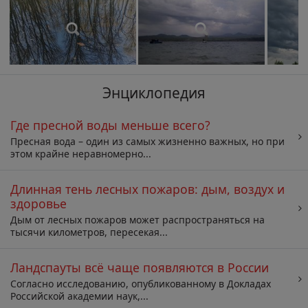
Энциклопедия
Где пресной воды меньше всего?
Пресная вода – один из самых жизненно важных, но при
этом крайне неравномерно...
Длинная тень лесных пожаров: дым, воздух и
здоровье
Дым от лесных пожаров может распространяться на
тысячи километров, пересекая...
Ландспауты всё чаще появляются в России
Согласно исследованию, опубликованному в Докладах
Российской академии наук,...