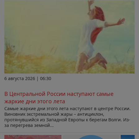
6 августа 2026 | 06:30
В Центральной России наступают самые
жаркие дни этого лета
Самые жаркие дни этого лета наступают в центре России.
Виновник экстремальной жары – антициклон,
протянувшийся из Западной Европы к берегам Волги. Из-
за перегрева земной...