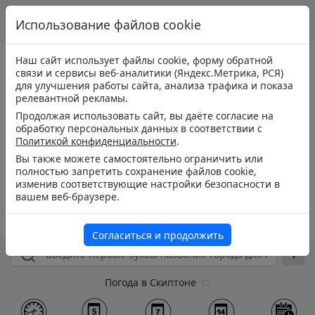
Использование файлов cookie
Наш сайт использует файлы cookie, форму обратной
связи и сервисы веб-аналитики (Яндекс.Метрика, РСЯ)
для улучшения работы сайта, анализа трафика и показа
релевантной рекламы.
Продолжая использовать сайт, вы даёте согласие на
обработку персональных данных в соответствии с
Политикой конфиденциальности
.
Вы также можете самостоятельно ограничить или
полностью запретить сохранение файлов cookie,
изменив соответствующие настройки безопасности в
вашем веб-браузере.
Согласиться и продолжить
Погода в Скиптоне