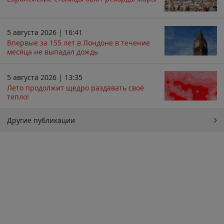
5 августа 2026 | 16:41
Впервые за 155 лет в Лондоне в течение
месяца не выпадал дождь
5 августа 2026 | 13:35
Лето продолжит щедро раздавать своё
тепло!
Другие публикации