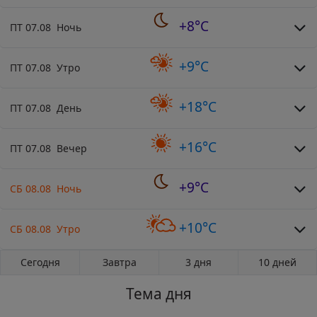
+8°C
ПТ 07.08 Ночь
+9°C
ПТ 07.08 Утро
+18°C
ПТ 07.08 День
+16°C
ПТ 07.08 Вечер
+9°C
СБ 08.08 Ночь
+10°C
СБ 08.08 Утро
Сегодня
Завтра
3 дня
10 дней
Тема дня