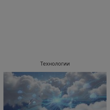
Технологии