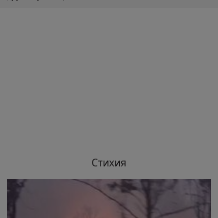
Стихия