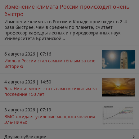
Изменение климата России происходит очень
быстро
Изменение климата в России и Канаде происходит в 2–4
раза быстрее, чем в среднем по планете, считает
профессор кафедры лесных и природоохранных наук
Университета Британской...
6 августа 2026 | 07:16
Июль в России стал самым тёплым за всю
историю
4 августа 2026 | 14:50
Эль-Ниньо может стать самым сильным за
последние 150 лет
3 августа 2026 | 07:19
ВМО ожидает усиление мощного явления
Эль-Ниньо
Другие публикации