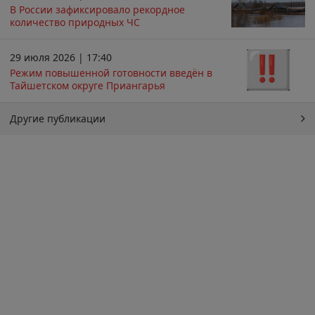
В России зафиксировало рекордное
количество природных ЧС
29 июля 2026 | 17:40
Режим повышенной готовности введён в
Тайшетском округе Приангарья
Другие публикации