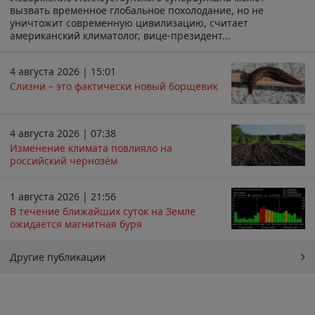
вызвать временное глобальное похолодание, но не
уничтожит современную цивилизацию, считает
американский климатолог, вице-президент...
4 августа 2026 | 15:01
Слизни – это фактически новый борщевик
4 августа 2026 | 07:38
Изменение климата повлияло на
российский чернозём
1 августа 2026 | 21:56
В течение ближайших суток на Земле
ожидается магнитная буря
Другие публикации