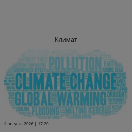
Климат
4 августа 2026 | 17:20