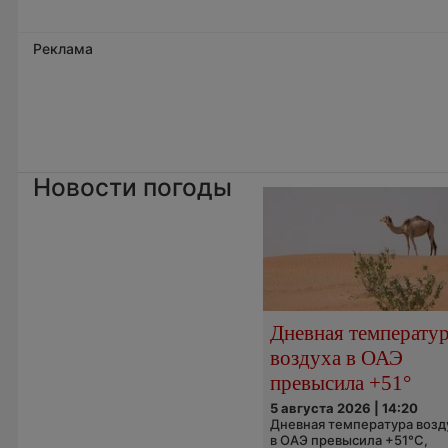
Реклама
Новости погоды
Дневная температу
воздуха в ОАЭ
превысила +51°
5 августа 2026 | 14:20
Дневная температура возд
в ОАЭ превысила +51°C,