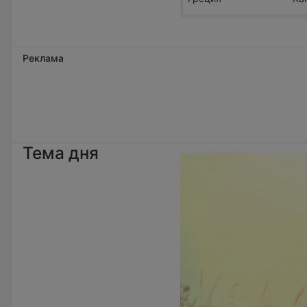
Реклама
Тема дня