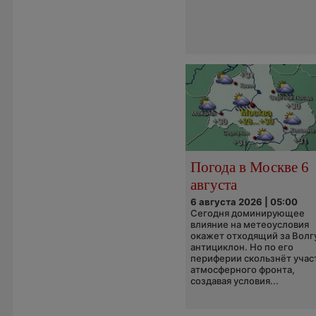
Погода в Москве 6
августа
6 августа 2026 | 05:00
Сегодня доминирующее
влияние на метеоусловия
окажет отходящий за Волг
антициклон. Но по его
периферии скользнёт учас
атмосферного фронта,
создавая условия...