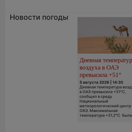
Новости погоды
Дневная температу
воздуха в ОАЭ
превысила +51°
5 августа 2026 | 14:20
Дневная температура возд
в ОАЭ превысила +51°C,
сообщил в среду
Национальный
метеорологический центр
ОАЭ. Максимальная
температура +51,2°C была.