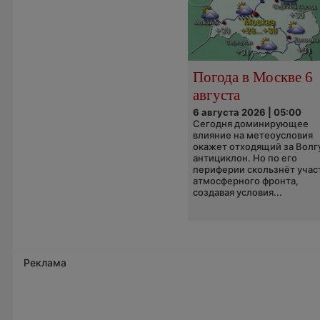
Погода в Москве 6
августа
6 августа 2026 | 05:00
Сегодня доминирующее
влияние на метеоусловия
окажет отходящий за Волг
антициклон. Но по его
периферии скользнёт учас
атмосферного фронта,
создавая условия...
Реклама