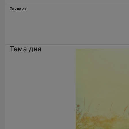
Реклама
Тема дня