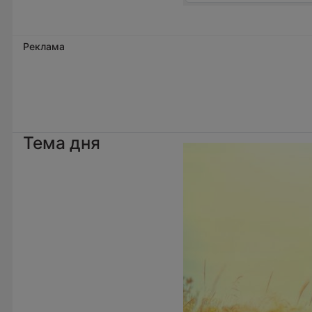
Реклама
Тема дня