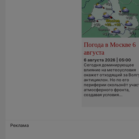
Погода в Москве 6
августа
6 августа 2026 | 05:00
Сегодня доминирующее
влияние на метеоусловия
окажет отходящий за Волг
антициклон. Но по его
периферии скользнёт учас
атмосферного фронта,
создавая условия...
Реклама