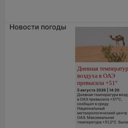
Новости погоды
Дневная температу
воздуха в ОАЭ
превысила +51°
5 августа 2026 | 14:20
Дневная температура возд
в ОАЭ превысила +51°C,
сообщил в среду
Национальный
метеорологический центр
ОАЭ. Максимальная
температура +51,2°C была.