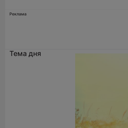
Реклама
Тема дня