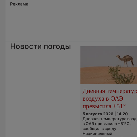
Реклама
Новости погоды
Дневная температу
воздуха в ОАЭ
превысила +51°
5 августа 2026 | 14:20
Дневная температура возд
в ОАЭ превысила +51°C,
сообщил в среду
Национальный