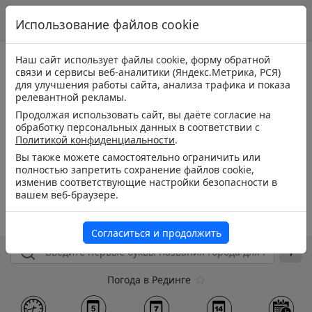
Использование файлов cookie
Наш сайт использует файлы cookie, форму обратной
связи и сервисы веб-аналитики (Яндекс.Метрика, РСЯ)
для улучшения работы сайта, анализа трафика и показа
релевантной рекламы.
Продолжая использовать сайт, вы даёте согласие на
обработку персональных данных в соответствии с
Политикой конфиденциальности
.
Вы также можете самостоятельно ограничить или
полностью запретить сохранение файлов cookie,
изменив соответствующие настройки безопасности в
вашем веб-браузере.
Согласиться и продолжить
Погода в Рединге