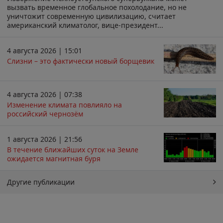
вызвать временное глобальное похолодание, но не
уничтожит современную цивилизацию, считает
американский климатолог, вице-президент...
4 августа 2026 | 15:01
Слизни – это фактически новый борщевик
4 августа 2026 | 07:38
Изменение климата повлияло на
российский чернозём
1 августа 2026 | 21:56
В течение ближайших суток на Земле
ожидается магнитная буря
Другие публикации