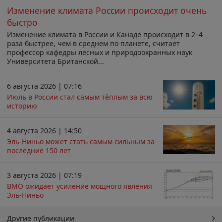
Изменение климата России происходит очень
быстро
Изменение климата в России и Канаде происходит в 2–4
раза быстрее, чем в среднем по планете, считает
профессор кафедры лесных и природоохранных наук
Университета Британской...
6 августа 2026 | 07:16
Июль в России стал самым тёплым за всю
историю
4 августа 2026 | 14:50
Эль-Ниньо может стать самым сильным за
последние 150 лет
3 августа 2026 | 07:19
ВМО ожидает усиление мощного явления
Эль-Ниньо
Другие публикации