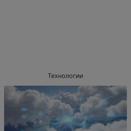
Технологии