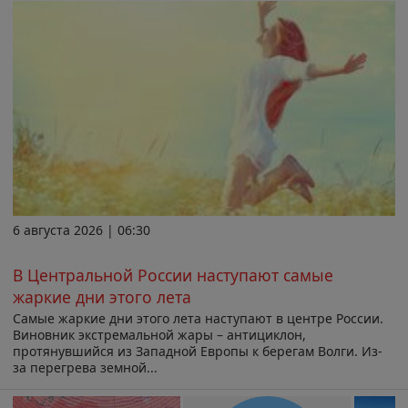
6 августа 2026 | 06:30
В Центральной России наступают самые
жаркие дни этого лета
Самые жаркие дни этого лета наступают в центре России.
Виновник экстремальной жары – антициклон,
протянувшийся из Западной Европы к берегам Волги. Из-
за перегрева земной...