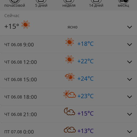
почасовой
5 дней
неделя
14 дней
месяц
Сейчас
+15°
ясно
+18°C
9:00
ЧТ 06.08
+22°C
12:00
ЧТ 06.08
+24°C
15:00
ЧТ 06.08
+23°C
18:00
ЧТ 06.08
+15°C
21:00
ЧТ 06.08
+13°C
0:00
ПТ 07.08