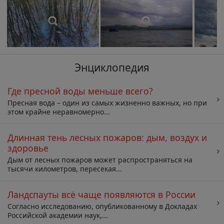
Энциклопедия
Где пресной воды меньше всего?
Пресная вода – один из самых жизненно важных, но при
этом крайне неравномерно...
Длинная тень лесных пожаров: дым, воздух и
здоровье
Дым от лесных пожаров может распространяться на
тысячи километров, пересекая...
Ландспауты всё чаще появляются в России
Согласно исследованию, опубликованному в Докладах
Российской академии наук,...