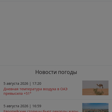
Новости погоды
5 августа 2026 | 17:20
Дневная температура воздуха в ОАЭ
превысила +51°
5 августа 2026 | 16:59
Европейские столицы бьют рекорды жары