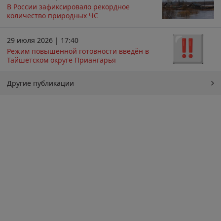
В России зафиксировало рекордное
количество природных ЧС
29 июля 2026 | 17:40
Режим повышенной готовности введён в
Тайшетском округе Приангарья
Другие публикации