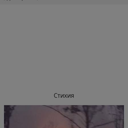
Стихия