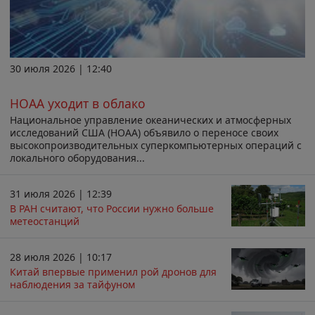
30 июля 2026 | 12:40
НОАА уходит в облако
Национальное управление океанических и атмосферных
исследований США (НОАА) объявило о переносе своих
высокопроизводительных суперкомпьютерных операций с
локального оборудования...
31 июля 2026 | 12:39
В РАН считают, что России нужно больше
метеостанций
28 июля 2026 | 10:17
Китай впервые применил рой дронов для
наблюдения за тайфуном