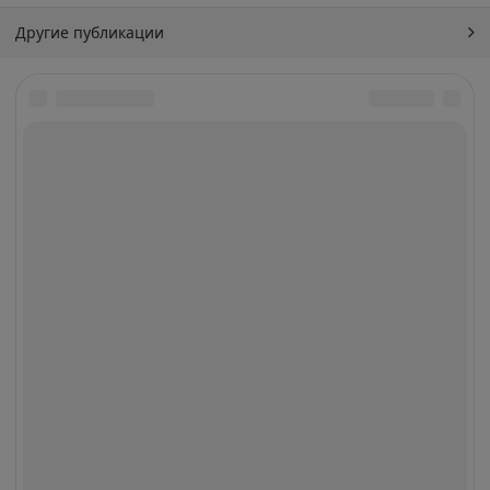
Другие публикации