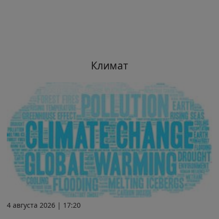
Климат
4 августа 2026 | 17:20