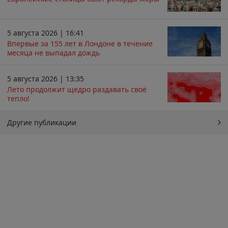
5 августа 2026 | 16:41
Впервые за 155 лет в Лондоне в течение
месяца не выпадал дождь
5 августа 2026 | 13:35
Лето продолжит щедро раздавать своё
тепло!
Другие публикации