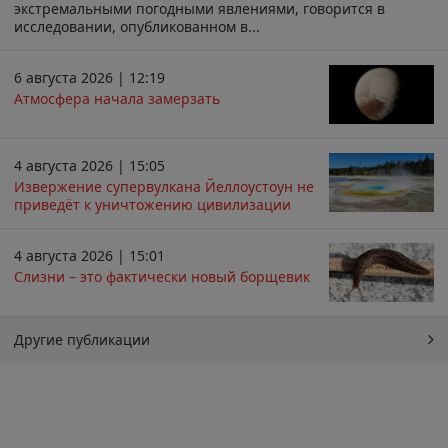
экстремальными погодными явлениями, говорится в
исследовании, опубликованном в...
6 августа 2026 | 12:19
Атмосфера начала замерзать
4 августа 2026 | 15:05
Извержение супервулкана Йеллоустоун не
приведёт к уничтожению цивилизации
4 августа 2026 | 15:01
Слизни – это фактически новый борщевик
Другие публикации