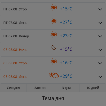
+15°C
ПТ 07.08 Утро
+27°C
ПТ 07.08 День
+23°C
ПТ 07.08 Вечер
+15°C
СБ 08.08 Ночь
+16°C
СБ 08.08 Утро
+29°C
СБ 08.08 День
Сегодня
Завтра
3 дня
10 дней
Тема дня