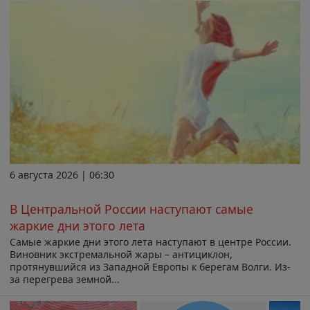
6 августа 2026 | 06:30
В Центральной России наступают самые
жаркие дни этого лета
Самые жаркие дни этого лета наступают в центре России.
Виновник экстремальной жары – антициклон,
протянувшийся из Западной Европы к берегам Волги. Из-
за перегрева земной...