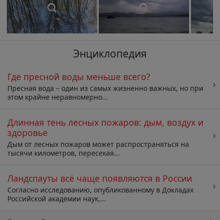
Энциклопедия
Где пресной воды меньше всего?
Пресная вода – один из самых жизненно важных, но при
этом крайне неравномерно...
Длинная тень лесных пожаров: дым, воздух и
здоровье
Дым от лесных пожаров может распространяться на
тысячи километров, пересекая...
Ландспауты всё чаще появляются в России
Согласно исследованию, опубликованному в Докладах
Российской академии наук,...