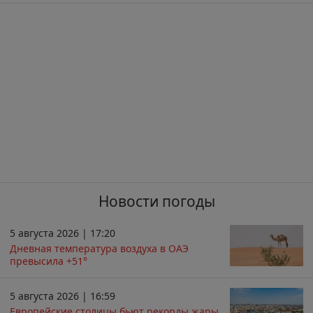
Новости погоды
5 августа 2026 | 17:20
Дневная температура воздуха в ОАЭ
превысила +51°
5 августа 2026 | 16:59
Европейские столицы бьют рекорды жары