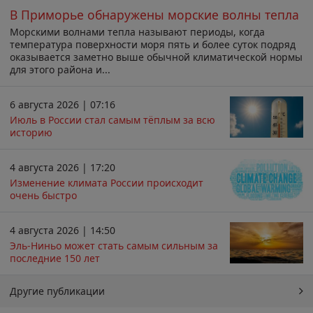
В Приморье обнаружены морские волны тепла
Морскими волнами тепла называют периоды, когда
температура поверхности моря пять и более суток подряд
оказывается заметно выше обычной климатической нормы
для этого района и...
6 августа 2026 | 07:16
Июль в России стал самым тёплым за всю
историю
4 августа 2026 | 17:20
Изменение климата России происходит
очень быстро
4 августа 2026 | 14:50
Эль-Ниньо может стать самым сильным за
последние 150 лет
Другие публикации