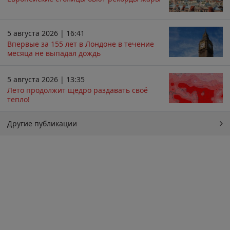
5 августа 2026 | 16:41
Впервые за 155 лет в Лондоне в течение
месяца не выпадал дождь
5 августа 2026 | 13:35
Лето продолжит щедро раздавать своё
тепло!
Другие публикации