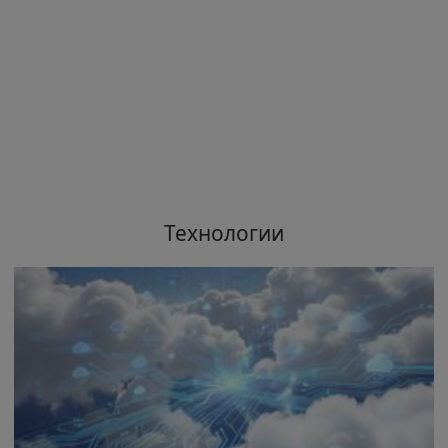
Технологии