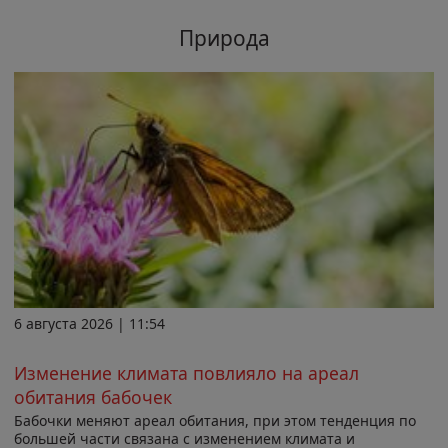
Природа
6 августа 2026 | 11:54
Изменение климата повлияло на ареал
обитания бабочек
Бабочки меняют ареал обитания, при этом тенденция по
большей части связана с изменением климата и