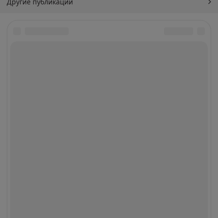
Другие публикации