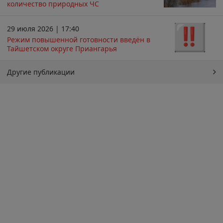
количество природных ЧС
29 июля 2026 | 17:40
Режим повышенной готовности введён в
Тайшетском округе Приангарья
Другие публикации