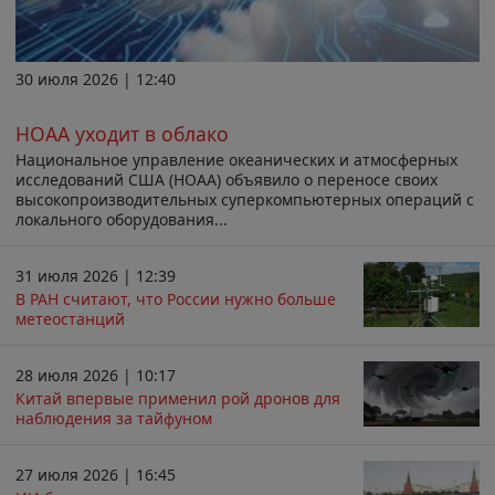
30 июля 2026 | 12:40
НОАА уходит в облако
Национальное управление океанических и атмосферных
исследований США (НОАА) объявило о переносе своих
высокопроизводительных суперкомпьютерных операций с
локального оборудования...
31 июля 2026 | 12:39
В РАН считают, что России нужно больше
метеостанций
28 июля 2026 | 10:17
Китай впервые применил рой дронов для
наблюдения за тайфуном
27 июля 2026 | 16:45