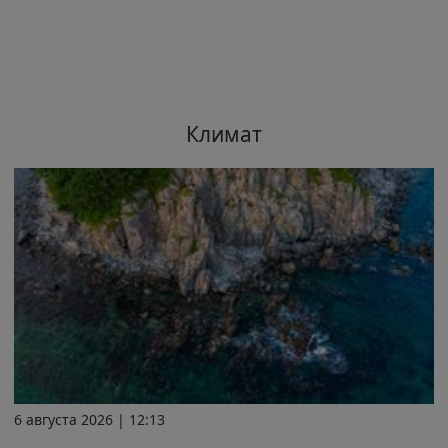
Климат
6 августа 2026 | 12:13