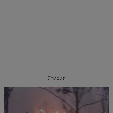
Стихия