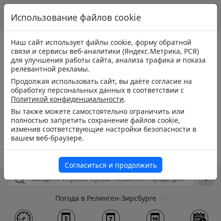
Использование файлов cookie
Наш сайт использует файлы cookie, форму обратной
связи и сервисы веб-аналитики (Яндекс.Метрика, РСЯ)
для улучшения работы сайта, анализа трафика и показа
релевантной рекламы.
Продолжая использовать сайт, вы даёте согласие на
обработку персональных данных в соответствии с
Политикой конфиденциальности
.
Вы также можете самостоятельно ограничить или
полностью запретить сохранение файлов cookie,
изменив соответствующие настройки безопасности в
вашем веб-браузере.
Согласиться и продолжить
Погода в Релинген-Зирсбурге