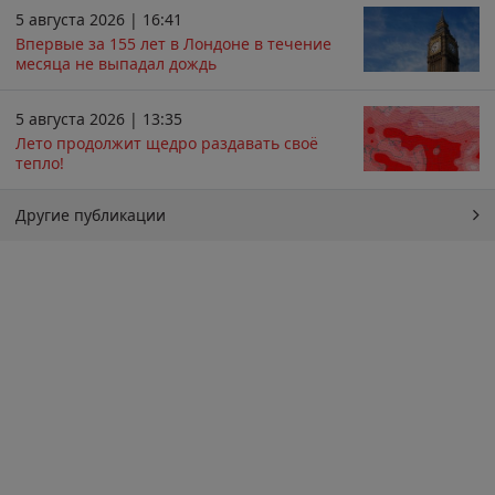
5 августа 2026 | 16:41
Впервые за 155 лет в Лондоне в течение
месяца не выпадал дождь
5 августа 2026 | 13:35
Лето продолжит щедро раздавать своё
тепло!
Другие публикации