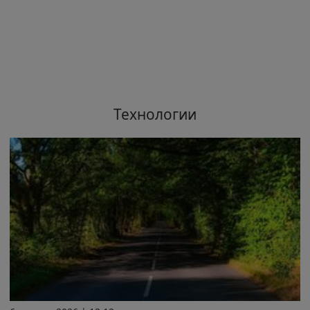
Технологии