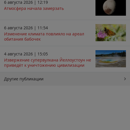
6 августа 2026 | 12:19
Атмосфера начала замерзать
6 августа 2026 | 11:54
Изменение климата повлияло на ареал
обитания бабочек
4 августа 2026 | 15:05
Извержение супервулкана Йеллоустоун не
приведёт к уничтожению цивилизации
Другие публикации