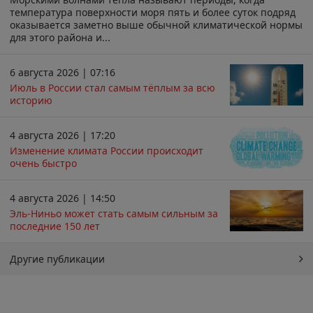
температура поверхности моря пять и более суток подряд
оказывается заметно выше обычной климатической нормы
для этого района и...
6 августа 2026 | 07:16
Июль в России стал самым тёплым за всю
историю
4 августа 2026 | 17:20
Изменение климата России происходит
очень быстро
4 августа 2026 | 14:50
Эль-Ниньо может стать самым сильным за
последние 150 лет
Другие публикации