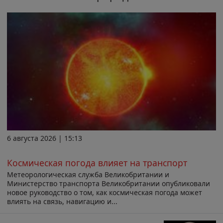
6 августа 2026 | 15:13
Космическая погода влияет на транспорт
Метеорологическая служба Великобритании и
Министерство транспорта Великобритании опубликовали
новое руководство о том, как космическая погода может
влиять на связь, навигацию и...