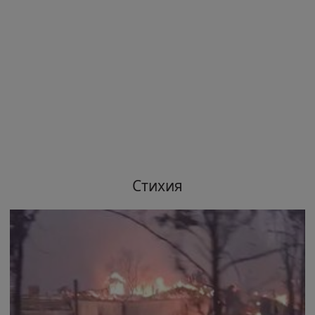
Стихия