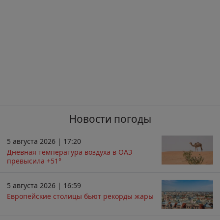
Новости погоды
5 августа 2026 | 17:20
Дневная температура воздуха в ОАЭ
превысила +51°
5 августа 2026 | 16:59
Европейские столицы бьют рекорды жары