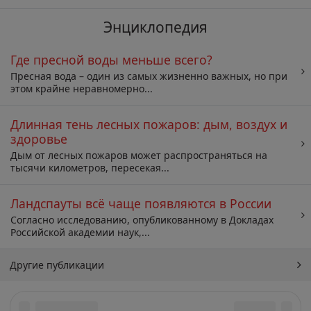
Энциклопедия
Где пресной воды меньше всего?
Пресная вода – один из самых жизненно важных, но при
этом крайне неравномерно...
Длинная тень лесных пожаров: дым, воздух и
здоровье
Дым от лесных пожаров может распространяться на
тысячи километров, пересекая...
Ландспауты всё чаще появляются в России
Согласно исследованию, опубликованному в Докладах
Российской академии наук,...
Другие публикации