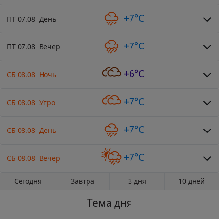
+7°C
ПТ 07.08 День
+7°C
ПТ 07.08 Вечер
+6°C
СБ 08.08 Ночь
+7°C
СБ 08.08 Утро
+7°C
СБ 08.08 День
+7°C
СБ 08.08 Вечер
Сегодня
Завтра
3 дня
10 дней
Тема дня