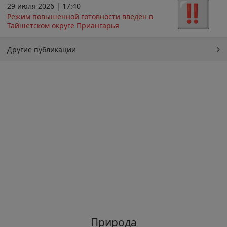
29 июля 2026 | 17:40
Режим повышенной готовности введён в
Тайшетском округе Приангарья
Другие публикации
Природа