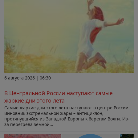
6 августа 2026 | 06:30
В Центральной России наступают самые
жаркие дни этого лета
Самые жаркие дни этого лета наступают в центре России.
Виновник экстремальной жары – антициклон,
протянувшийся из Западной Европы к берегам Волги. Из-
за перегрева земной...