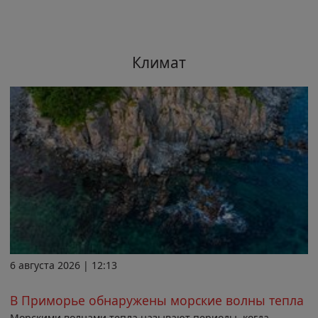
Климат
6 августа 2026 | 12:13
В Приморье обнаружены морские волны тепла
Морскими волнами тепла называют периоды, когда