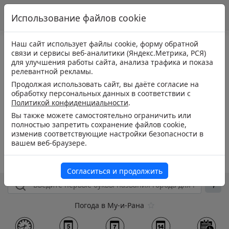
Использование файлов cookie
Наш сайт использует файлы cookie, форму обратной
связи и сервисы веб-аналитики (Яндекс.Метрика, РСЯ)
для улучшения работы сайта, анализа трафика и показа
релевантной рекламы.
Продолжая использовать сайт, вы даёте согласие на
обработку персональных данных в соответствии с
Политикой конфиденциальности
.
Вы также можете самостоятельно ограничить или
полностью запретить сохранение файлов cookie,
изменив соответствующие настройки безопасности в
вашем веб-браузере.
Согласиться и продолжить
Погода в Му-и-Рана