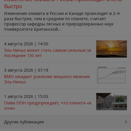
быстро
Изменение климата в России и Канаде происходит в 2–4
раза быстрее, чем в среднем по планете, считает
профессор кафедры лесных и природоохранных наук
Университета Британской...
4 августа 2026 | 14:50
Эль-Ниньо может стать самым сильным за
последние 150 лет
3 августа 2026 | 07:19
ВМО ожидает усиление мощного явления
Эль-Ниньо
1 августа 2026 | 15:03
Глава ООН предупреждает, что планета «в
огне»
Другие публикации