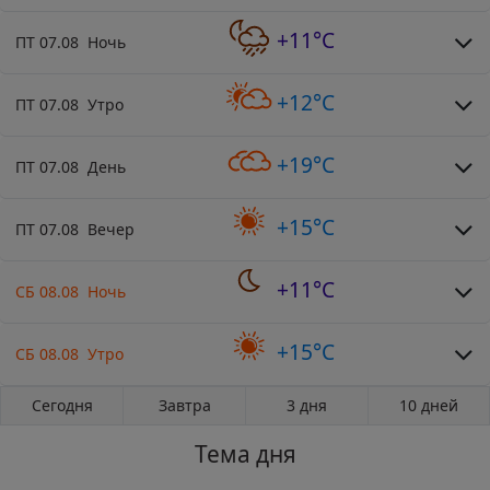
+11°C
ПТ 07.08 Ночь
+12°C
ПТ 07.08 Утро
+19°C
ПТ 07.08 День
+15°C
ПТ 07.08 Вечер
+11°C
СБ 08.08 Ночь
+15°C
СБ 08.08 Утро
Сегодня
Завтра
3 дня
10 дней
Тема дня