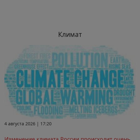
Климат
4 августа 2026 | 17:20
Изменение климата России происходит очень