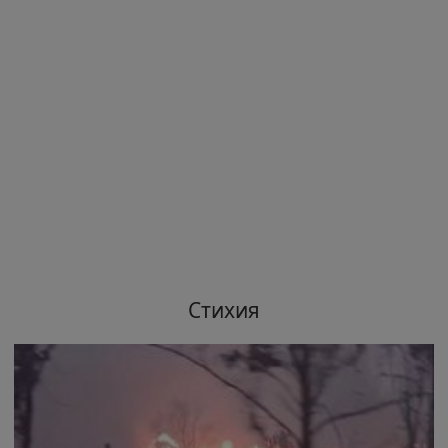
Стихия