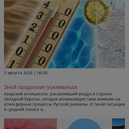
5 августа 2026 | 06:30
Зной продолжит усиливаться
Азорский антициклон, раскаливший воздух в странах
Западной Европы, сегодня активизирует свое влияние на
атмосферные процессы Русской равнины. В такой ситуации
в средней полосе и...