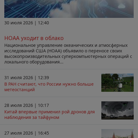
30 июля 2026 | 12:40
НОАА уходит в облако
Национальное управление океанических и атмосферных
исследований США (НОАА) объявило о переносе своих
высокопроизводительных суперкомпьютерных операций с
локального оборудования...
31 июля 2026 | 12:39
В РАН считают, что России нужно больше
метеостанций
28 июля 2026 | 10:17
Китай впервые применил рой дронов для
наблюдения за тайфуном
27 июля 2026 | 16:45