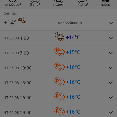
почасовой
5 дней
неделя
14 дней
месяц
Сейчас
+14°
малооблачно
+14°C
4:00
ЧТ 06.08
+15°C
7:00
ЧТ 06.08
+16°C
10:00
ЧТ 06.08
+16°C
13:00
ЧТ 06.08
+16°C
16:00
ЧТ 06.08
+16°C
19:00
ЧТ 06.08