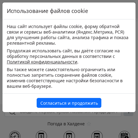
Использование файлов cookie
Наш сайт использует файлы cookie, форму обратной
связи и сервисы веб-аналитики (Яндекс.Метрика, РСЯ)
для улучшения работы сайта, анализа трафика и показа
релевантной рекламы.
Продолжая использовать сайт, вы даёте согласие на
обработку персональных данных в соответствии с
Политикой конфиденциальности
.
Вы также можете самостоятельно ограничить или
полностью запретить сохранение файлов cookie,
изменив соответствующие настройки безопасности в
вашем веб-браузере.
Согласиться и продолжить
Погода в Халдене