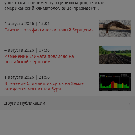
уничтожит современную цивилизацию, считает
американский климатолог, вице-президент...
4 августа 2026 | 15:01
Слизни – это фактически новый борщевик
4 августа 2026 | 07:38
Изменение климата повлияло на
российский чернозём
1 августа 2026 | 21:56
В течение ближайших суток на Земле
ожидается магнитная буря
Другие публикации