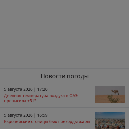
Новости погоды
5 августа 2026 | 17:20
Дневная температура воздуха в ОАЭ
превысила +51°
5 августа 2026 | 16:59
Европейские столицы бьют рекорды жары