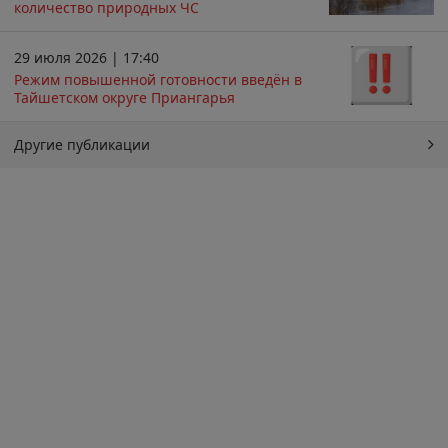
количество природных ЧС
29 июля 2026 | 17:40
Режим повышенной готовности введён в
Тайшетском округе Приангарья
Другие публикации