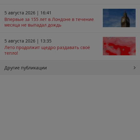
5 августа 2026 | 16:41
Впервые за 155 лет в Лондоне в течение
месяца не выпадал дождь
5 августа 2026 | 13:35
Лето продолжит щедро раздавать своё
тепло!
Другие публикации