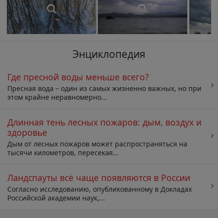
Энциклопедия
Где пресной воды меньше всего?
Пресная вода – один из самых жизненно важных, но при
этом крайне неравномерно...
Длинная тень лесных пожаров: дым, воздух и
здоровье
Дым от лесных пожаров может распространяться на
тысячи километров, пересекая...
Ландспауты всё чаще появляются в России
Согласно исследованию, опубликованному в Докладах
Российской академии наук,...