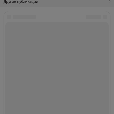
Другие публикации