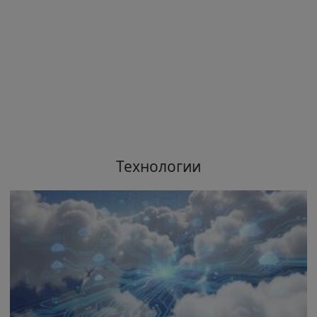
Технологии