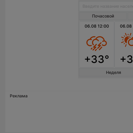
Почасовой
06.08 12:00
06.08
+33°
+3
Неделя
Реклама