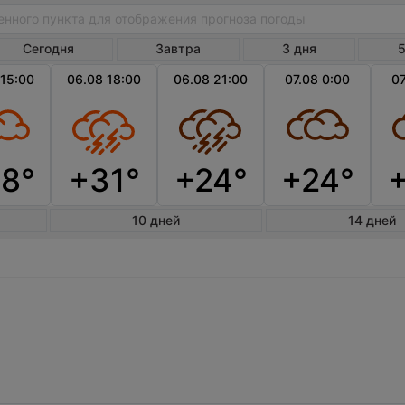
Сегодня
Завтра
3 дня
5
 15:00
06.08 18:00
06.08 21:00
07.08 0:00
07
8°
+31°
+24°
+24°
10 дней
14 дней