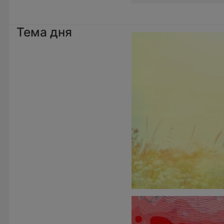
Тема дня