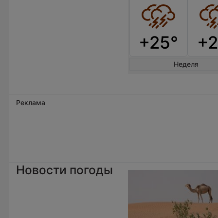
+25°
+2
Неделя
Реклама
Новости погоды