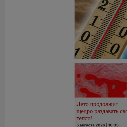
Лето продолжит
щедро раздавать св
тепло!
5 августа 2026 | 10:35