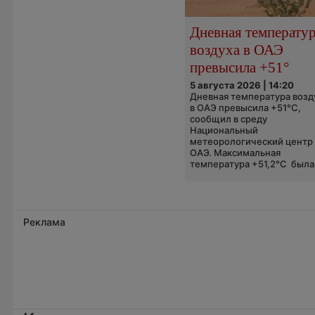
Дневная температу
воздуха в ОАЭ
превысила +51°
5 августа 2026 | 14:20
Дневная температура возд
в ОАЭ превысила +51°C,
сообщил в среду
Национальный
метеорологический центр
ОАЭ. Максимальная
температура +51,2°C была.
Реклама