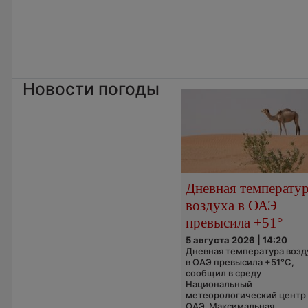
Новости погоды
Дневная температу
воздуха в ОАЭ
превысила +51°
5 августа 2026 | 14:20
Дневная температура возд
в ОАЭ превысила +51°C,
сообщил в среду
Национальный
метеорологический центр
ОАЭ. Максимальная