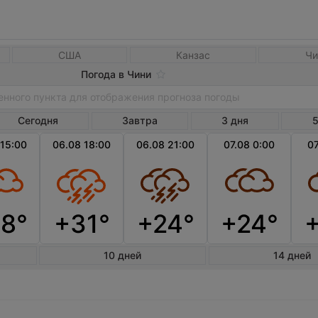
США
Канзас
Чи
Погода в Чини
Сегодня
Завтра
3 дня
5
 15:00
06.08 18:00
06.08 21:00
07.08 0:00
07
8°
+31°
+24°
+24°
10 дней
14 дней