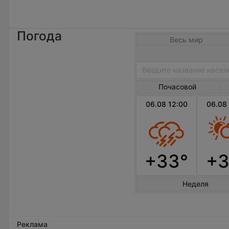
Погода
Весь мир
Почасовой
06.08 12:00
06.08
+33°
+3
Неделя
Реклама