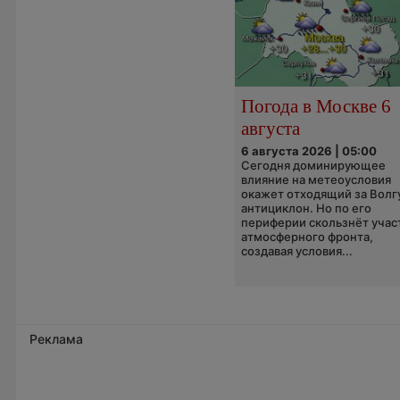
Погода в Москве 6
августа
6 августа 2026 | 05:00
Сегодня доминирующее
влияние на метеоусловия
окажет отходящий за Волг
антициклон. Но по его
периферии скользнёт учас
атмосферного фронта,
создавая условия...
Реклама