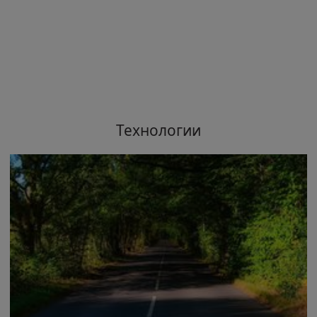
Технологии