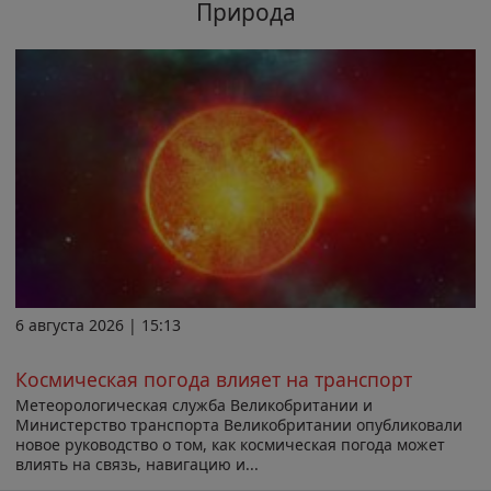
Природа
6 августа 2026 | 15:13
Космическая погода влияет на транспорт
Метеорологическая служба Великобритании и
Министерство транспорта Великобритании опубликовали
новое руководство о том, как космическая погода может
влиять на связь, навигацию и...