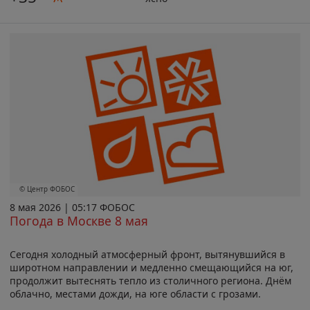
© Центр ФОБОС
8 мая 2026 | 05:17 ФОБОС
Погода в Москве 8 мая
Сегодня холодный атмосферный фронт, вытянувшийся в
широтном направлении и медленно смещающийся на юг,
продолжит вытеснять тепло из столичного региона. Днём
облачно, местами дожди, на юге области с грозами.