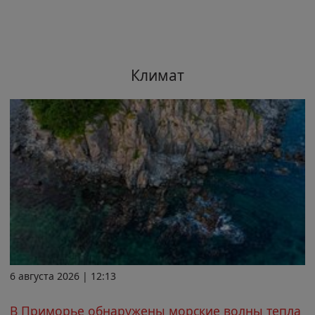
Климат
6 августа 2026 | 12:13
В Приморье обнаружены морские волны тепла