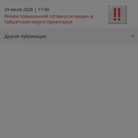
29 июля 2026 | 17:40
Режим повышенной готовности введён в
Тайшетском округе Приангарья
Другие публикации