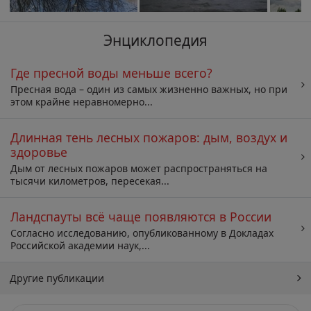
Энциклопедия
Где пресной воды меньше всего?
Пресная вода – один из самых жизненно важных, но при
этом крайне неравномерно...
Длинная тень лесных пожаров: дым, воздух и
здоровье
Дым от лесных пожаров может распространяться на
тысячи километров, пересекая...
Ландспауты всё чаще появляются в России
Согласно исследованию, опубликованному в Докладах
Российской академии наук,...
Другие публикации