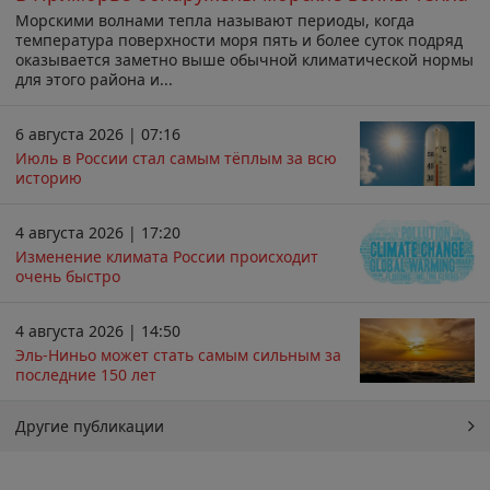
Морскими волнами тепла называют периоды, когда
температура поверхности моря пять и более суток подряд
оказывается заметно выше обычной климатической нормы
для этого района и...
6 августа 2026 | 07:16
Июль в России стал самым тёплым за всю
историю
4 августа 2026 | 17:20
Изменение климата России происходит
очень быстро
4 августа 2026 | 14:50
Эль-Ниньо может стать самым сильным за
последние 150 лет
Другие публикации