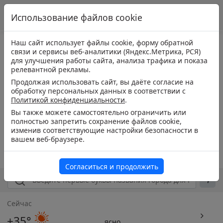
Использование файлов cookie
Наш сайт использует файлы cookie, форму обратной
связи и сервисы веб-аналитики (Яндекс.Метрика, РСЯ)
для улучшения работы сайта, анализа трафика и показа
релевантной рекламы.
Продолжая использовать сайт, вы даёте согласие на
обработку персональных данных в соответствии с
Политикой конфиденциальности
.
Вы также можете самостоятельно ограничить или
полностью запретить сохранение файлов cookie,
изменив соответствующие настройки безопасности в
вашем веб-браузере.
Согласиться и продолжить
Сейчас
+35°
ясно