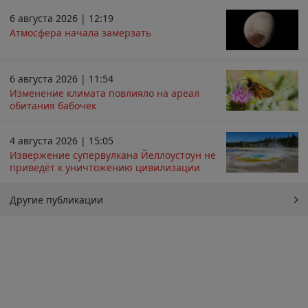
6 августа 2026 | 12:19
Атмосфера начала замерзать
6 августа 2026 | 11:54
Изменение климата повлияло на ареал
обитания бабочек
4 августа 2026 | 15:05
Извержение супервулкана Йеллоустоун не
приведёт к уничтожению цивилизации
Другие публикации