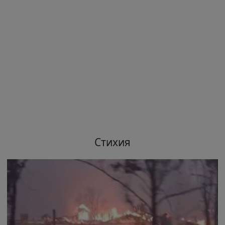
Стихия