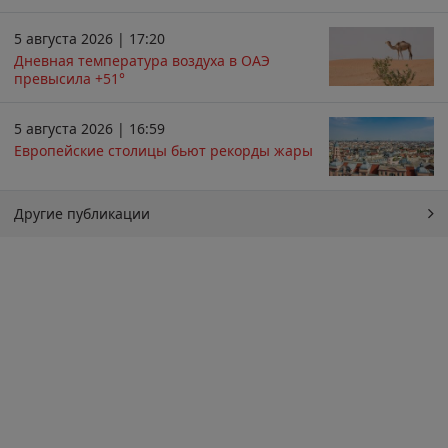
5 августа 2026 | 17:20
Дневная температура воздуха в ОАЭ
превысила +51°
5 августа 2026 | 16:59
Европейские столицы бьют рекорды жары
Другие публикации