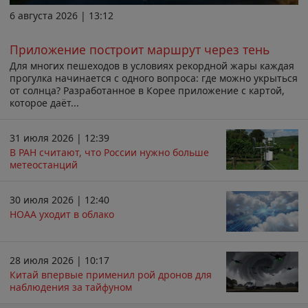
6 августа 2026 | 13:12
Приложение построит маршрут через тень
Для многих пешеходов в условиях рекордной жары каждая
прогулка начинается с одного вопроса: где можно укрыться
от солнца? Разработанное в Корее приложение с картой,
которое даёт...
31 июля 2026 | 12:39
В РАН считают, что России нужно больше
метеостанций
30 июля 2026 | 12:40
НОАА уходит в облако
28 июля 2026 | 10:17
Китай впервые применил рой дронов для
наблюдения за тайфуном