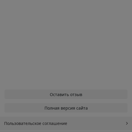
Оставить отзыв
Полная версия сайта
Пользовательское соглашение