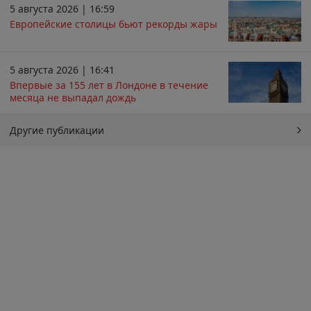
5 августа 2026 | 16:59
Европейские столицы бьют рекорды жары
5 августа 2026 | 16:41
Впервые за 155 лет в Лондоне в течение
месяца не выпадал дождь
Другие публикации