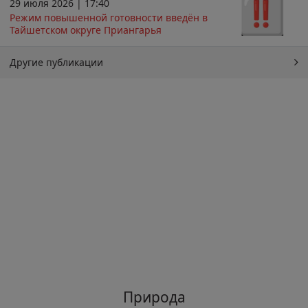
29 июля 2026 | 17:40
Режим повышенной готовности введён в
Тайшетском округе Приангарья
Другие публикации
Природа