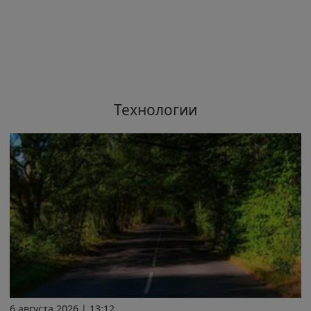
Технологии
6 августа 2026 | 13:12