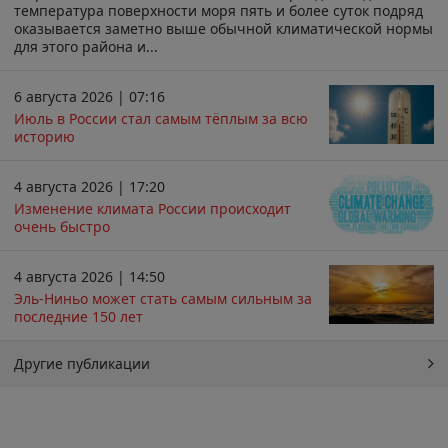
температура поверхности моря пять и более суток подряд
оказывается заметно выше обычной климатической нормы
для этого района и...
6 августа 2026 | 07:16
Июль в России стал самым тёплым за всю
историю
4 августа 2026 | 17:20
Изменение климата России происходит
очень быстро
4 августа 2026 | 14:50
Эль-Ниньо может стать самым сильным за
последние 150 лет
Другие публикации