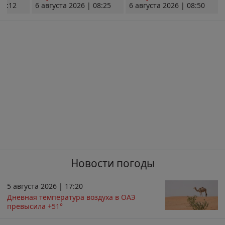
08:12
6 августа 2026 | 08:25
6 августа 2026 | 08:50
Новости погоды
5 августа 2026 | 17:20
Дневная температура воздуха в ОАЭ
превысила +51°