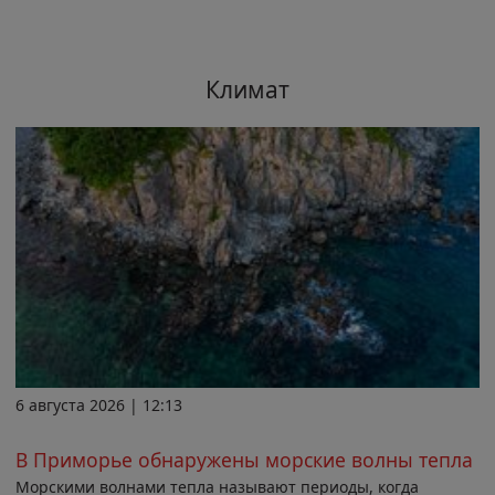
Климат
6 августа 2026 | 12:13
В Приморье обнаружены морские волны тепла
Морскими волнами тепла называют периоды, когда