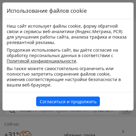
Использование файлов cookie
Наш сайт использует файлы cookie, форму обратной
связи и сервисы веб-аналитики (Яндекс.Метрика, РСЯ)
для улучшения работы сайта, анализа трафика и показа
релевантной рекламы.
Продолжая использовать сайт, вы даёте согласие на
обработку персональных данных в соответствии с
Политикой конфиденциальности
.
Вы также можете самостоятельно ограничить или
полностью запретить сохранение файлов cookie,
изменив соответствующие настройки безопасности в
вашем веб-браузере.
Согласиться и продолжить
Сейчас
+31°
облачно, гроза