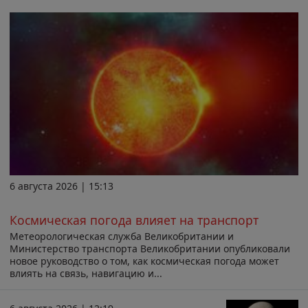
6 августа 2026 | 15:13
Космическая погода влияет на транспорт
Метеорологическая служба Великобритании и
Министерство транспорта Великобритании опубликовали
новое руководство о том, как космическая погода может
влиять на связь, навигацию и...