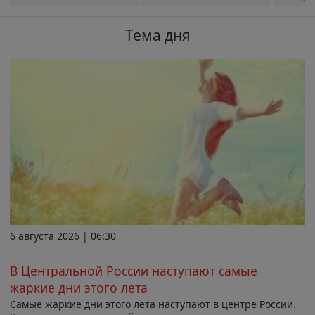
Тема дня
6 августа 2026 | 06:30
В Центральной России наступают самые
жаркие дни этого лета
Самые жаркие дни этого лета наступают в центре России.