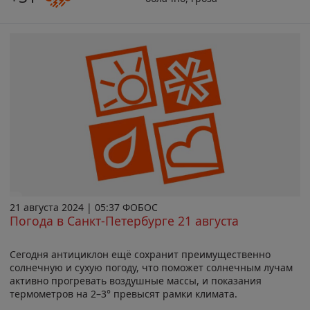
21 августа 2024 | 05:37 ФОБОС
Погода в Санкт-Петербурге 21 августа
Сегодня антициклон ещё сохранит преимущественно
солнечную и сухую погоду, что поможет солнечным лучам
активно прогревать воздушные массы, и показания
термометров на 2–3° превысят рамки климата.