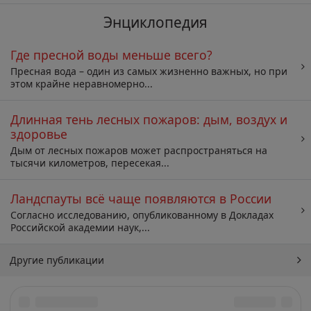
Энциклопедия
Где пресной воды меньше всего?
Пресная вода – один из самых жизненно важных, но при
этом крайне неравномерно...
Длинная тень лесных пожаров: дым, воздух и
здоровье
Дым от лесных пожаров может распространяться на
тысячи километров, пересекая...
Ландспауты всё чаще появляются в России
Согласно исследованию, опубликованному в Докладах
Российской академии наук,...
Другие публикации