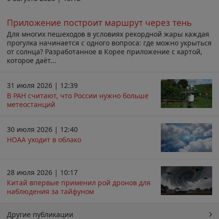
Приложение построит маршрут через тень
Для многих пешеходов в условиях рекордной жары каждая
прогулка начинается с одного вопроса: где можно укрыться
от солнца? Разработанное в Корее приложение с картой,
которое даёт...
31 июля 2026 | 12:39
В РАН считают, что России нужно больше
метеостанций
30 июля 2026 | 12:40
НОАА уходит в облако
28 июля 2026 | 10:17
Китай впервые применил рой дронов для
наблюдения за тайфуном
Другие публикации