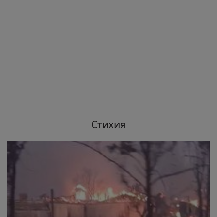
Стихия