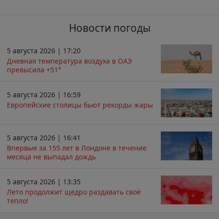
Новости погоды
5 августа 2026 | 17:20
Дневная температура воздуха в ОАЭ
превысила +51°
5 августа 2026 | 16:59
Европейские столицы бьют рекорды жары
5 августа 2026 | 16:41
Впервые за 155 лет в Лондоне в течение
месяца не выпадал дождь
5 августа 2026 | 13:35
Лето продолжит щедро раздавать своё
тепло!