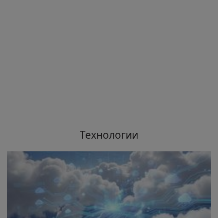
Технологии