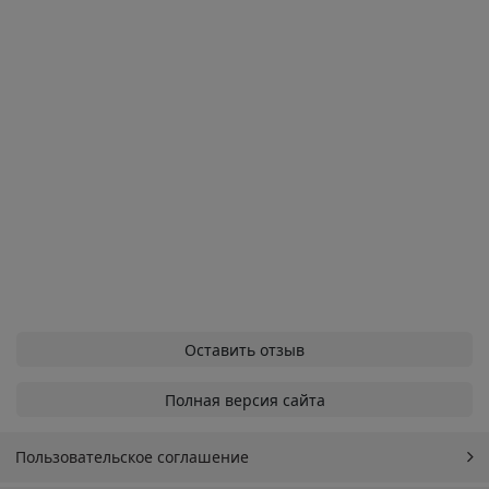
Оставить отзыв
Полная версия сайта
Пользовательское соглашение