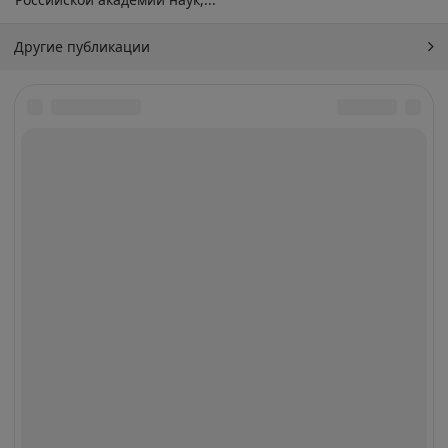
Другие публикации
Архив
Искать: