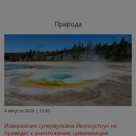
Природа
4 августа 2026 | 15:05
Извержение супервулкана Йеллоустоун не
приведёт к уничтожению цивилизации