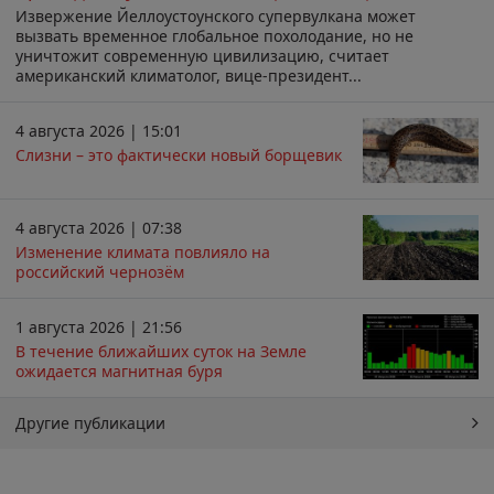
Извержение Йеллоустоунского супервулкана может
вызвать временное глобальное похолодание, но не
уничтожит современную цивилизацию, считает
американский климатолог, вице-президент...
4 августа 2026 | 15:01
Слизни – это фактически новый борщевик
4 августа 2026 | 07:38
Изменение климата повлияло на
российский чернозём
1 августа 2026 | 21:56
В течение ближайших суток на Земле
ожидается магнитная буря
Другие публикации