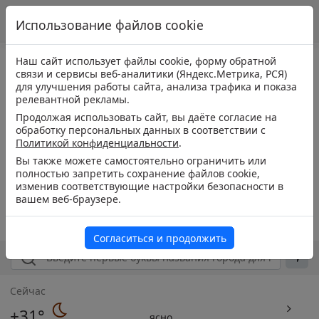
Использование файлов cookie
Наш сайт использует файлы cookie, форму обратной
связи и сервисы веб-аналитики (Яндекс.Метрика, РСЯ)
для улучшения работы сайта, анализа трафика и показа
релевантной рекламы.
Продолжая использовать сайт, вы даёте согласие на
обработку персональных данных в соответствии с
Политикой конфиденциальности
.
Вы также можете самостоятельно ограничить или
полностью запретить сохранение файлов cookie,
изменив соответствующие настройки безопасности в
вашем веб-браузере.
Согласиться и продолжить
Сейчас
+31°
ясно