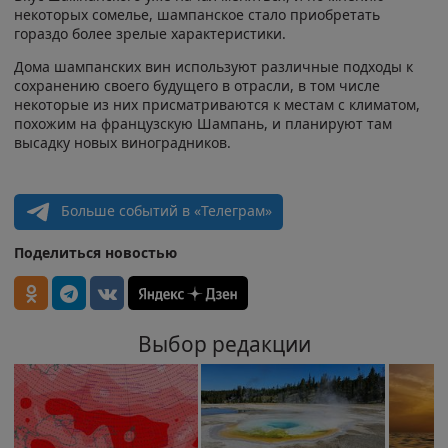
некоторых сомелье, шампанское стало приобретать
гораздо более зрелые характеристики.
Дома шампанских вин используют различные подходы к
сохранению своего будущего в отрасли, в том числе
некоторые из них присматриваются к местам с климатом,
похожим на французскую Шампань, и планируют там
высадку новых виноградников.
Больше событий в «Телеграм»
Поделиться новостью
Выбор редакции