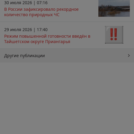
30 июля 2026 | 07:16
В России зафиксировало рекордное
количество природных ЧС
29 июля 2026 | 17:40
Режим повышенной готовности введён в
Тайшетском округе Приангарья
Другие публикации