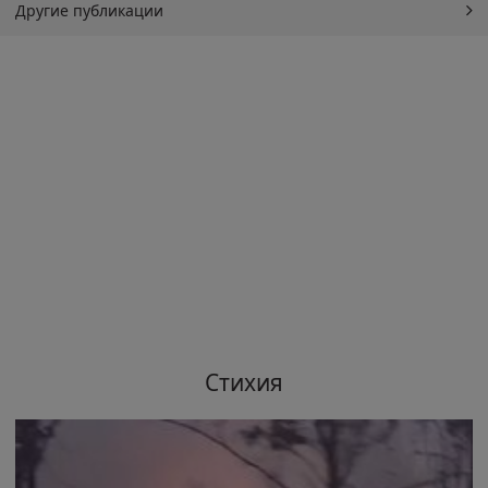
Другие публикации
Стихия