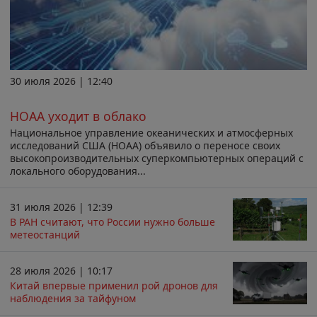
30 июля 2026 | 12:40
НОАА уходит в облако
Национальное управление океанических и атмосферных
исследований США (НОАА) объявило о переносе своих
высокопроизводительных суперкомпьютерных операций с
локального оборудования...
31 июля 2026 | 12:39
В РАН считают, что России нужно больше
метеостанций
28 июля 2026 | 10:17
Китай впервые применил рой дронов для
наблюдения за тайфуном