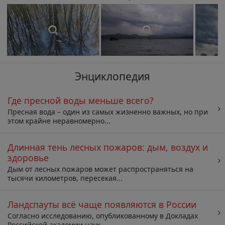
Энциклопедия
Где пресной воды меньше всего?
Пресная вода – один из самых жизненно важных, но при
этом крайне неравномерно...
Длинная тень лесных пожаров: дым, воздух и
здоровье
Дым от лесных пожаров может распространяться на
тысячи километров, пересекая...
Ландспауты всё чаще появляются в России
Согласно исследованию, опубликованному в Докладах
Российской академии наук,...