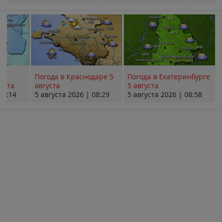
Погода в Краснодаре 5
Погода в Екатеринбурге
уста
августа
5 августа
08:14
5 августа 2026 | 08:29
5 августа 2026 | 08:58