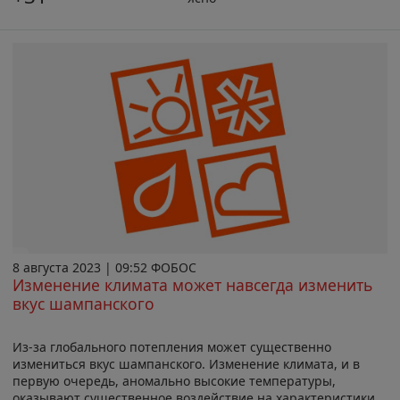
8 августа 2023 | 09:52 ФОБОС
Изменение климата может навсегда изменить
вкус шампанского
Из-за глобального потепления может существенно
измениться вкус шампанского. Изменение климата, и в
первую очередь, аномально высокие температуры,
оказывают существенное воздействие на характеристики