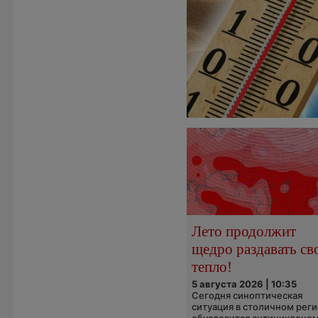
Лето продолжит
щедро раздавать св
тепло!
5 августа 2026 | 10:35
Сегодня синоптическая
ситуация в столичном рег