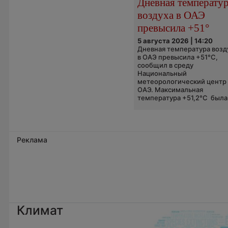
Дневная температу
воздуха в ОАЭ
превысила +51°
5 августа 2026 | 14:20
Дневная температура возд
в ОАЭ превысила +51°C,
сообщил в среду
Национальный
метеорологический центр
ОАЭ. Максимальная
температура +51,2°C была.
Реклама
Климат