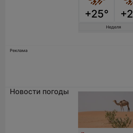
+25°
+2
Неделя
Реклама
Новости погоды