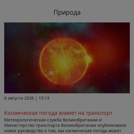
Природа
6 августа 2026 | 15:13
Космическая погода влияет на транспорт
Метеорологическая служба Великобритании и
Министерство транспорта Великобритании опубликовали
новое руководство о том, как космическая погода может