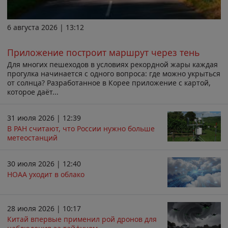
6 августа 2026 | 13:12
Приложение построит маршрут через тень
Для многих пешеходов в условиях рекордной жары каждая
прогулка начинается с одного вопроса: где можно укрыться
от солнца? Разработанное в Корее приложение с картой,
которое даёт...
31 июля 2026 | 12:39
В РАН считают, что России нужно больше
метеостанций
30 июля 2026 | 12:40
НОАА уходит в облако
28 июля 2026 | 10:17
Китай впервые применил рой дронов для