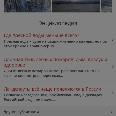
Энциклопедия
Где пресной воды меньше всего?
Пресная вода – один из самых жизненно важных, но при
этом крайне неравномерно...
Длинная тень лесных пожаров: дым, воздух и
здоровье
Дым от лесных пожаров может распространяться на
тысячи километров, пересекая...
Ландспауты всё чаще появляются в России
Согласно исследованию, опубликованному в Докладах
Российской академии наук,...
Другие публикации