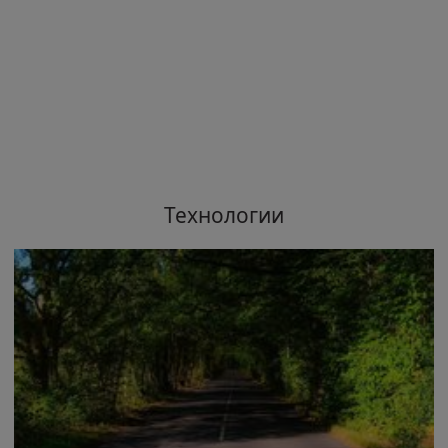
Технологии