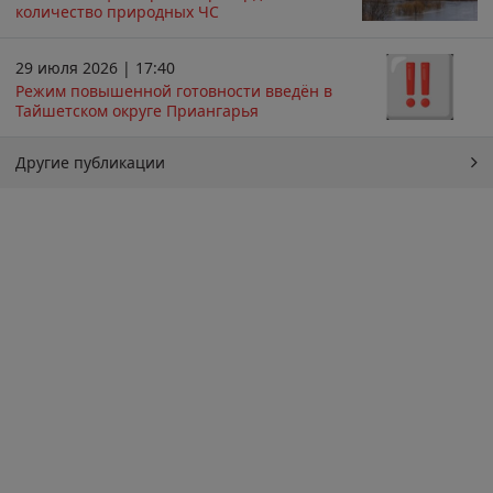
количество природных ЧС
29 июля 2026 | 17:40
Режим повышенной готовности введён в
Тайшетском округе Приангарья
Другие публикации