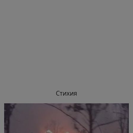
Стихия