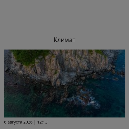
Климат
6 августа 2026 | 12:13