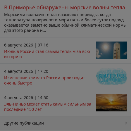
В Приморье обнаружены морские волны тепла
Морскими волнами тепла называют периоды, когда
температура поверхности моря пять и более суток подряд
оказывается заметно выше обычной климатической нормы
для этого района и...
6 августа 2026 | 07:16
Июль в России стал самым тёплым за всю
историю
4 августа 2026 | 17:20
Изменение климата России происходит
очень быстро
4 августа 2026 | 14:50
Эль-Ниньо может стать самым сильным за
последние 150 лет
Другие публикации