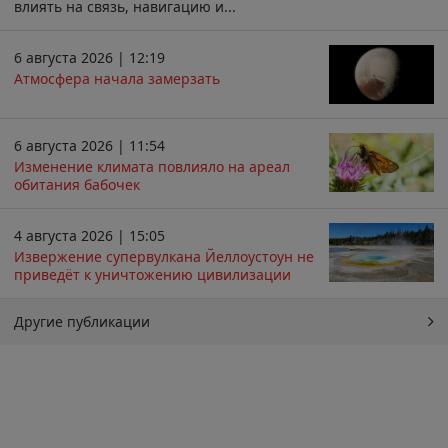
влиять на связь, навигацию и...
6 августа 2026 | 12:19
Атмосфера начала замерзать
6 августа 2026 | 11:54
Изменение климата повлияло на ареал
обитания бабочек
4 августа 2026 | 15:05
Извержение супервулкана Йеллоустоун не
приведёт к уничтожению цивилизации
Другие публикации