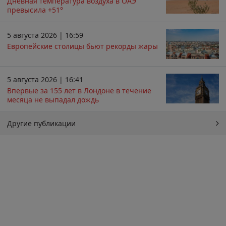
Дневная температура воздуха в ОАЭ
превысила +51°
5 августа 2026 | 16:59
Европейские столицы бьют рекорды жары
5 августа 2026 | 16:41
Впервые за 155 лет в Лондоне в течение
месяца не выпадал дождь
Другие публикации