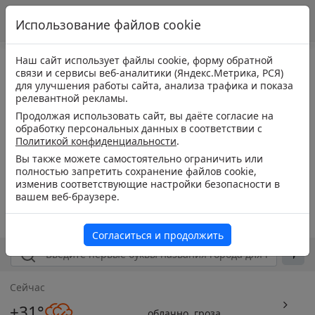
Использование файлов cookie
Наш сайт использует файлы cookie, форму обратной
связи и сервисы веб-аналитики (Яндекс.Метрика, РСЯ)
для улучшения работы сайта, анализа трафика и показа
релевантной рекламы.
Продолжая использовать сайт, вы даёте согласие на
обработку персональных данных в соответствии с
Политикой конфиденциальности
.
Вы также можете самостоятельно ограничить или
полностью запретить сохранение файлов cookie,
изменив соответствующие настройки безопасности в
вашем веб-браузере.
Согласиться и продолжить
Сейчас
+31°
облачно, гроза