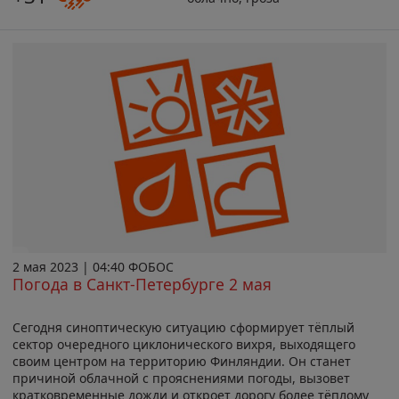
2 мая 2023 | 04:40 ФОБОС
Погода в Санкт-Петербурге 2 мая
Сегодня синоптическую ситуацию сформирует тёплый
сектор очередного циклонического вихря, выходящего
своим центром на территорию Финляндии. Он станет
причиной облачной с прояснениями погоды, вызовет
кратковременные дожди и откроет дорогу более тёплому