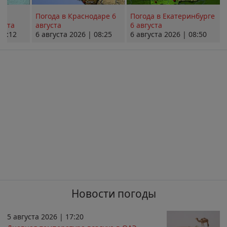
Погода в Краснодаре 6
Погода в Екатеринбурге
уста
августа
6 августа
08:12
6 августа 2026 | 08:25
6 августа 2026 | 08:50
Новости погоды
5 августа 2026 | 17:20