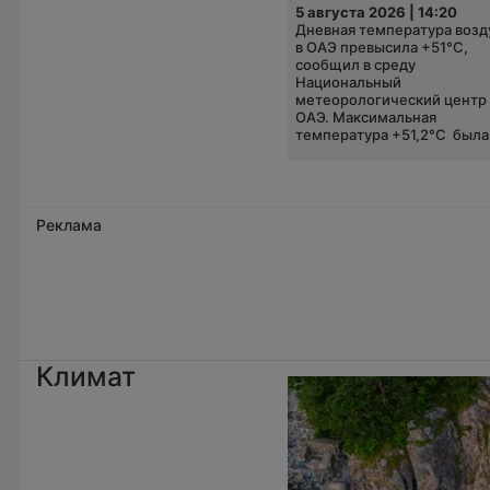
5 августа 2026 | 14:20
Дневная температура возд
в ОАЭ превысила +51°C,
сообщил в среду
Национальный
метеорологический центр
ОАЭ. Максимальная
температура +51,2°C была.
Реклама
Климат