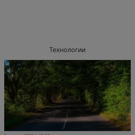
Технологии