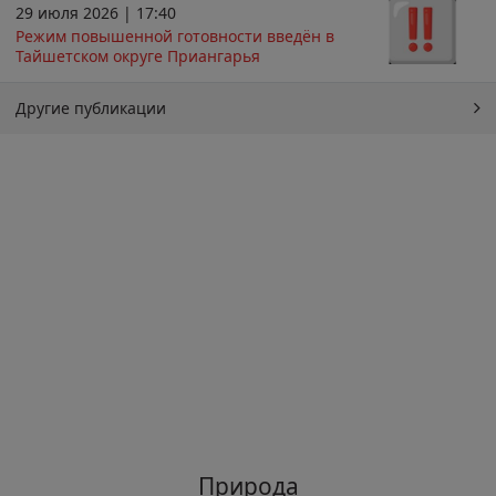
29 июля 2026 | 17:40
Режим повышенной готовности введён в
Тайшетском округе Приангарья
Другие публикации
Природа