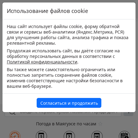
Использование файлов cookie
Наш сайт использует файлы cookie, форму обратной
связи и сервисы веб-аналитики (Яндекс.Метрика, РСЯ)
для улучшения работы сайта, анализа трафика и показа
релевантной рекламы.
Продолжая использовать сайт, вы даёте согласие на
обработку персональных данных в соответствии с
Политикой конфиденциальности
.
Вы также можете самостоятельно ограничить или
полностью запретить сохранение файлов cookie,
изменив соответствующие настройки безопасности в
вашем веб-браузере.
Согласиться и продолжить
Погода в Маягуэсе по часам