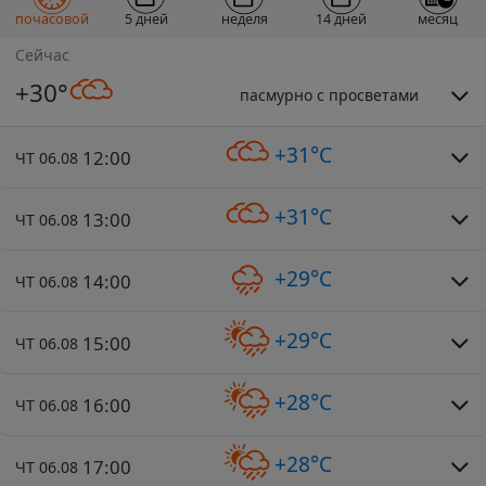
почасовой
5 дней
неделя
14 дней
месяц
Сейчас
+30°
пасмурно с просветами
+31°C
12:00
ЧТ 06.08
+31°C
13:00
ЧТ 06.08
+29°C
14:00
ЧТ 06.08
+29°C
15:00
ЧТ 06.08
+28°C
16:00
ЧТ 06.08
+28°C
17:00
ЧТ 06.08