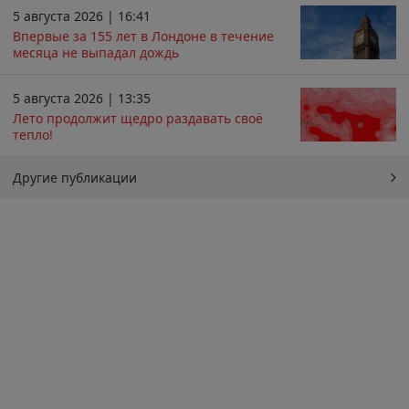
5 августа 2026 | 16:41
Впервые за 155 лет в Лондоне в течение
месяца не выпадал дождь
5 августа 2026 | 13:35
Лето продолжит щедро раздавать своё
тепло!
Другие публикации