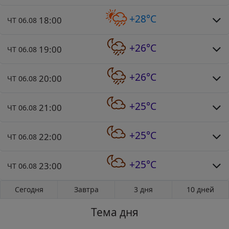
+28°C
18:00
ЧТ 06.08
+26°C
19:00
ЧТ 06.08
+26°C
20:00
ЧТ 06.08
+25°C
21:00
ЧТ 06.08
+25°C
22:00
ЧТ 06.08
+25°C
23:00
ЧТ 06.08
Сегодня
Завтра
3 дня
10 дней
Тема дня