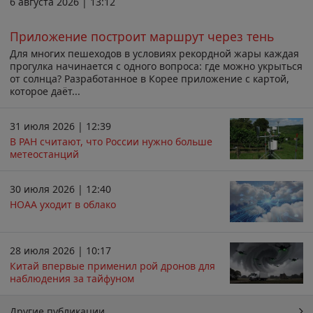
6 августа 2026 | 13:12
Приложение построит маршрут через тень
Для многих пешеходов в условиях рекордной жары каждая
прогулка начинается с одного вопроса: где можно укрыться
от солнца? Разработанное в Корее приложение с картой,
которое даёт...
31 июля 2026 | 12:39
В РАН считают, что России нужно больше
метеостанций
30 июля 2026 | 12:40
НОАА уходит в облако
28 июля 2026 | 10:17
Китай впервые применил рой дронов для
наблюдения за тайфуном
Другие публикации