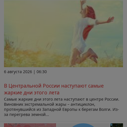
6 августа 2026 | 06:30
В Центральной России наступают самые
жаркие дни этого лета
Самые жаркие дни этого лета наступают в центре России.
Виновник экстремальной жары – антициклон,
протянувшийся из Западной Европы к берегам Волги. Из-
за перегрева земной...