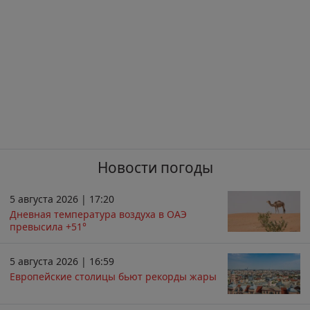
Новости погоды
5 августа 2026 | 17:20
Дневная температура воздуха в ОАЭ
превысила +51°
5 августа 2026 | 16:59
Европейские столицы бьют рекорды жары