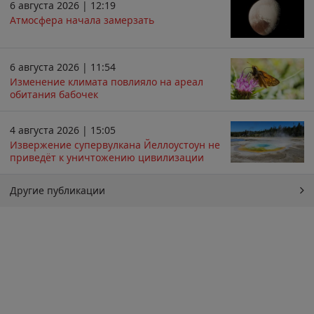
6 августа 2026 | 12:19
Атмосфера начала замерзать
6 августа 2026 | 11:54
Изменение климата повлияло на ареал
обитания бабочек
4 августа 2026 | 15:05
Извержение супервулкана Йеллоустоун не
приведёт к уничтожению цивилизации
Другие публикации