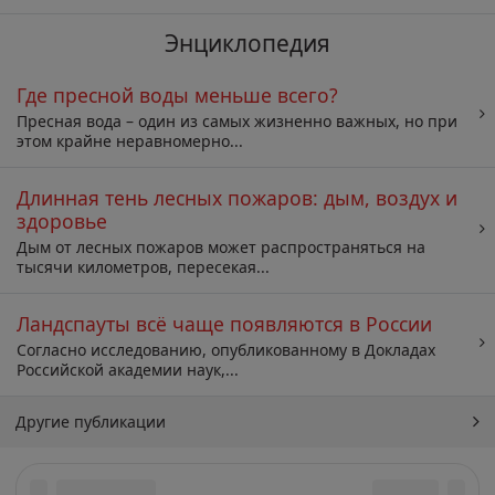
Энциклопедия
Где пресной воды меньше всего?
Пресная вода – один из самых жизненно важных, но при
этом крайне неравномерно...
Длинная тень лесных пожаров: дым, воздух и
здоровье
Дым от лесных пожаров может распространяться на
тысячи километров, пересекая...
Ландспауты всё чаще появляются в России
Согласно исследованию, опубликованному в Докладах
Российской академии наук,...
Другие публикации