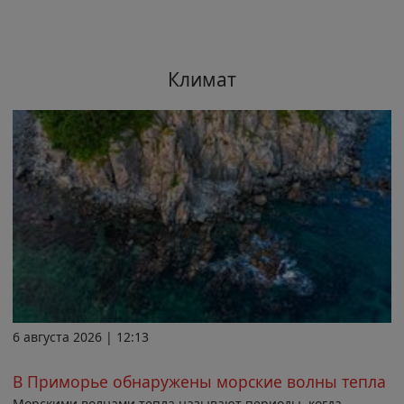
Климат
6 августа 2026 | 12:13
В Приморье обнаружены морские волны тепла
Морскими волнами тепла называют периоды, когда