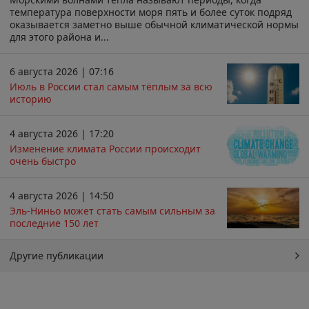
температура поверхности моря пять и более суток подряд
оказывается заметно выше обычной климатической нормы
для этого района и...
6 августа 2026 | 07:16
Июль в России стал самым тёплым за всю
историю
4 августа 2026 | 17:20
Изменение климата России происходит
очень быстро
4 августа 2026 | 14:50
Эль-Ниньо может стать самым сильным за
последние 150 лет
Другие публикации