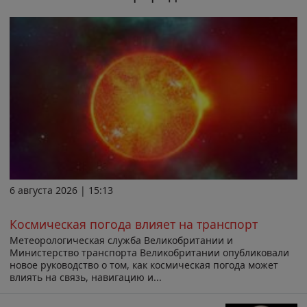
6 августа 2026 | 15:13
Космическая погода влияет на транспорт
Метеорологическая служба Великобритании и
Министерство транспорта Великобритании опубликовали
новое руководство о том, как космическая погода может
влиять на связь, навигацию и...