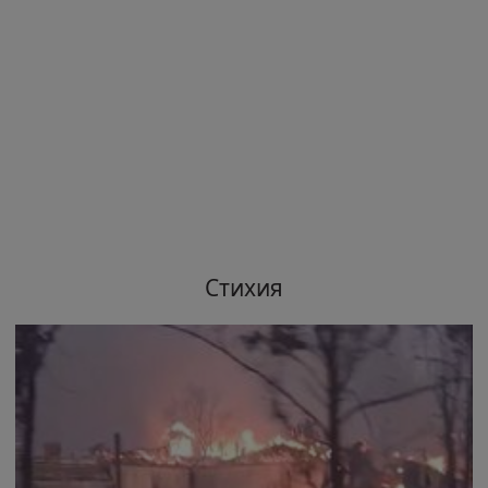
Стихия