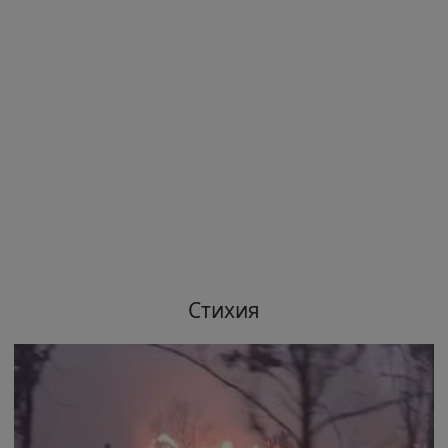
Стихия