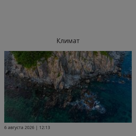
Климат
6 августа 2026 | 12:13