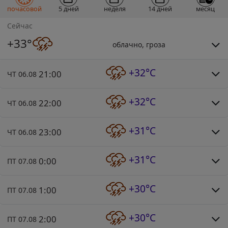
почасовой
5 дней
неделя
14 дней
месяц
Сейчас
+33°
облачно, гроза
+32°C
21:00
ЧТ 06.08
+32°C
22:00
ЧТ 06.08
+31°C
23:00
ЧТ 06.08
+31°C
0:00
ПТ 07.08
+30°C
1:00
ПТ 07.08
+30°C
2:00
ПТ 07.08