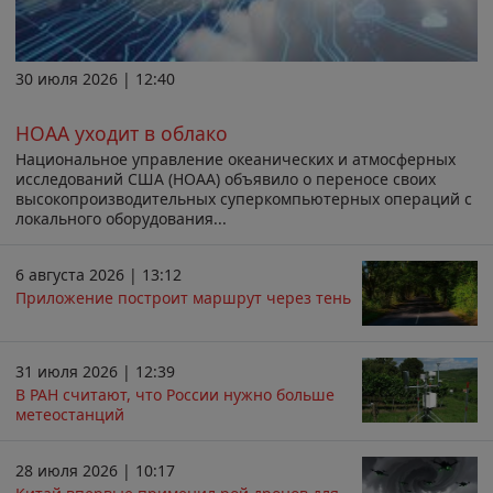
30 июля 2026 | 12:40
НОАА уходит в облако
Национальное управление океанических и атмосферных
исследований США (НОАА) объявило о переносе своих
высокопроизводительных суперкомпьютерных операций с
локального оборудования...
6 августа 2026 | 13:12
Приложение построит маршрут через тень
31 июля 2026 | 12:39
В РАН считают, что России нужно больше
метеостанций
28 июля 2026 | 10:17