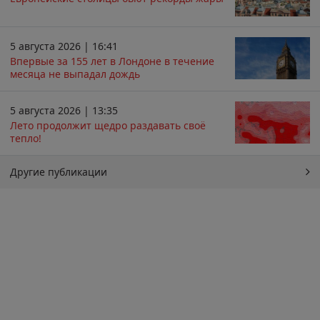
5 августа 2026 | 16:41
Впервые за 155 лет в Лондоне в течение
месяца не выпадал дождь
5 августа 2026 | 13:35
Лето продолжит щедро раздавать своё
тепло!
Другие публикации