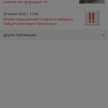
количество природных ЧС
29 июля 2026 | 17:40
Режим повышенной готовности введён в
Тайшетском округе Приангарья
Другие публикации