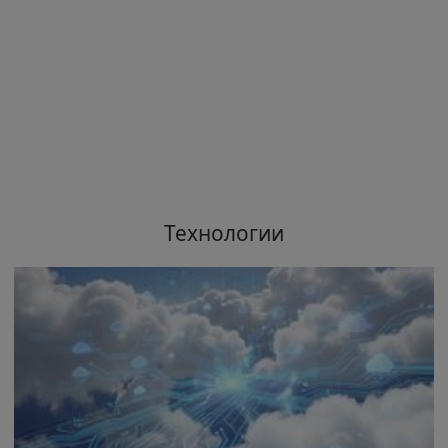
Технологии