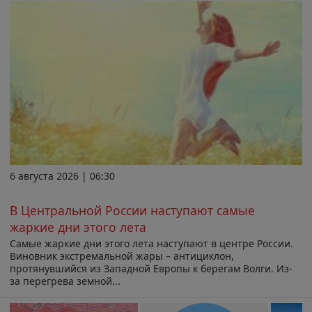
6 августа 2026 | 06:30
В Центральной России наступают самые
жаркие дни этого лета
Самые жаркие дни этого лета наступают в центре России.
Виновник экстремальной жары – антициклон,
протянувшийся из Западной Европы к берегам Волги. Из-
за перегрева земной...