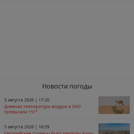
Новости погоды
5 августа 2026 | 17:20
Дневная температура воздуха в ОАЭ
превысила +51°
5 августа 2026 | 16:59
Европейские столицы бьют рекорды жары