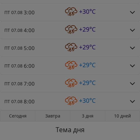
+30°C
3:00
ПТ 07.08
+29°C
4:00
ПТ 07.08
+29°C
5:00
ПТ 07.08
+29°C
6:00
ПТ 07.08
+29°C
7:00
ПТ 07.08
+30°C
8:00
ПТ 07.08
Сегодня
Завтра
3 дня
10 дней
Тема дня