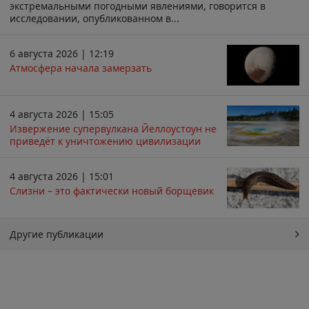
экстремальными погодными явлениями, говорится в
исследовании, опубликованном в...
6 августа 2026 | 12:19
Атмосфера начала замерзать
4 августа 2026 | 15:05
Извержение супервулкана Йеллоустоун не
приведёт к уничтожению цивилизации
4 августа 2026 | 15:01
Слизни – это фактически новый борщевик
Другие публикации