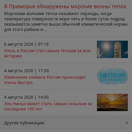
В Приморье обнаружены морские волны тепла
Морскими волнами тепла называют периоды, когда
температура поверхности моря пять и более суток подряд
оказывается заметно выше обычной климатической нормы
для этого района и...
6 августа 2026 | 07:16
Июль в России стал самым тёплым за всю
историю
4 августа 2026 | 17:20
Изменение климата России происходит
очень быстро
4 августа 2026 | 14:50
Эль-Ниньо может стать самым сильным за
последние 150 лет
Другие публикации