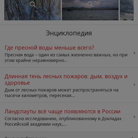
Энциклопедия
Где пресной воды меньше всего?
Пресная вода – один из самых жизненно важных, но при
этом крайне неравномерно...
Длинная тень лесных пожаров: дым, воздух и
здоровье
Дым от лесных пожаров может распространяться на
тысячи километров, пересекая...
Ландспауты всё чаще появляются в России
Согласно исследованию, опубликованному в Докладах
Российской академии наук,...