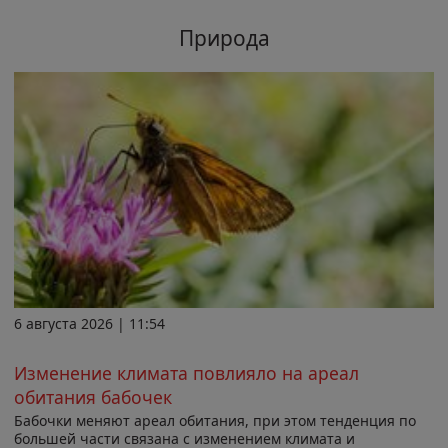
Природа
6 августа 2026 | 11:54
Изменение климата повлияло на ареал
обитания бабочек
Бабочки меняют ареал обитания, при этом тенденция по
большей части связана с изменением климата и