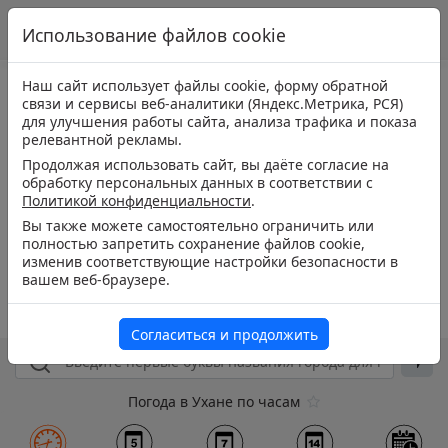
Использование файлов cookie
Наш сайт использует файлы cookie, форму обратной
связи и сервисы веб-аналитики (Яндекс.Метрика, РСЯ)
для улучшения работы сайта, анализа трафика и показа
релевантной рекламы.
Продолжая использовать сайт, вы даёте согласие на
обработку персональных данных в соответствии с
Политикой конфиденциальности
.
Вы также можете самостоятельно ограничить или
полностью запретить сохранение файлов cookie,
изменив соответствующие настройки безопасности в
вашем веб-браузере.
Согласиться и продолжить
Погода в Ухане по часам