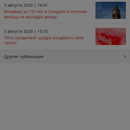
5 августа 2026 | 16:41
Впервые за 155 лет в Лондоне в течение
месяца не выпадал дождь
5 августа 2026 | 13:35
Лето продолжит щедро раздавать своё
тепло!
Другие публикации