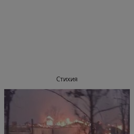
Стихия