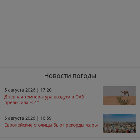
Новости погоды
5 августа 2026 | 17:20
Дневная температура воздуха в ОАЭ
превысила +51°
5 августа 2026 | 16:59
Европейские столицы бьют рекорды жары