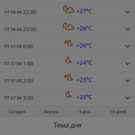
+27°C
22:00
ЧТ 06.08
+26°C
23:00
ЧТ 06.08
+26°C
0:00
ПТ 07.08
+24°C
1:00
ПТ 07.08
+23°C
2:00
ПТ 07.08
+23°C
3:00
ПТ 07.08
Сегодня
Завтра
3 дня
10 дней
Тема дня