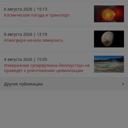
6 августа 2026 | 15:13
Космическая погода и транспорт
6 августа 2026 | 12:19
Атмосфера начала замерзать
4 августа 2026 | 15:05
Извержение супервулкана Йеллоустоун не
приведёт к уничтожению цивилизации
Другие публикации