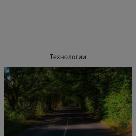
Технологии