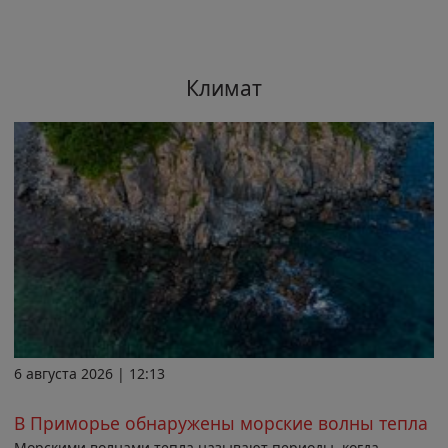
Климат
6 августа 2026 | 12:13
В Приморье обнаружены морские волны тепла
Морскими волнами тепла называют периоды, когда