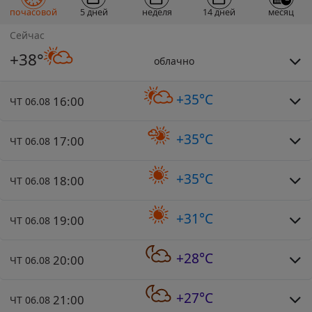
почасовой
5 дней
неделя
14 дней
месяц
Сейчас
+38°
облачно
+35°C
16:00
ЧТ 06.08
+35°C
17:00
ЧТ 06.08
+35°C
18:00
ЧТ 06.08
+31°C
19:00
ЧТ 06.08
+28°C
20:00
ЧТ 06.08
+27°C
21:00
ЧТ 06.08