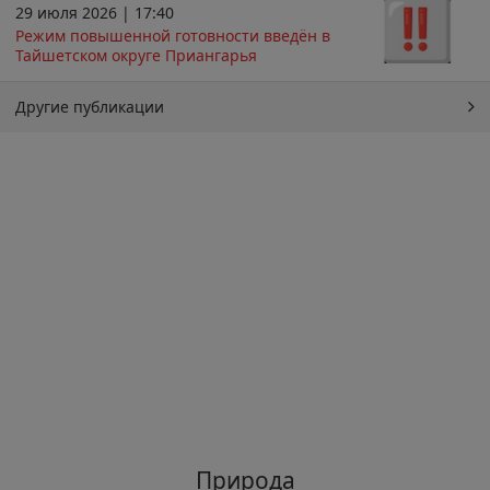
29 июля 2026 | 17:40
Режим повышенной готовности введён в
Тайшетском округе Приангарья
Другие публикации
Природа