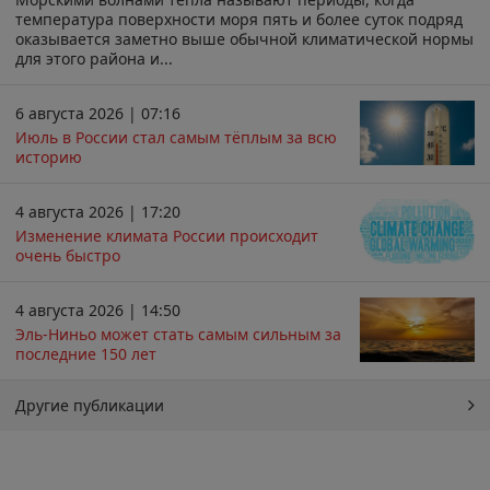
температура поверхности моря пять и более суток подряд
оказывается заметно выше обычной климатической нормы
для этого района и...
6 августа 2026 | 07:16
Июль в России стал самым тёплым за всю
историю
4 августа 2026 | 17:20
Изменение климата России происходит
очень быстро
4 августа 2026 | 14:50
Эль-Ниньо может стать самым сильным за
последние 150 лет
Другие публикации