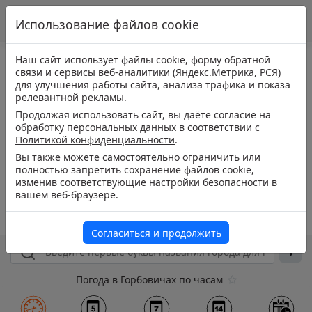
Использование файлов cookie
Наш сайт использует файлы cookie, форму обратной
связи и сервисы веб-аналитики (Яндекс.Метрика, РСЯ)
для улучшения работы сайта, анализа трафика и показа
релевантной рекламы.
Продолжая использовать сайт, вы даёте согласие на
обработку персональных данных в соответствии с
Политикой конфиденциальности
.
Вы также можете самостоятельно ограничить или
полностью запретить сохранение файлов cookie,
изменив соответствующие настройки безопасности в
вашем веб-браузере.
Согласиться и продолжить
Погода в Горбовичах по часам