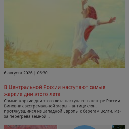
6 августа 2026 | 06:30
В Центральной России наступают самые
жаркие дни этого лета
Самые жаркие дни этого лета наступают в центре России.
Виновник экстремальной жары – антициклон,
протянувшийся из Западной Европы к берегам Волги. Из-
за перегрева земной...