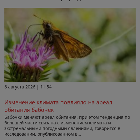
6 августа 2026 | 11:54
Изменение климата повлияло на ареал
обитания бабочек
Бабочки меняют ареал обитания, при этом тенденция по
большей части связана с изменением климата и
экстремальными погодными явлениями, говорится в
исследовании, опубликованном в...