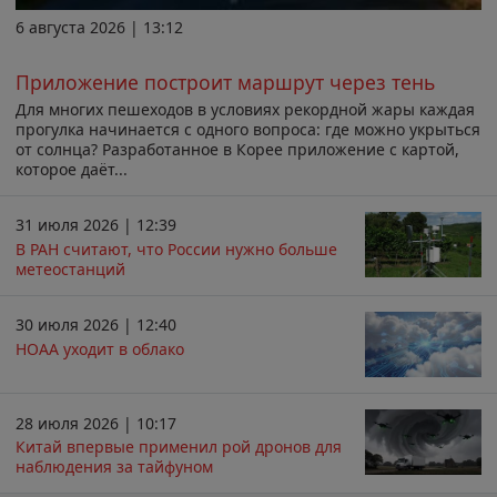
6 августа 2026 | 13:12
Приложение построит маршрут через тень
Для многих пешеходов в условиях рекордной жары каждая
прогулка начинается с одного вопроса: где можно укрыться
от солнца? Разработанное в Корее приложение с картой,
которое даёт...
31 июля 2026 | 12:39
В РАН считают, что России нужно больше
метеостанций
30 июля 2026 | 12:40
НОАА уходит в облако
28 июля 2026 | 10:17
Китай впервые применил рой дронов для
наблюдения за тайфуном