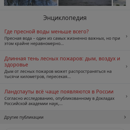
Энциклопедия
Где пресной воды меньше всего?
Пресная вода – один из самых жизненно важных, но при
этом крайне неравномерно...
Длинная тень лесных пожаров: дым, воздух и
здоровье
Дым от лесных пожаров может распространяться на
тысячи километров, пересекая...
Ландспауты всё чаще появляются в России
Согласно исследованию, опубликованному в Докладах
Российской академии наук,...
Другие публикации