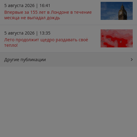
5 августа 2026 | 16:41
Впервые за 155 лет в Лондоне в течение
месяца не выпадал дождь
5 августа 2026 | 13:35
Лето продолжит щедро раздавать своё
тепло!
Другие публикации