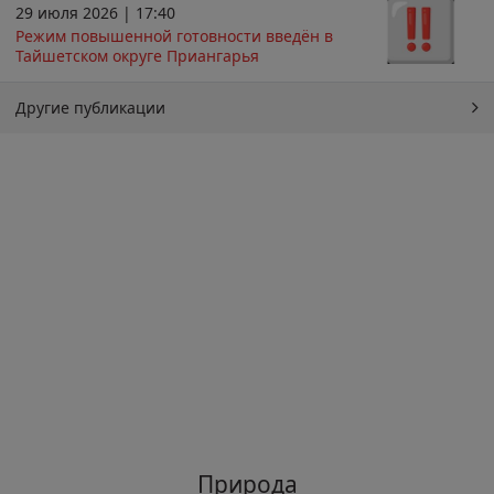
29 июля 2026 | 17:40
Режим повышенной готовности введён в
Тайшетском округе Приангарья
Другие публикации
Природа