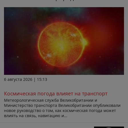
6 августа 2026 | 15:13
Космическая погода влияет на транспорт
Метеорологическая служба Великобритании и
Министерство транспорта Великобритании опубликовали
новое руководство о том, как космическая погода может
влиять на связь, навигацию и...