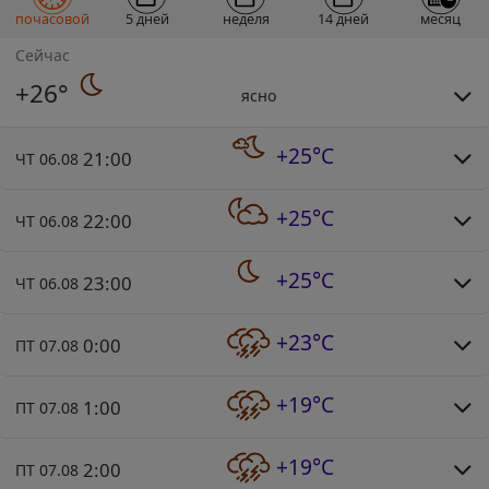
почасовой
5 дней
неделя
14 дней
месяц
Сейчас
+26°
ясно
+25°C
21:00
ЧТ 06.08
+25°C
22:00
ЧТ 06.08
+25°C
23:00
ЧТ 06.08
+23°C
0:00
ПТ 07.08
+19°C
1:00
ПТ 07.08
+19°C
2:00
ПТ 07.08