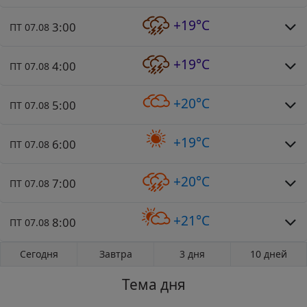
+19°C
3:00
ПТ 07.08
+19°C
4:00
ПТ 07.08
+20°C
5:00
ПТ 07.08
+19°C
6:00
ПТ 07.08
+20°C
7:00
ПТ 07.08
+21°C
8:00
ПТ 07.08
Сегодня
Завтра
3 дня
10 дней
Тема дня