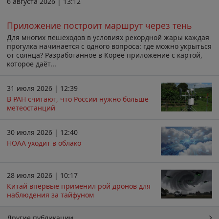
6 августа 2026 | 13:12
Приложение построит маршрут через тень
Для многих пешеходов в условиях рекордной жары каждая
прогулка начинается с одного вопроса: где можно укрыться
от солнца? Разработанное в Корее приложение с картой,
которое даёт...
31 июля 2026 | 12:39
В РАН считают, что России нужно больше
метеостанций
30 июля 2026 | 12:40
НОАА уходит в облако
28 июля 2026 | 10:17
Китай впервые применил рой дронов для
наблюдения за тайфуном
Другие публикации