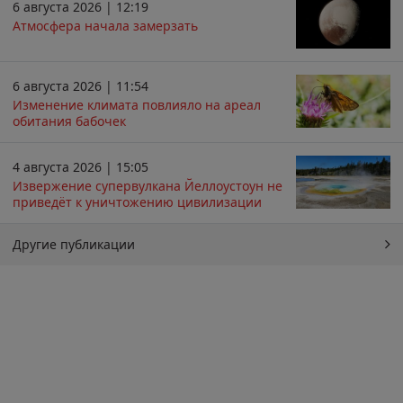
6 августа 2026 | 12:19
Атмосфера начала замерзать
6 августа 2026 | 11:54
Изменение климата повлияло на ареал
обитания бабочек
4 августа 2026 | 15:05
Извержение супервулкана Йеллоустоун не
приведёт к уничтожению цивилизации
Другие публикации