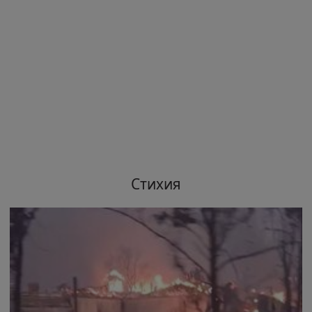
Стихия