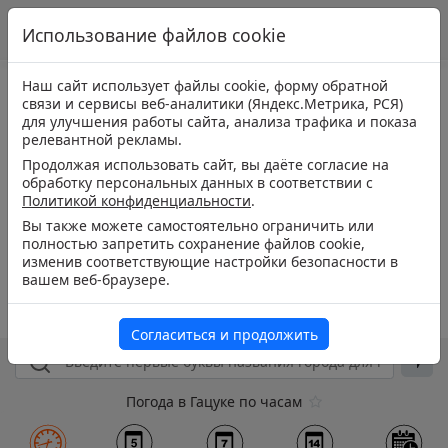
Использование файлов cookie
Наш сайт использует файлы cookie, форму обратной
связи и сервисы веб-аналитики (Яндекс.Метрика, РСЯ)
для улучшения работы сайта, анализа трафика и показа
релевантной рекламы.
Продолжая использовать сайт, вы даёте согласие на
обработку персональных данных в соответствии с
Политикой конфиденциальности
.
Вы также можете самостоятельно ограничить или
полностью запретить сохранение файлов cookie,
изменив соответствующие настройки безопасности в
вашем веб-браузере.
Согласиться и продолжить
Погода в Гацуке по часам