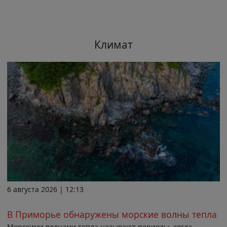
Климат
6 августа 2026 | 12:13
В Приморье обнаружены морские волны тепла
Морскими волнами тепла называют периоды, когда