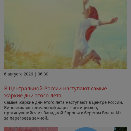
6 августа 2026 | 06:30
В Центральной России наступают самые
жаркие дни этого лета
Самые жаркие дни этого лета наступают в центре России.
Виновник экстремальной жары – антициклон,
протянувшийся из Западной Европы к берегам Волги. Из-
за перегрева земной...