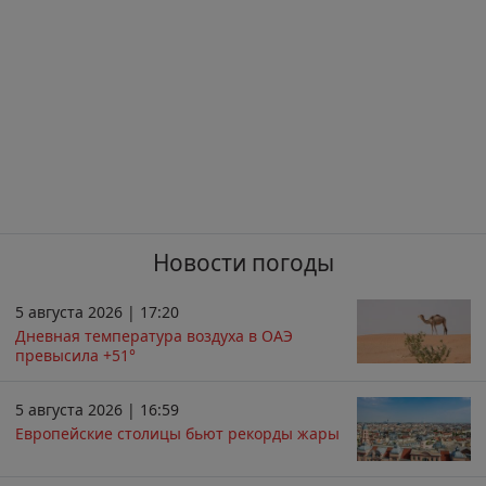
Новости погоды
5 августа 2026 | 17:20
Дневная температура воздуха в ОАЭ
превысила +51°
5 августа 2026 | 16:59
Европейские столицы бьют рекорды жары