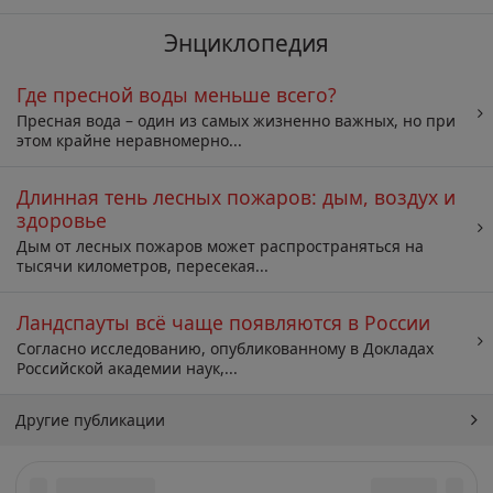
Энциклопедия
Где пресной воды меньше всего?
Пресная вода – один из самых жизненно важных, но при
этом крайне неравномерно...
Длинная тень лесных пожаров: дым, воздух и
здоровье
Дым от лесных пожаров может распространяться на
тысячи километров, пересекая...
Ландспауты всё чаще появляются в России
Согласно исследованию, опубликованному в Докладах
Российской академии наук,...
Другие публикации