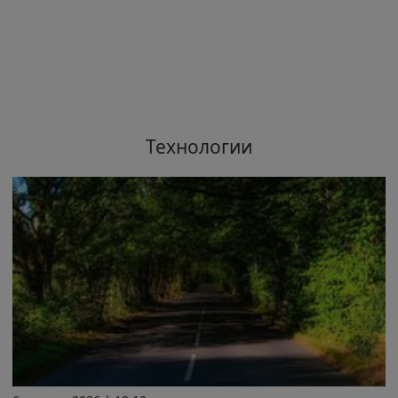
Технологии