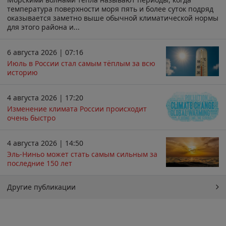
температура поверхности моря пять и более суток подряд
оказывается заметно выше обычной климатической нормы
для этого района и...
6 августа 2026 | 07:16
Июль в России стал самым тёплым за всю
историю
4 августа 2026 | 17:20
Изменение климата России происходит
очень быстро
4 августа 2026 | 14:50
Эль-Ниньо может стать самым сильным за
последние 150 лет
Другие публикации