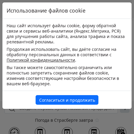
Использование файлов cookie
Наш сайт использует файлы cookie, форму обратной
связи и сервисы веб-аналитики (Яндекс.Метрика, РСЯ)
для улучшения работы сайта, анализа трафика и показа
релевантной рекламы.
Продолжая использовать сайт, вы даёте согласие на
обработку персональных данных в соответствии с
Политикой конфиденциальности
.
Вы также можете самостоятельно ограничить или
полностью запретить сохранение файлов cookie,
изменив соответствующие настройки безопасности в
вашем веб-браузере.
Согласиться и продолжить
Погода в Страсберге завтра