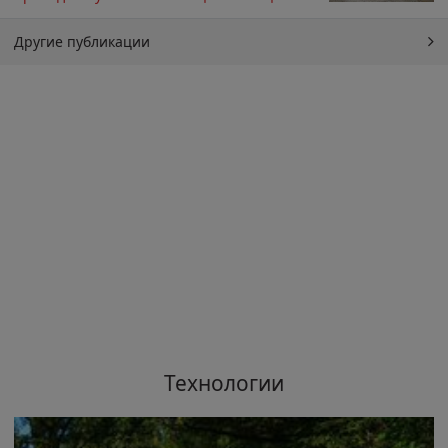
Другие публикации
Технологии