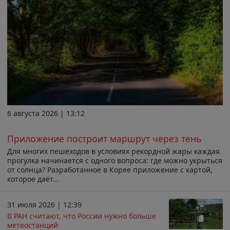
6 августа 2026 | 13:12
Приложение построит маршрут через тень
Для многих пешеходов в условиях рекордной жары каждая
прогулка начинается с одного вопроса: где можно укрыться
от солнца? Разработанное в Корее приложение с картой,
которое даёт...
31 июля 2026 | 12:39
В РАН считают, что России нужно больше
метеостанций