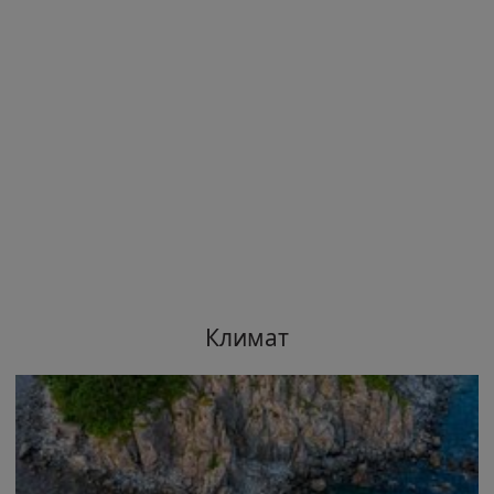
Климат