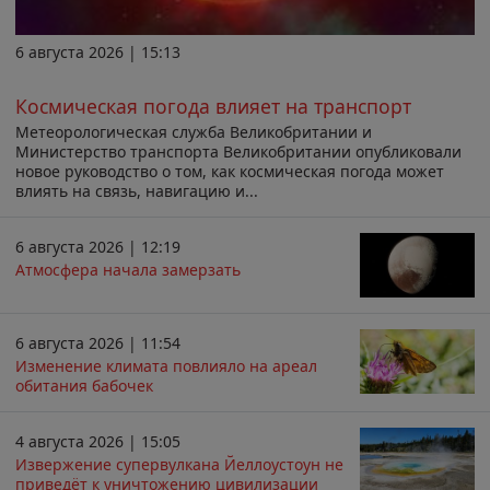
6 августа 2026 | 15:13
Космическая погода влияет на транспорт
Метеорологическая служба Великобритании и
Министерство транспорта Великобритании опубликовали
новое руководство о том, как космическая погода может
влиять на связь, навигацию и...
6 августа 2026 | 12:19
Атмосфера начала замерзать
6 августа 2026 | 11:54
Изменение климата повлияло на ареал
обитания бабочек
4 августа 2026 | 15:05
Извержение супервулкана Йеллоустоун не
приведёт к уничтожению цивилизации