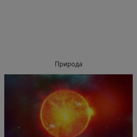
Природа