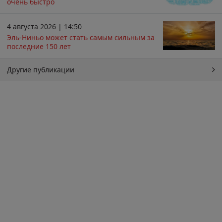
очень быстро
4 августа 2026 | 14:50
Эль-Ниньо может стать самым сильным за
последние 150 лет
Другие публикации