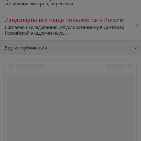
тысячи километров, пересекая...
Ландспауты всё чаще появляются в России
Согласно исследованию, опубликованному в Докладах
Российской академии наук,...
Другие публикации