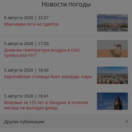
Новости погоды
6 августа 2026 | 22:27
Максимум лета не сдаётся
5 августа 2026 | 17:20
Дневная температура воздуха в ОАЭ
превысила +51°
5 августа 2026 | 16:59
Европейские столицы бьют рекорды жары
5 августа 2026 | 16:41
Впервые за 155 лет в Лондоне в течение
месяца не выпадал дождь
Другие публикации