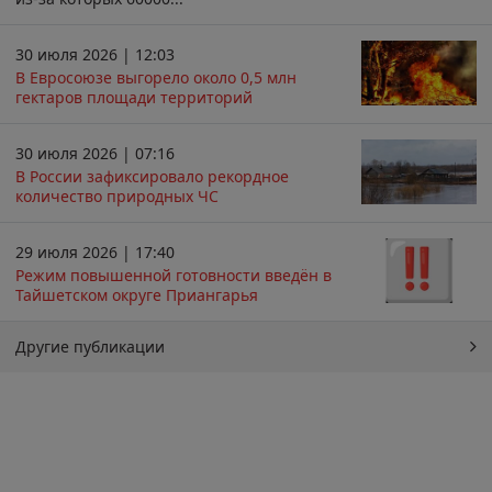
30 июля 2026 | 12:03
В Евросоюзе выгорело около 0,5 млн
гектаров площади территорий
30 июля 2026 | 07:16
В России зафиксировало рекордное
количество природных ЧС
29 июля 2026 | 17:40
Режим повышенной готовности введён в
Тайшетском округе Приангарья
Другие публикации