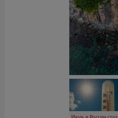
Июль в России стал