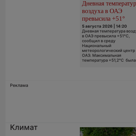
Дневная температу
воздуха в ОАЭ
превысила +51°
5 августа 2026 | 14:20
Дневная температура возд
в ОАЭ превысила +51°C,
сообщил в среду
Национальный
метеорологический центр
ОАЭ. Максимальная
температура +51,2°C была.
Реклама
Климат