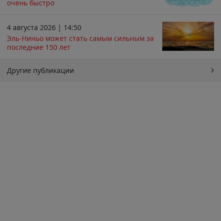
очень быстро
4 августа 2026 | 14:50
Эль-Ниньо может стать самым сильным за
последние 150 лет
Другие публикации