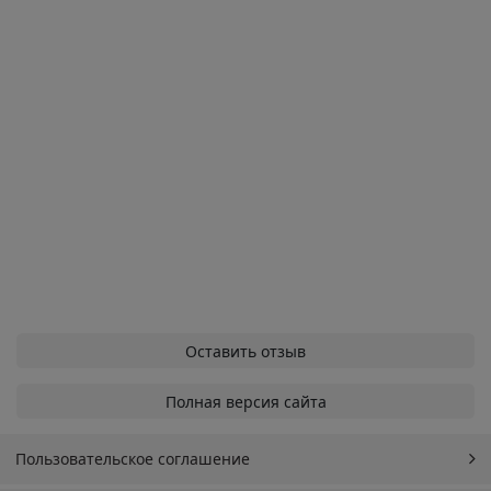
Оставить отзыв
Полная версия сайта
Пользовательское соглашение