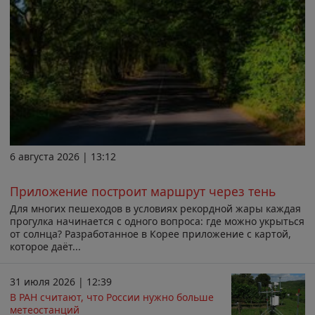
6 августа 2026 | 13:12
Приложение построит маршрут через тень
Для многих пешеходов в условиях рекордной жары каждая
прогулка начинается с одного вопроса: где можно укрыться
от солнца? Разработанное в Корее приложение с картой,
которое даёт...
31 июля 2026 | 12:39
В РАН считают, что России нужно больше
метеостанций