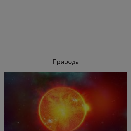
Природа