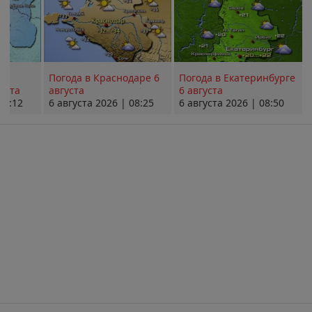
Погода в Краснодаре 6
Погода в Екатеринбурге
уста
августа
6 августа
08:12
6 августа 2026 | 08:25
6 августа 2026 | 08:50