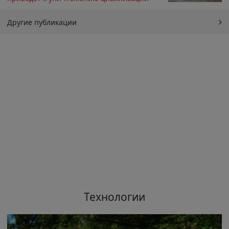
Другие публикации
Технологии