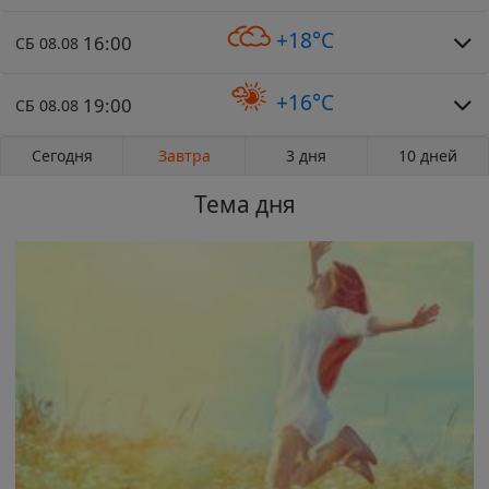
+18°C
16:00
СБ 08.08
+16°C
19:00
СБ 08.08
Сегодня
Завтра
3 дня
10 дней
Тема дня