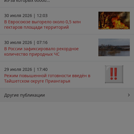
из-за которых 60000...
30 июля 2026 | 12:03
В Евросоюзе выгорело около 0,5 млн
гектаров площади территорий
30 июля 2026 | 07:16
В России зафиксировало рекордное
количество природных ЧС
29 июля 2026 | 17:40
Режим повышенной готовности введён в
Тайшетском округе Приангарья
Другие публикации