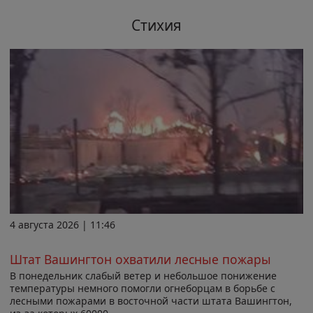
Стихия
4 августа 2026 | 11:46
Штат Вашингтон охватили лесные пожары
В понедельник слабый ветер и небольшое понижение
температуры немного помогли огнеборцам в борьбе с
лесными пожарами в восточной части штата Вашингтон,