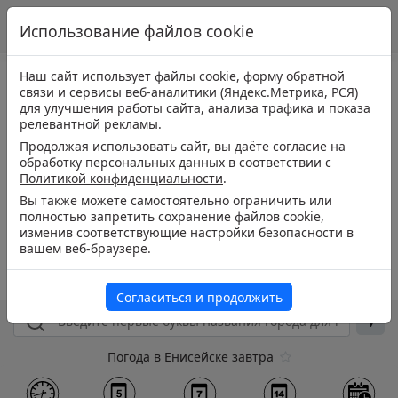
Использование файлов cookie
Наш сайт использует файлы cookie, форму обратной
связи и сервисы веб-аналитики (Яндекс.Метрика, РСЯ)
для улучшения работы сайта, анализа трафика и показа
релевантной рекламы.
Продолжая использовать сайт, вы даёте согласие на
обработку персональных данных в соответствии с
Политикой конфиденциальности
.
Вы также можете самостоятельно ограничить или
полностью запретить сохранение файлов cookie,
изменив соответствующие настройки безопасности в
вашем веб-браузере.
Согласиться и продолжить
Погода в Енисейске завтра