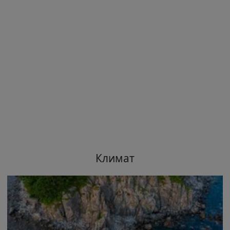
Климат