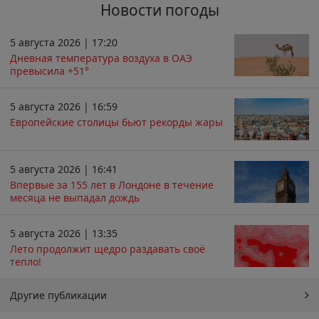
Новости погоды
5 августа 2026 | 17:20
Дневная температура воздуха в ОАЭ
превысила +51°
5 августа 2026 | 16:59
Европейские столицы бьют рекорды жары
5 августа 2026 | 16:41
Впервые за 155 лет в Лондоне в течение
месяца не выпадал дождь
5 августа 2026 | 13:35
Лето продолжит щедро раздавать своё
тепло!
Другие публикации