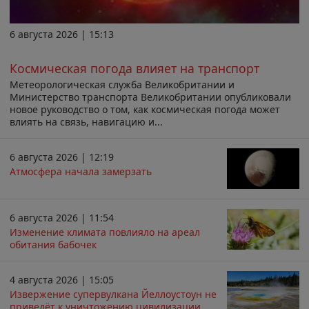
6 августа 2026 | 15:13
Космическая погода влияет на транспорт
Метеорологическая служба Великобритании и
Министерство транспорта Великобритании опубликовали
новое руководство о том, как космическая погода может
влиять на связь, навигацию и...
6 августа 2026 | 12:19
Атмосфера начала замерзать
6 августа 2026 | 11:54
Изменение климата повлияло на ареал
обитания бабочек
4 августа 2026 | 15:05
Извержение супервулкана Йеллоустоун не
приведёт к уничтожению цивилизации