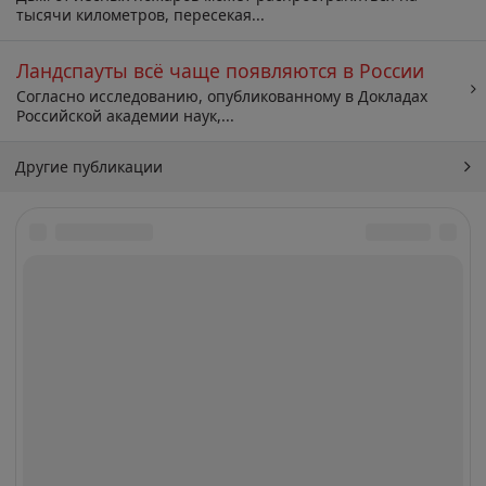
тысячи километров, пересекая...
Ландспауты всё чаще появляются в России
Согласно исследованию, опубликованному в Докладах
Российской академии наук,...
Другие публикации