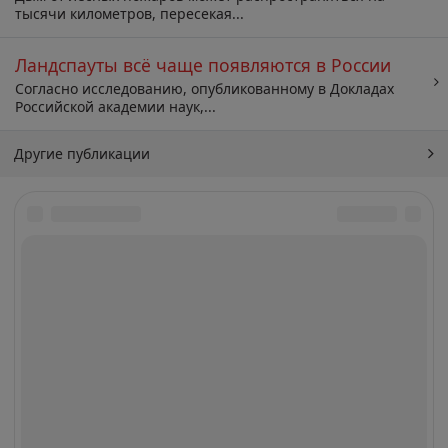
тысячи километров, пересекая...
Ландспауты всё чаще появляются в России
Согласно исследованию, опубликованному в Докладах
Российской академии наук,...
Другие публикации