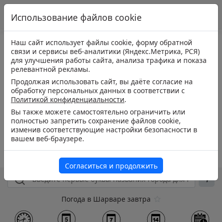
Использование файлов cookie
Наш сайт использует файлы cookie, форму обратной
связи и сервисы веб-аналитики (Яндекс.Метрика, РСЯ)
для улучшения работы сайта, анализа трафика и показа
релевантной рекламы.
Продолжая использовать сайт, вы даёте согласие на
обработку персональных данных в соответствии с
Политикой конфиденциальности
.
Вы также можете самостоятельно ограничить или
полностью запретить сохранение файлов cookie,
изменив соответствующие настройки безопасности в
вашем веб-браузере.
Согласиться и продолжить
Погода в Шарваре завтра