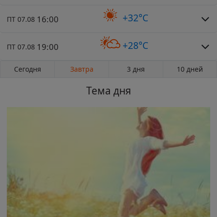
+32°C
16:00
ПТ 07.08
+28°C
19:00
ПТ 07.08
Сегодня
Завтра
3 дня
10 дней
Тема дня