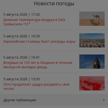
Новости погоды
5 августа 2026 | 17:20
Дневная температура воздуха в ОАЭ
превысила +51°
5 августа 2026 | 16:59
Европейские столицы бьют рекорды жары
5 августа 2026 | 16:41
Впервые за 155 лет в Лондоне в течение
месяца не выпадал дождь
5 августа 2026 | 13:35
Лето продолжит щедро раздавать своё
тепло!
Другие публикации