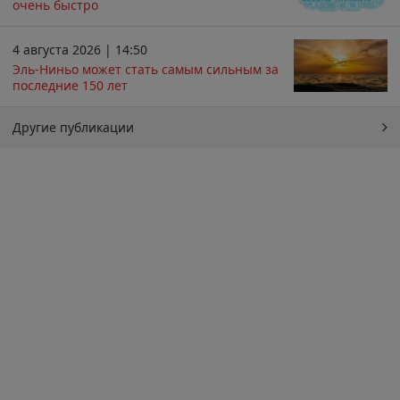
очень быстро
4 августа 2026 | 14:50
Эль-Ниньо может стать самым сильным за
последние 150 лет
Другие публикации