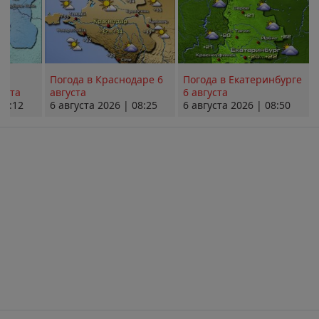
Погода в Краснодаре 6
Погода в Екатеринбурге
уста
августа
6 августа
08:12
6 августа 2026 | 08:25
6 августа 2026 | 08:50