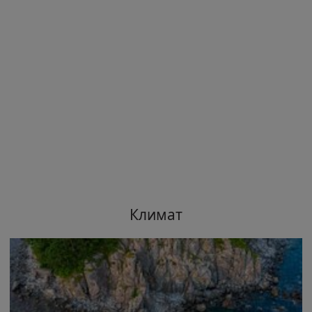
Климат