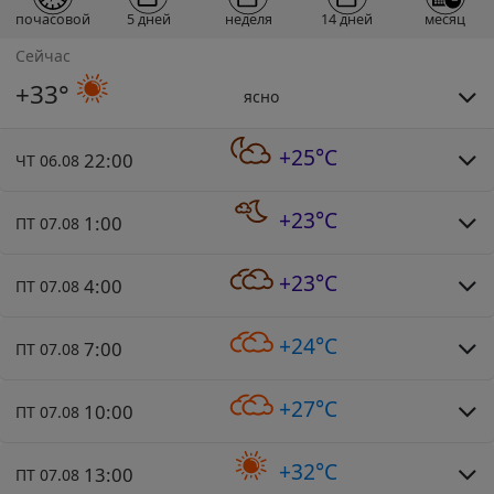
почасовой
5 дней
неделя
14 дней
месяц
Сейчас
+33°
ясно
+25°C
22:00
ЧТ 06.08
+23°C
1:00
ПТ 07.08
+23°C
4:00
ПТ 07.08
+24°C
7:00
ПТ 07.08
+27°C
10:00
ПТ 07.08
+32°C
13:00
ПТ 07.08