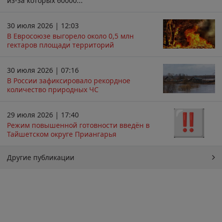
из-за которых 60000...
30 июля 2026 | 12:03
В Евросоюзе выгорело около 0,5 млн
гектаров площади территорий
30 июля 2026 | 07:16
В России зафиксировало рекордное
количество природных ЧС
29 июля 2026 | 17:40
Режим повышенной готовности введён в
Тайшетском округе Приангарья
Другие публикации