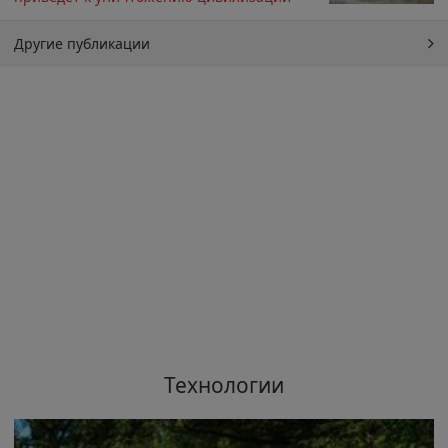
Другие публикации
Технологии