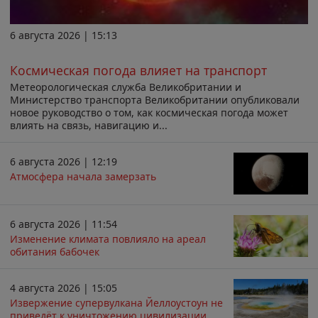
6 августа 2026 | 15:13
Космическая погода влияет на транспорт
Метеорологическая служба Великобритании и
Министерство транспорта Великобритании опубликовали
новое руководство о том, как космическая погода может
влиять на связь, навигацию и...
6 августа 2026 | 12:19
Атмосфера начала замерзать
6 августа 2026 | 11:54
Изменение климата повлияло на ареал
обитания бабочек
4 августа 2026 | 15:05
Извержение супервулкана Йеллоустоун не
приведёт к уничтожению цивилизации