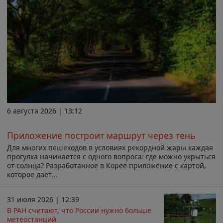
6 августа 2026 | 13:12
Приложение построит маршрут через тень
Для многих пешеходов в условиях рекордной жары каждая
прогулка начинается с одного вопроса: где можно укрыться
от солнца? Разработанное в Корее приложение с картой,
которое даёт...
31 июля 2026 | 12:39
В РАН считают, что России нужно больше
метеостанций