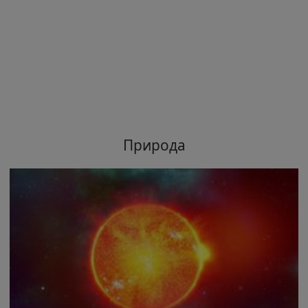
Природа