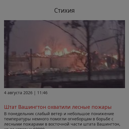
Стихия
4 августа 2026 | 11:46
Штат Вашингтон охватили лесные пожары
В понедельник слабый ветер и небольшое понижение
температуры немного помогли огнеборцам в борьбе с
лесными пожарами в восточной части штата Вашингтон,