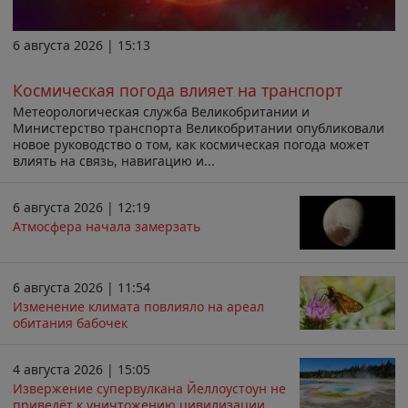
6 августа 2026 | 15:13
Космическая погода влияет на транспорт
Метеорологическая служба Великобритании и
Министерство транспорта Великобритании опубликовали
новое руководство о том, как космическая погода может
влиять на связь, навигацию и...
6 августа 2026 | 12:19
Атмосфера начала замерзать
6 августа 2026 | 11:54
Изменение климата повлияло на ареал
обитания бабочек
4 августа 2026 | 15:05
Извержение супервулкана Йеллоустоун не
приведёт к уничтожению цивилизации