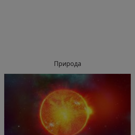
Природа