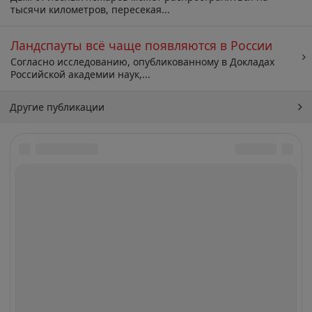
тысячи километров, пересекая...
Ландспауты всё чаще появляются в России
Согласно исследованию, опубликованному в Докладах
Российской академии наук,...
Другие публикации