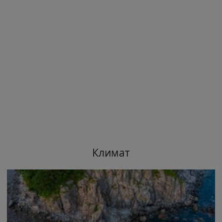
Климат