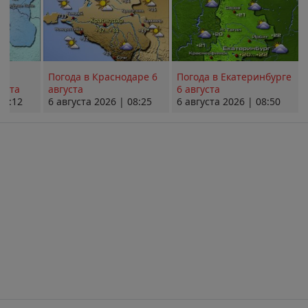
Погода в Краснодаре 6
Погода в Екатеринбурге
уста
августа
6 августа
08:12
6 августа 2026 | 08:25
6 августа 2026 | 08:50