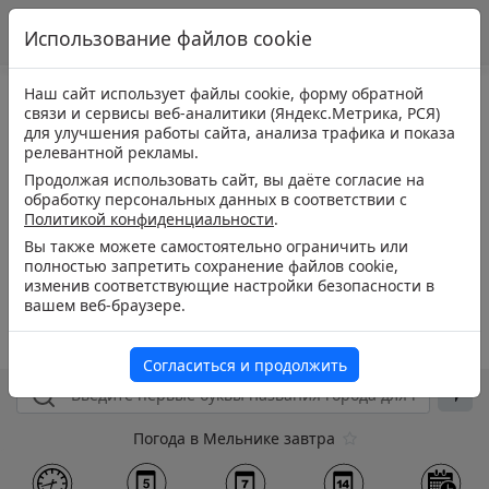
Использование файлов cookie
Наш сайт использует файлы cookie, форму обратной
связи и сервисы веб-аналитики (Яндекс.Метрика, РСЯ)
для улучшения работы сайта, анализа трафика и показа
релевантной рекламы.
Продолжая использовать сайт, вы даёте согласие на
обработку персональных данных в соответствии с
Политикой конфиденциальности
.
Вы также можете самостоятельно ограничить или
полностью запретить сохранение файлов cookie,
изменив соответствующие настройки безопасности в
вашем веб-браузере.
Согласиться и продолжить
Погода в Мельнике завтра