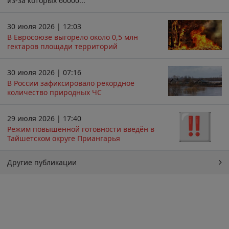
из-за которых 60000...
30 июля 2026 | 12:03
В Евросоюзе выгорело около 0,5 млн
гектаров площади территорий
30 июля 2026 | 07:16
В России зафиксировало рекордное
количество природных ЧС
29 июля 2026 | 17:40
Режим повышенной готовности введён в
Тайшетском округе Приангарья
Другие публикации