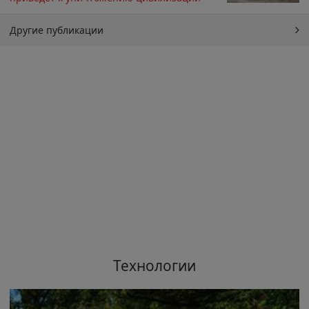
Другие публикации
Технологии