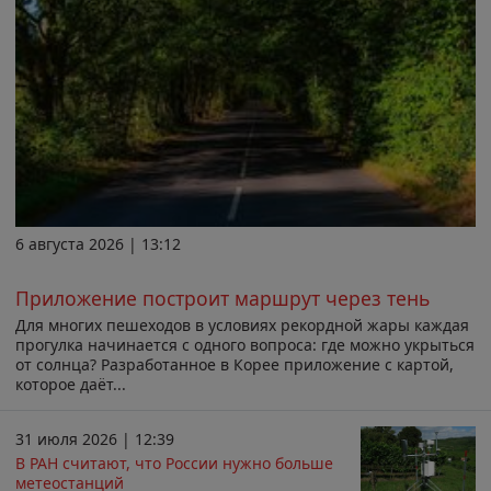
6 августа 2026 | 13:12
Приложение построит маршрут через тень
Для многих пешеходов в условиях рекордной жары каждая
прогулка начинается с одного вопроса: где можно укрыться
от солнца? Разработанное в Корее приложение с картой,
которое даёт...
31 июля 2026 | 12:39
В РАН считают, что России нужно больше
метеостанций