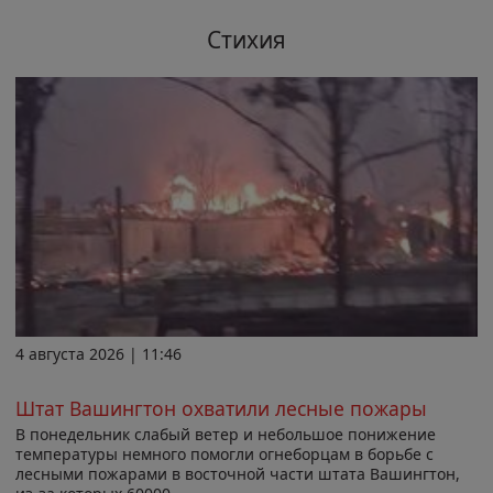
Стихия
4 августа 2026 | 11:46
Штат Вашингтон охватили лесные пожары
В понедельник слабый ветер и небольшое понижение
температуры немного помогли огнеборцам в борьбе с
лесными пожарами в восточной части штата Вашингтон,