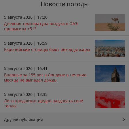
Новости погоды
5 августа 2026 | 17:20
Дневная температура воздуха в ОАЭ
превысила +51°
5 августа 2026 | 16:59
Европейские столицы бьют рекорды жары
5 августа 2026 | 16:41
Впервые за 155 лет в Лондоне в течение
месяца не выпадал дождь
5 августа 2026 | 13:35
Лето продолжит щедро раздавать своё
тепло!
Другие публикации