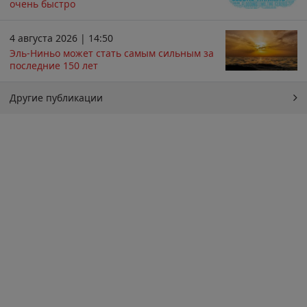
очень быстро
4 августа 2026 | 14:50
Эль-Ниньо может стать самым сильным за
последние 150 лет
Другие публикации