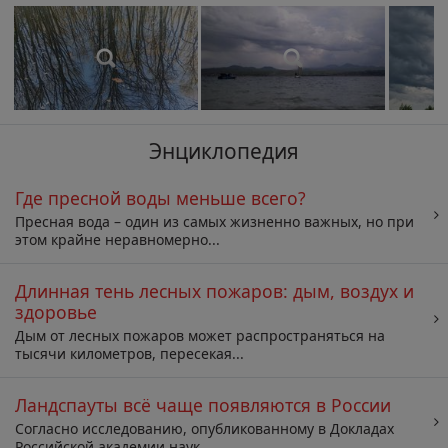
Энциклопедия
Где пресной воды меньше всего?
Пресная вода – один из самых жизненно важных, но при
этом крайне неравномерно...
Длинная тень лесных пожаров: дым, воздух и
здоровье
Дым от лесных пожаров может распространяться на
тысячи километров, пересекая...
Ландспауты всё чаще появляются в России
Согласно исследованию, опубликованному в Докладах
Российской академии наук,...