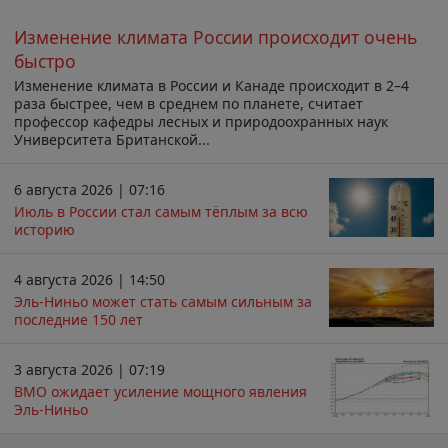
Изменение климата России происходит очень
быстро
Изменение климата в России и Канаде происходит в 2–4
раза быстрее, чем в среднем по планете, считает
профессор кафедры лесных и природоохранных наук
Университета Британской...
6 августа 2026 | 07:16
Июль в России стал самым тёплым за всю
историю
4 августа 2026 | 14:50
Эль-Ниньо может стать самым сильным за
последние 150 лет
3 августа 2026 | 07:19
ВМО ожидает усиление мощного явления
Эль-Ниньо