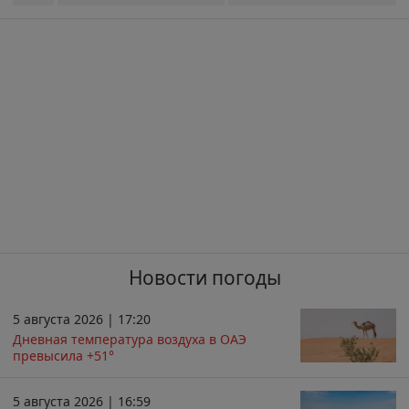
Новости погоды
5 августа 2026 | 17:20
Дневная температура воздуха в ОАЭ
превысила +51°
5 августа 2026 | 16:59