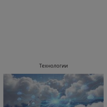
Технологии