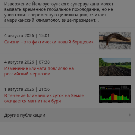
Извержение Йеллоустоунского супервулкана может
вызвать временное глобальное похолодание, но не
уничтожит современную цивилизацию, считает
американский климатолог, вице-президент...
4 августа 2026 | 15:01
Слизни – это фактически новый борщевик
4 августа 2026 | 07:38
Изменение климата повлияло на
российский чернозём
1 августа 2026 | 21:56
В течение ближайших суток на Земле
ожидается магнитная буря
Другие публикации