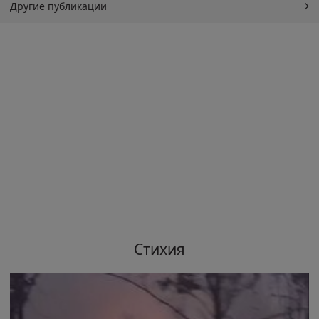
Другие публикации
Стихия