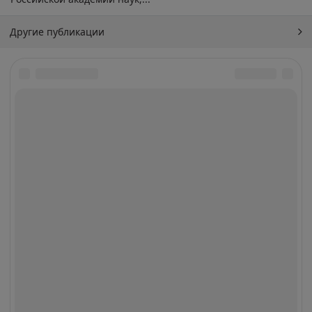
Другие публикации