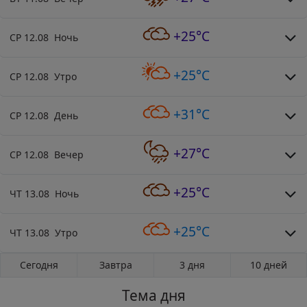
+25°C
СР 12.08 Ночь
+25°C
СР 12.08 Утро
+31°C
СР 12.08 День
+27°C
СР 12.08 Вечер
+25°C
ЧТ 13.08 Ночь
+25°C
ЧТ 13.08 Утро
Сегодня
Завтра
3 дня
10 дней
Тема дня