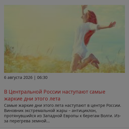
6 августа 2026 | 06:30
В Центральной России наступают самые
жаркие дни этого лета
Самые жаркие дни этого лета наступают в центре России.
Виновник экстремальной жары – антициклон,
протянувшийся из Западной Европы к берегам Волги. Из-
за перегрева земной...