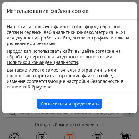
Использование файлов cookie
Наш сайт использует файлы cookie, форму обратной
связи и сервисы веб-аналитики (Яндекс.Метрика, РСЯ)
для улучшения работы сайта, анализа трафика и показа
релевантной рекламы.
Продолжая использовать сайт, вы даёте согласие на
обработку персональных данных в соответствии с
Политикой конфиденциальности
.
Вы также можете самостоятельно ограничить или
полностью запретить сохранение файлов cookie,
изменив соответствующие настройки безопасности в
вашем веб-браузере.
Согласиться и продолжить
Погода в Ромпине на неделю