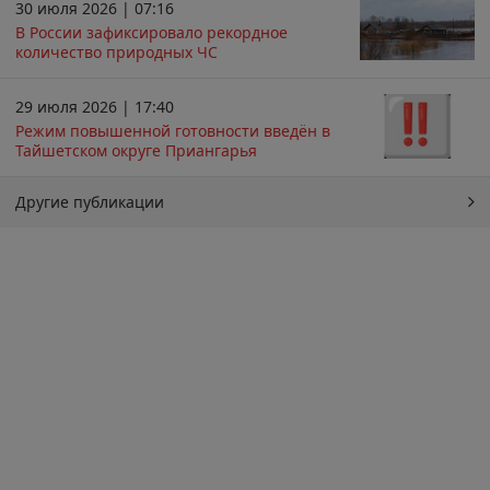
30 июля 2026 | 07:16
В России зафиксировало рекордное
количество природных ЧС
29 июля 2026 | 17:40
Режим повышенной готовности введён в
Тайшетском округе Приангарья
Другие публикации