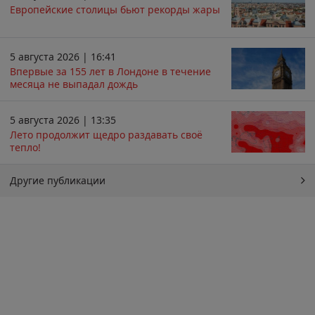
Европейские столицы бьют рекорды жары
5 августа 2026 | 16:41
Впервые за 155 лет в Лондоне в течение
месяца не выпадал дождь
5 августа 2026 | 13:35
Лето продолжит щедро раздавать своё
тепло!
Другие публикации