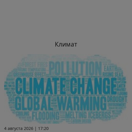
Климат
4 августа 2026 | 17:20