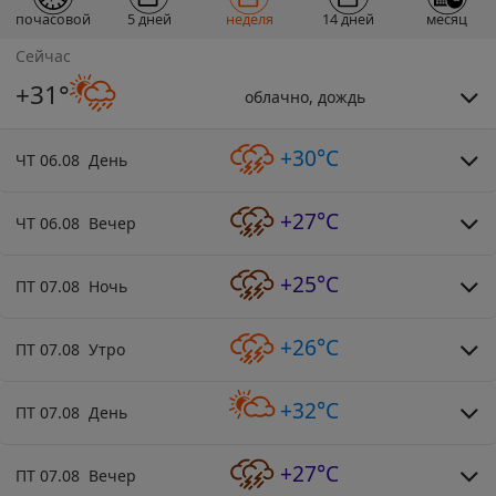
почасовой
5 дней
неделя
14 дней
месяц
Сейчас
+31°
облачно, дождь
+30°C
ЧТ 06.08 День
+27°C
ЧТ 06.08 Вечер
+25°C
ПТ 07.08 Ночь
+26°C
ПТ 07.08 Утро
+32°C
ПТ 07.08 День
+27°C
ПТ 07.08 Вечер