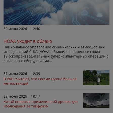
30 июля 2026 | 12:40
НОАА уходит в облако
Национальное управление океанических и атмосферных
исследований США (НОАА) объявило о переносе своих
высокопроизводительных суперкомпьютерных операций с
локального оборудования...
31 июля 2026 | 12:39
В РАН считают, что России нужно больше
метеостанций
28 июля 2026 | 10:17
Китай впервые применил рой дронов для
наблюдения за тайфуном