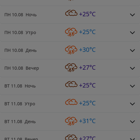
+25°C
ПН 10.08 Ночь
+25°C
ПН 10.08 Утро
+30°C
ПН 10.08 День
+27°C
ПН 10.08 Вечер
+25°C
ВТ 11.08 Ночь
+25°C
ВТ 11.08 Утро
+31°C
ВТ 11.08 День
+27°C
ВТ 11.08 Вечер