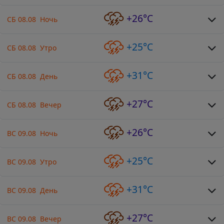
+26°C
СБ 08.08 Ночь
+25°C
СБ 08.08 Утро
+31°C
СБ 08.08 День
+27°C
СБ 08.08 Вечер
+26°C
ВС 09.08 Ночь
+25°C
ВС 09.08 Утро
+31°C
ВС 09.08 День
+27°C
ВС 09.08 Вечер