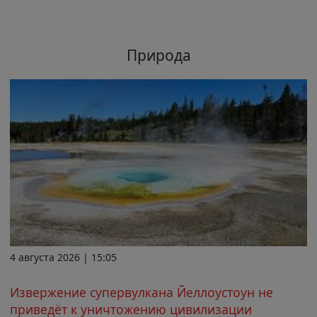
Природа
4 августа 2026 | 15:05
Извержение супервулкана Йеллоустоун не
приведёт к уничтожению цивилизации