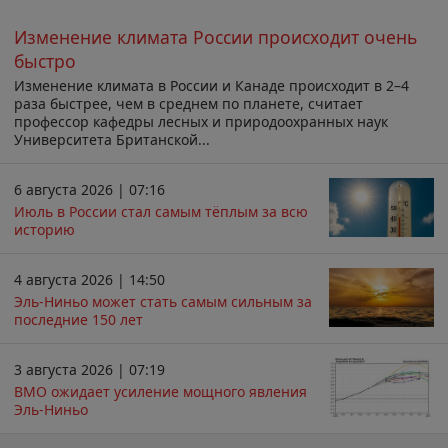
Изменение климата России происходит очень
быстро
Изменение климата в России и Канаде происходит в 2–4
раза быстрее, чем в среднем по планете, считает
профессор кафедры лесных и природоохранных наук
Университета Британской...
6 августа 2026 | 07:16
Июль в России стал самым тёплым за всю
историю
4 августа 2026 | 14:50
Эль-Ниньо может стать самым сильным за
последние 150 лет
3 августа 2026 | 07:19
ВМО ожидает усиление мощного явления
Эль-Ниньо