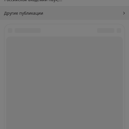
Другие публикации