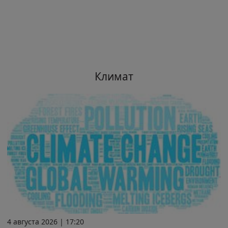
Климат
4 августа 2026 | 17:20