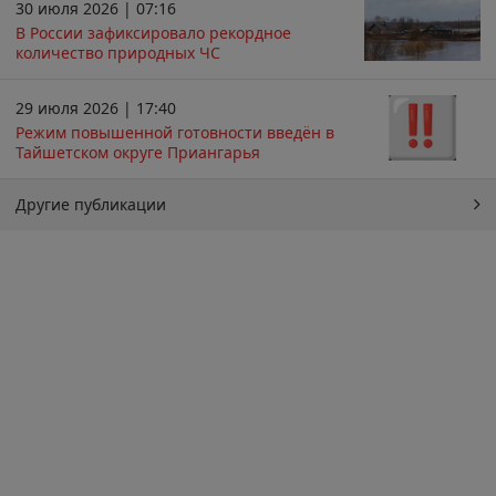
30 июля 2026 | 07:16
В России зафиксировало рекордное
количество природных ЧС
29 июля 2026 | 17:40
Режим повышенной готовности введён в
Тайшетском округе Приангарья
Другие публикации