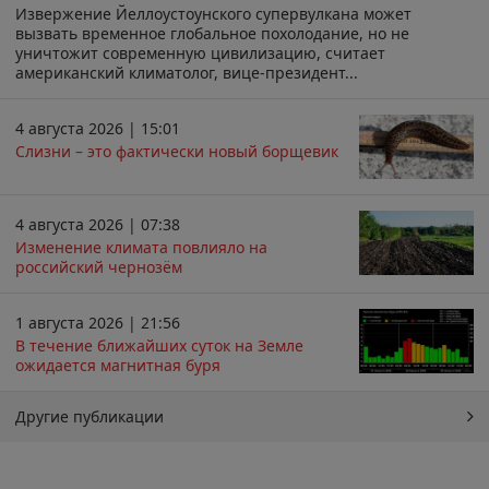
Извержение Йеллоустоунского супервулкана может
вызвать временное глобальное похолодание, но не
уничтожит современную цивилизацию, считает
американский климатолог, вице-президент...
4 августа 2026 | 15:01
Слизни – это фактически новый борщевик
4 августа 2026 | 07:38
Изменение климата повлияло на
российский чернозём
1 августа 2026 | 21:56
В течение ближайших суток на Земле
ожидается магнитная буря
Другие публикации