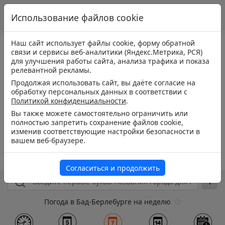
Использование файлов cookie
Наш сайт использует файлы cookie, форму обратной
связи и сервисы веб-аналитики (Яндекс.Метрика, РСЯ)
для улучшения работы сайта, анализа трафика и показа
релевантной рекламы.
Продолжая использовать сайт, вы даёте согласие на
обработку персональных данных в соответствии с
Политикой конфиденциальности
.
Вы также можете самостоятельно ограничить или
полностью запретить сохранение файлов cookie,
изменив соответствующие настройки безопасности в
вашем веб-браузере.
Согласиться и продолжить
Погода в Бад-Берлебурге на неделю