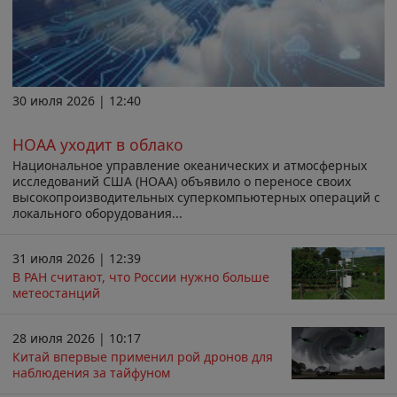
30 июля 2026 | 12:40
НОАА уходит в облако
Национальное управление океанических и атмосферных
исследований США (НОАА) объявило о переносе своих
высокопроизводительных суперкомпьютерных операций с
локального оборудования...
31 июля 2026 | 12:39
В РАН считают, что России нужно больше
метеостанций
28 июля 2026 | 10:17
Китай впервые применил рой дронов для
наблюдения за тайфуном