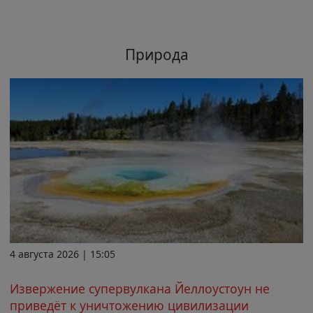
Природа
4 августа 2026 | 15:05
Извержение супервулкана Йеллоустоун не
приведёт к уничтожению цивилизации