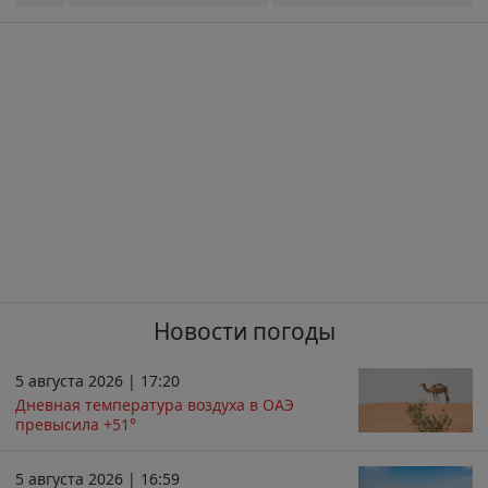
Новости погоды
5 августа 2026 | 17:20
Дневная температура воздуха в ОАЭ
превысила +51°
5 августа 2026 | 16:59