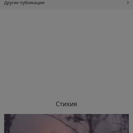
Другие публикации
Стихия