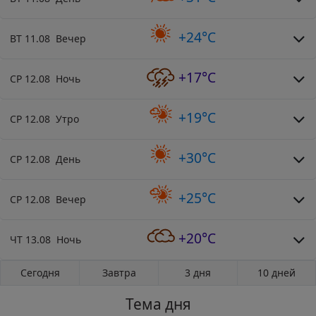
+24°C
ВТ 11.08 Вечер
+17°C
СР 12.08 Ночь
+19°C
СР 12.08 Утро
+30°C
СР 12.08 День
+25°C
СР 12.08 Вечер
+20°C
ЧТ 13.08 Ночь
Сегодня
Завтра
3 дня
10 дней
Тема дня