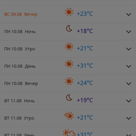
+23°C
ВС 09.08 Вечер
+18°C
ПН 10.08 Ночь
+21°C
ПН 10.08 Утро
+31°C
ПН 10.08 День
+24°C
ПН 10.08 Вечер
+19°C
ВТ 11.08 Ночь
+21°C
ВТ 11.08 Утро
+31°C
ВТ 11.08 День