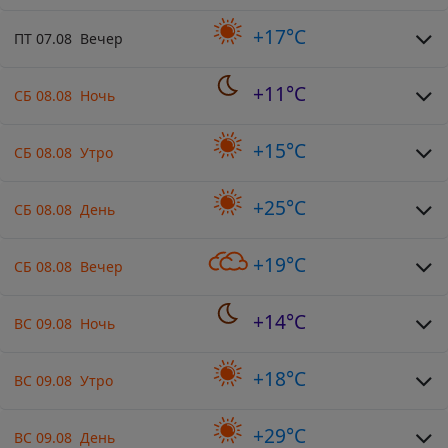
+17°C
ПТ 07.08 Вечер
+11°C
СБ 08.08 Ночь
+15°C
СБ 08.08 Утро
+25°C
СБ 08.08 День
+19°C
СБ 08.08 Вечер
+14°C
ВС 09.08 Ночь
+18°C
ВС 09.08 Утро
+29°C
ВС 09.08 День