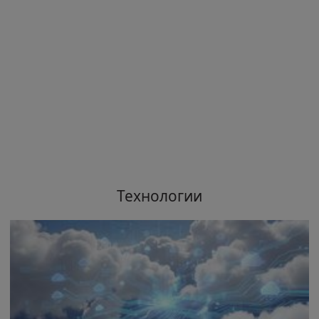
Технологии