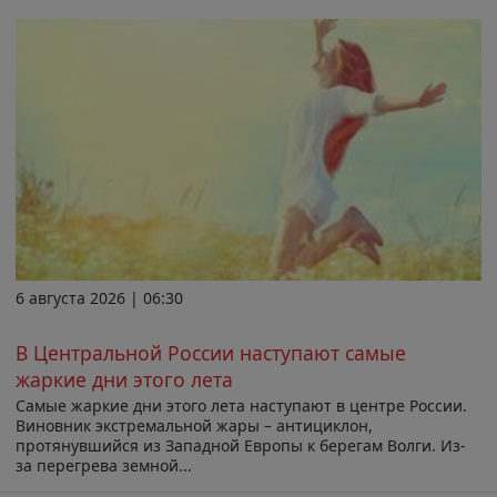
6 августа 2026 | 06:30
В Центральной России наступают самые
жаркие дни этого лета
Самые жаркие дни этого лета наступают в центре России.
Виновник экстремальной жары – антициклон,
протянувшийся из Западной Европы к берегам Волги. Из-
за перегрева земной...