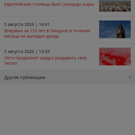
Европейские столицы бьют рекорды жары
5 августа 2026 | 16:41
Впервые за 155 лет в Лондоне в течение
месяца не выпадал дождь
5 августа 2026 | 13:35
Лето продолжит щедро раздавать своё
тепло!
Другие публикации