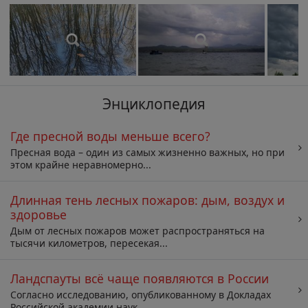
Энциклопедия
Где пресной воды меньше всего?
Пресная вода – один из самых жизненно важных, но при
этом крайне неравномерно...
Длинная тень лесных пожаров: дым, воздух и
здоровье
Дым от лесных пожаров может распространяться на
тысячи километров, пересекая...
Ландспауты всё чаще появляются в России
Согласно исследованию, опубликованному в Докладах
Российской академии наук,...