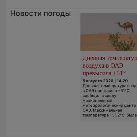
Новости погоды
Дневная температу
воздуха в ОАЭ
превысила +51°
5 августа 2026 | 14:20
Дневная температура возд
в ОАЭ превысила +51°C,
сообщил в среду
Национальный
метеорологический центр
ОАЭ. Максимальная
температура +51,2°C была.