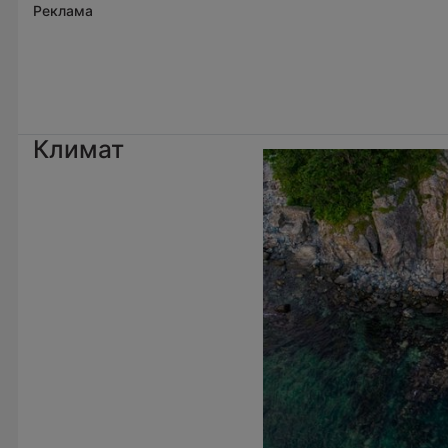
Реклама
Климат