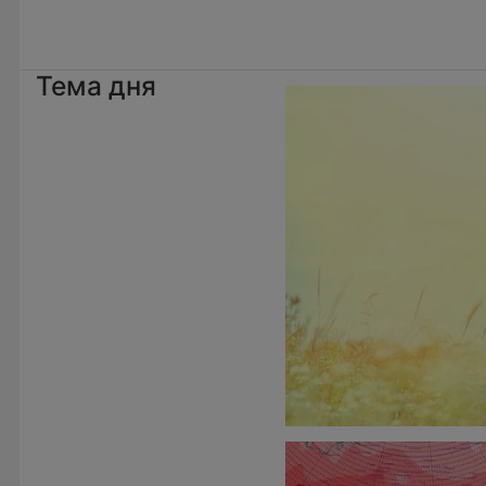
Тема дня