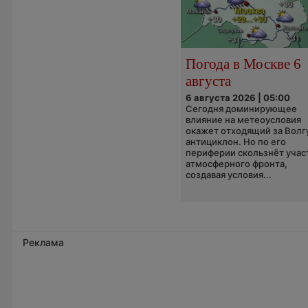
Погода в Москве 6
августа
6 августа 2026 | 05:00
Сегодня доминирующее
влияние на метеоусловия
окажет отходящий за Волг
антициклон. Но по его
периферии скользнёт учас
атмосферного фронта,
создавая условия...
Реклама