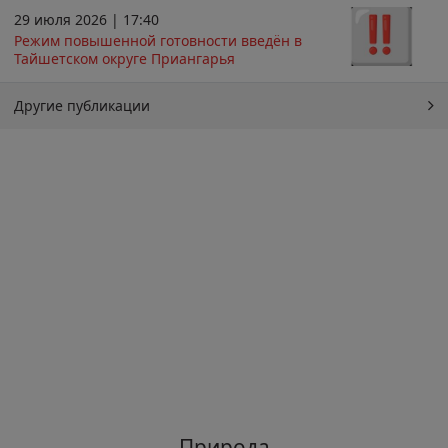
29 июля 2026 | 17:40
Режим повышенной готовности введён в
Тайшетском округе Приангарья
Другие публикации
Природа