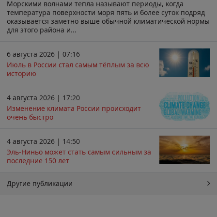
Морскими волнами тепла называют периоды, когда
температура поверхности моря пять и более суток подряд
оказывается заметно выше обычной климатической нормы
для этого района и...
6 августа 2026 | 07:16
Июль в России стал самым тёплым за всю
историю
4 августа 2026 | 17:20
Изменение климата России происходит
очень быстро
4 августа 2026 | 14:50
Эль-Ниньо может стать самым сильным за
последние 150 лет
Другие публикации