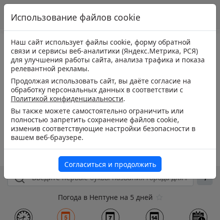
Использование файлов cookie
Наш сайт использует файлы cookie, форму обратной
связи и сервисы веб-аналитики (Яндекс.Метрика, РСЯ)
для улучшения работы сайта, анализа трафика и показа
релевантной рекламы.
Продолжая использовать сайт, вы даёте согласие на
обработку персональных данных в соответствии с
Политикой конфиденциальности
.
Вы также можете самостоятельно ограничить или
полностью запретить сохранение файлов cookie,
изменив соответствующие настройки безопасности в
вашем веб-браузере.
Согласиться и продолжить
Погода в Нептуне на 5 дней