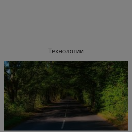
Технологии