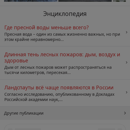
Энциклопедия
Где пресной воды меньше всего?
Пресная вода – один из самых жизненно важных, но при
этом крайне неравномерно...
Длинная тень лесных пожаров: дым, воздух и
здоровье
Дым от лесных пожаров может распространяться на
тысячи километров, пересекая...
Ландспауты всё чаще появляются в России
Согласно исследованию, опубликованному в Докладах
Российской академии наук,...
Другие публикации