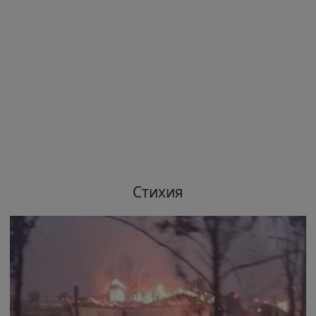
Стихия