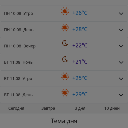
+26°C
ПН 10.08 Утро
+28°C
ПН 10.08 День
+22°C
ПН 10.08 Вечер
+21°C
ВТ 11.08 Ночь
+25°C
ВТ 11.08 Утро
+29°C
ВТ 11.08 День
Сегодня
Завтра
3 дня
10 дней
Тема дня