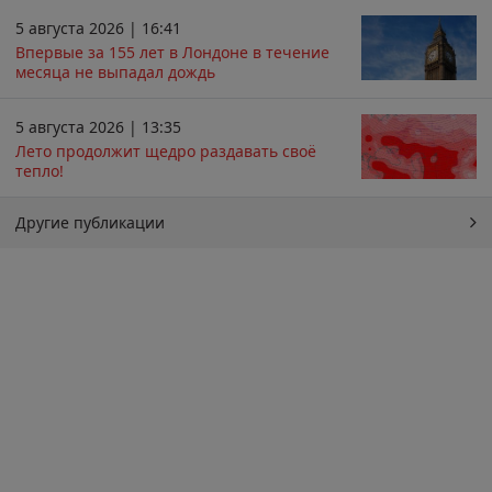
5 августа 2026 | 16:41
Впервые за 155 лет в Лондоне в течение
месяца не выпадал дождь
5 августа 2026 | 13:35
Лето продолжит щедро раздавать своё
тепло!
Другие публикации