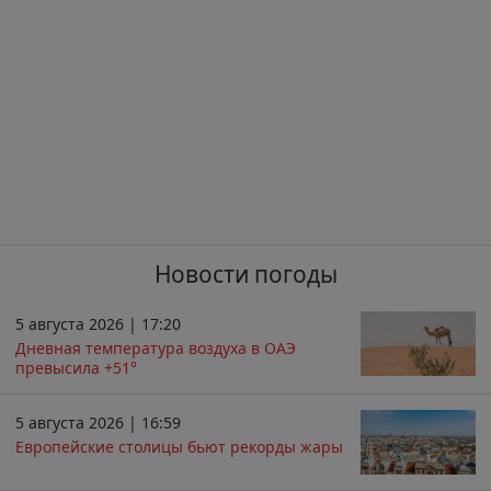
Новости погоды
5 августа 2026 | 17:20
Дневная температура воздуха в ОАЭ
превысила +51°
5 августа 2026 | 16:59
Европейские столицы бьют рекорды жары