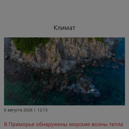
Климат
6 августа 2026 | 12:13
В Приморье обнаружены морские волны тепла