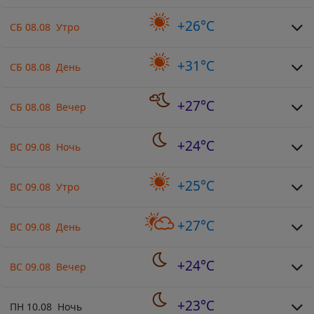
+26°C
СБ 08.08 Утро
+31°C
СБ 08.08 День
+27°C
СБ 08.08 Вечер
+24°C
ВС 09.08 Ночь
+25°C
ВС 09.08 Утро
+27°C
ВС 09.08 День
+24°C
ВС 09.08 Вечер
+23°C
ПН 10.08 Ночь