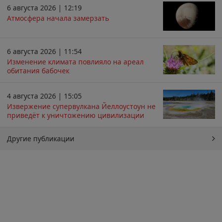
6 августа 2026 | 12:19
Атмосфера начала замерзать
6 августа 2026 | 11:54
Изменение климата повлияло на ареал
обитания бабочек
4 августа 2026 | 15:05
Извержение супервулкана Йеллоустоун не
приведёт к уничтожению цивилизации
Другие публикации