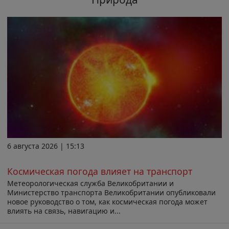
6 августа 2026 | 15:13
Космическая погода влияет на транспорт
Метеорологическая служба Великобритании и
Министерство транспорта Великобритании опубликовали
новое руководство о том, как космическая погода может
влиять на связь, навигацию и...