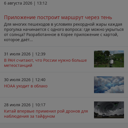
6 августа 2026 | 13:12
Приложение построит маршрут через тень
Для многих пешеходов в условиях рекордной жары каждая
прогулка начинается с одного вопроса: где можно укрыться
от солнца? Разработанное в Корее приложение с картой,
которое даёт...
31 июля 2026 | 12:39
В РАН считают, что России нужно больше
метеостанций
30 июля 2026 | 12:40
НОАА уходит в облако
28 июля 2026 | 10:17
Китай впервые применил рой дронов для
наблюдения за тайфуном