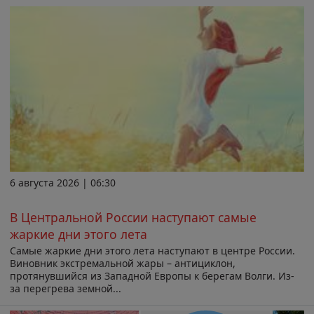
6 августа 2026 | 06:30
В Центральной России наступают самые
жаркие дни этого лета
Самые жаркие дни этого лета наступают в центре России.
Виновник экстремальной жары – антициклон,
протянувшийся из Западной Европы к берегам Волги. Из-
за перегрева земной...