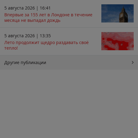
5 августа 2026 | 16:41
Впервые за 155 лет в Лондоне в течение
месяца не выпадал дождь
5 августа 2026 | 13:35
Лето продолжит щедро раздавать своё
тепло!
Другие публикации