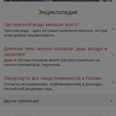
Энциклопедия
Где пресной воды меньше всего?
Пресная вода – один из самых жизненно важных, но при
этом крайне неравномерно...
Длинная тень лесных пожаров: дым, воздух и
здоровье
Дым от лесных пожаров может распространяться на
тысячи километров, пересекая...
Ландспауты всё чаще появляются в России
Согласно исследованию, опубликованному в Докладах
Российской академии наук,...
Другие публикации