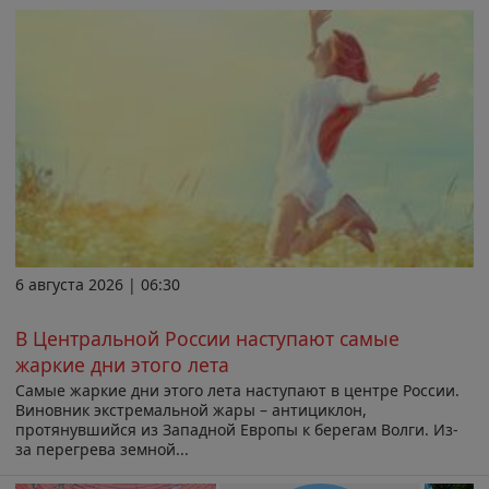
6 августа 2026 | 06:30
В Центральной России наступают самые
жаркие дни этого лета
Самые жаркие дни этого лета наступают в центре России.
Виновник экстремальной жары – антициклон,
протянувшийся из Западной Европы к берегам Волги. Из-
за перегрева земной...