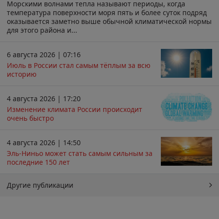
Морскими волнами тепла называют периоды, когда
температура поверхности моря пять и более суток подряд
оказывается заметно выше обычной климатической нормы
для этого района и...
6 августа 2026 | 07:16
Июль в России стал самым тёплым за всю
историю
4 августа 2026 | 17:20
Изменение климата России происходит
очень быстро
4 августа 2026 | 14:50
Эль-Ниньо может стать самым сильным за
последние 150 лет
Другие публикации