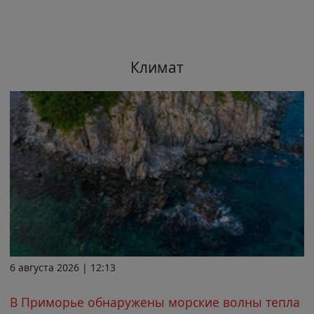
Климат
6 августа 2026 | 12:13
В Приморье обнаружены морские волны тепла