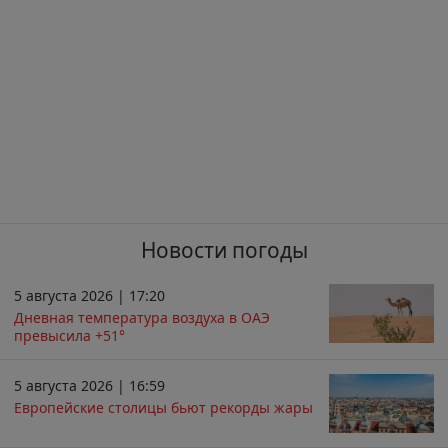
Новости погоды
5 августа 2026 | 17:20
Дневная температура воздуха в ОАЭ
превысила +51°
5 августа 2026 | 16:59
Европейские столицы бьют рекорды жары