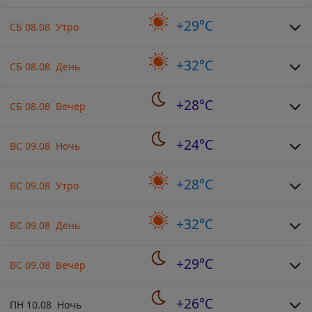
+29°C
СБ 08.08 Утро
+32°C
СБ 08.08 День
+28°C
СБ 08.08 Вечер
+24°C
ВС 09.08 Ночь
+28°C
ВС 09.08 Утро
+32°C
ВС 09.08 День
+29°C
ВС 09.08 Вечер
+26°C
ПН 10.08 Ночь