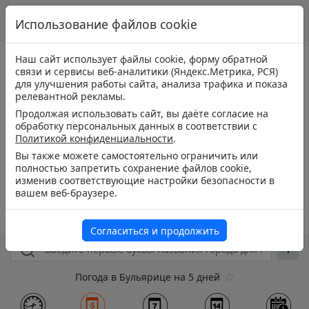
Использование файлов cookie
Наш сайт использует файлы cookie, форму обратной
связи и сервисы веб-аналитики (Яндекс.Метрика, РСЯ)
для улучшения работы сайта, анализа трафика и показа
релевантной рекламы.
Продолжая использовать сайт, вы даёте согласие на
обработку персональных данных в соответствии с
Политикой конфиденциальности
.
Вы также можете самостоятельно ограничить или
полностью запретить сохранение файлов cookie,
изменив соответствующие настройки безопасности в
вашем веб-браузере.
Согласиться и продолжить
Погода в Бульярице на 5 дней