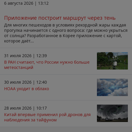
6 августа 2026 | 13:12
Приложение построит маршрут через тень
Для многих пешеходов в условиях рекордной жары каждая
прогулка начинается с одного вопроса: где можно укрыться
от солнца? Разработанное в Корее приложение с картой,
которое даёт...
31 июля 2026 | 12:39
В РАН считают, что России нужно больше
метеостанций
30 июля 2026 | 12:40
НОАА уходит в облако
28 июля 2026 | 10:17
Китай впервые применил рой дронов для
наблюдения за тайфуном