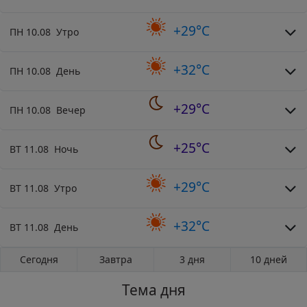
+29°C
ПН 10.08 Утро
+32°C
ПН 10.08 День
+29°C
ПН 10.08 Вечер
+25°C
ВТ 11.08 Ночь
+29°C
ВТ 11.08 Утро
+32°C
ВТ 11.08 День
Сегодня
Завтра
3 дня
10 дней
Тема дня