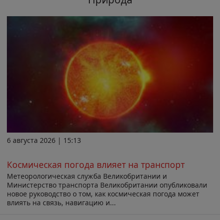
6 августа 2026 | 15:13
Космическая погода влияет на транспорт
Метеорологическая служба Великобритании и
Министерство транспорта Великобритании опубликовали
новое руководство о том, как космическая погода может
влиять на связь, навигацию и...