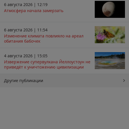
6 августа 2026 | 12:19
Атмосфера начала замерзать
6 августа 2026 | 11:54
Изменение климата повлияло на ареал
обитания бабочек
4 августа 2026 | 15:05
Извержение супервулкана Йеллоустоун не
приведёт к уничтожению цивилизации
Другие публикации