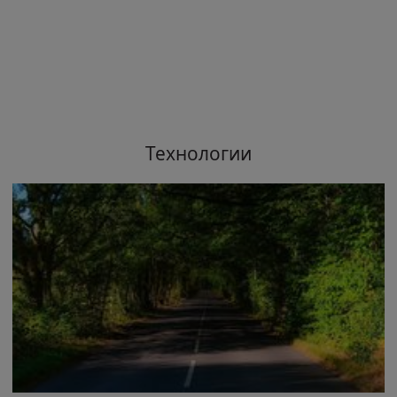
Технологии