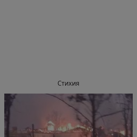
Стихия