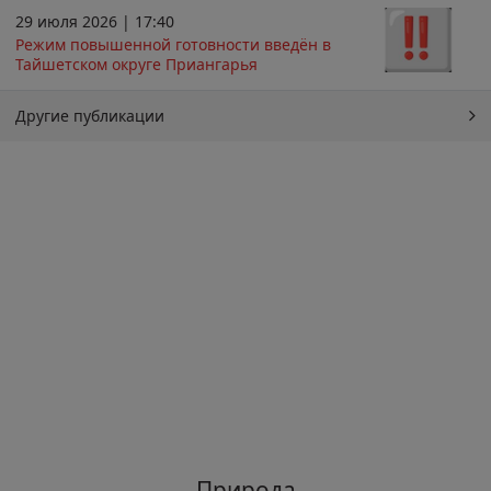
29 июля 2026 | 17:40
Режим повышенной готовности введён в
Тайшетском округе Приангарья
Другие публикации
Природа