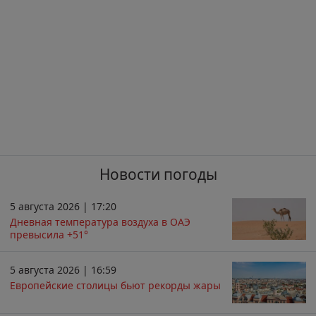
Новости погоды
5 августа 2026 | 17:20
Дневная температура воздуха в ОАЭ
превысила +51°
5 августа 2026 | 16:59
Европейские столицы бьют рекорды жары