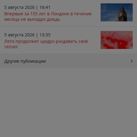
5 августа 2026 | 16:41
Впервые за 155 лет в Лондоне в течение
месяца не выпадал дождь
5 августа 2026 | 13:35
Лето продолжит щедро раздавать своё
тепло!
Другие публикации