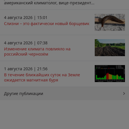
американский климатолог, вице-президент...
4 августа 2026 | 15:01
Слизни – это фактически новый борщевик
4 августа 2026 | 07:38
Изменение климата повлияло на
российский чернозём
1 августа 2026 | 21:56
В течение ближайших суток на Земле
ожидается магнитная буря
Другие публикации