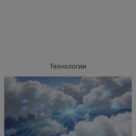
Технологии