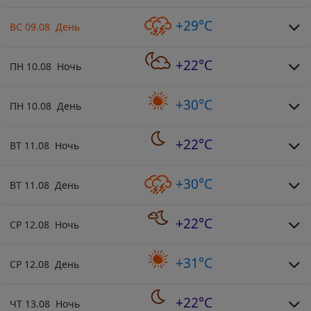
+29°C
ВС 09.08 День
+22°C
ПН 10.08 Ночь
+30°C
ПН 10.08 День
+22°C
ВТ 11.08 Ночь
+30°C
ВТ 11.08 День
+22°C
СР 12.08 Ночь
+31°C
СР 12.08 День
+22°C
ЧТ 13.08 Ночь