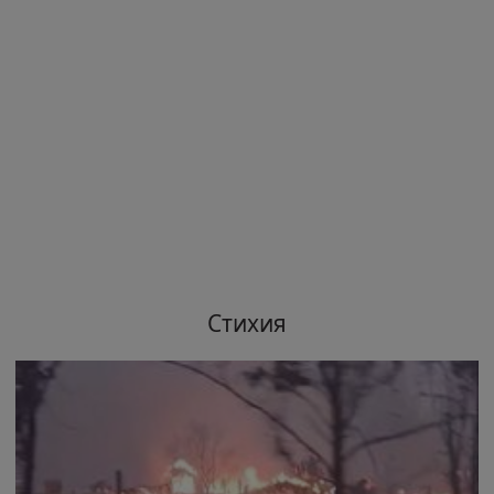
Стихия