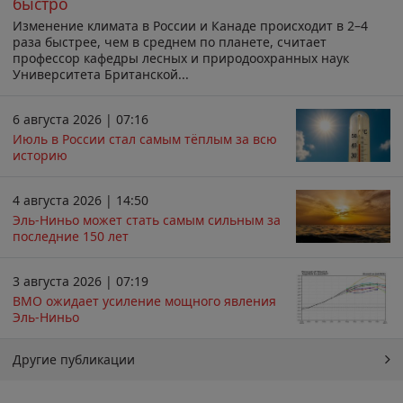
быстро
Изменение климата в России и Канаде происходит в 2–4
раза быстрее, чем в среднем по планете, считает
профессор кафедры лесных и природоохранных наук
Университета Британской...
6 августа 2026 | 07:16
Июль в России стал самым тёплым за всю
историю
4 августа 2026 | 14:50
Эль-Ниньо может стать самым сильным за
последние 150 лет
3 августа 2026 | 07:19
ВМО ожидает усиление мощного явления
Эль-Ниньо
Другие публикации