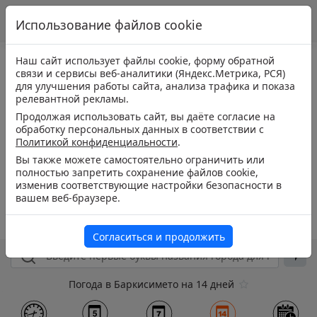
Использование файлов cookie
Наш сайт использует файлы cookie, форму обратной
связи и сервисы веб-аналитики (Яндекс.Метрика, РСЯ)
для улучшения работы сайта, анализа трафика и показа
релевантной рекламы.
Продолжая использовать сайт, вы даёте согласие на
обработку персональных данных в соответствии с
Политикой конфиденциальности
.
Вы также можете самостоятельно ограничить или
полностью запретить сохранение файлов cookie,
изменив соответствующие настройки безопасности в
вашем веб-браузере.
Согласиться и продолжить
Погода в Баркисимето на 14 дней