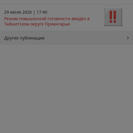
29 июля 2026 | 17:40
Режим повышенной готовности введён в
Тайшетском округе Приангарья
Другие публикации