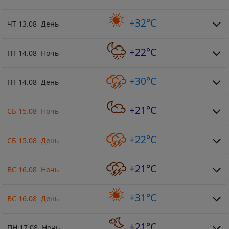
+32°C
ЧТ 13.08 День
+22°C
ПТ 14.08 Ночь
+30°C
ПТ 14.08 День
+21°C
СБ 15.08 Ночь
+22°C
СБ 15.08 День
+21°C
ВС 16.08 Ночь
+31°C
ВС 16.08 День
+21°C
ПН 17.08 Ночь