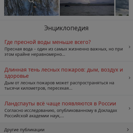
Энциклопедия
Где пресной воды меньше всего?
Пресная вода – один из самых жизненно важных, но при
этом крайне неравномерно...
Длинная тень лесных пожаров: дым, воздух и
здоровье
Дым от лесных пожаров может распространяться на
тысячи километров, пересекая...
Ландспауты всё чаще появляются в России
Согласно исследованию, опубликованному в Докладах
Российской академии наук,...
Другие публикации