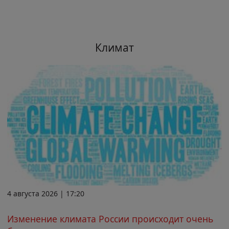
Климат
4 августа 2026 | 17:20
Изменение климата России происходит очень