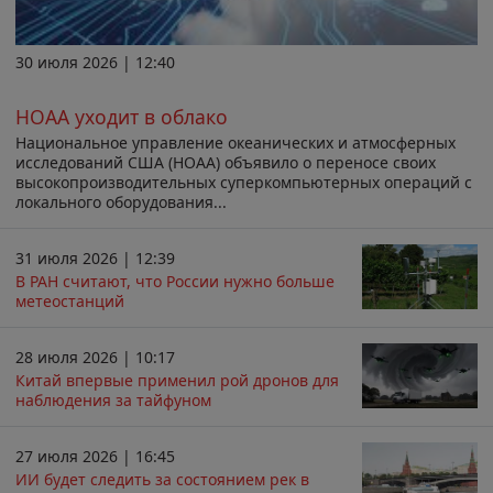
30 июля 2026 | 12:40
НОАА уходит в облако
Национальное управление океанических и атмосферных
исследований США (НОАА) объявило о переносе своих
высокопроизводительных суперкомпьютерных операций с
локального оборудования...
31 июля 2026 | 12:39
В РАН считают, что России нужно больше
метеостанций
28 июля 2026 | 10:17
Китай впервые применил рой дронов для
наблюдения за тайфуном
27 июля 2026 | 16:45
ИИ будет следить за состоянием рек в